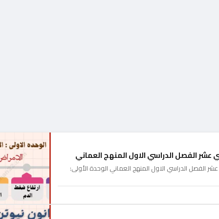
عشر الفصل الدراسي الاول المنهج العماني
 الفصل الدراسي الاول المنهج العماني الوحدة الأولى: