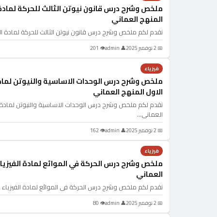
ملخص وشرح درس قانون نيوتن الثالث للحركة لمادة 
المنهج العماني
نقدم لكم ملخص وشرح درس قانون نيوتن الثالث للحركة لمادة ال
📅 2 نوفمبر 2025
👤 admin
👁 201
فيزياء
ملخص وشرح درس الوحدات الاساسية والنيوتن لمادة
الاول المنهج العماني
نقدم لكم ملخص وشرح درس الوحدات الاساسية والنيوتن لمادة ال
العماني…
📅 2 نوفمبر 2025
👤 admin
👁 162
فيزياء
ملخص وشرح درس الحركة في الموائع لمادة الفيزيا
العماني
نقدم لكم ملخص وشرح درس الحركة في الموائع لمادة الفيزياء 
📅 2 نوفمبر 2025
👤 admin
👁 80