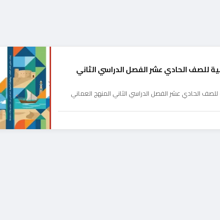
سية للصف الحادي عشر الفصل الدراسي الثاني
 للصف الحادي عشر الفصل الدراسي الثاني المنهج العماني