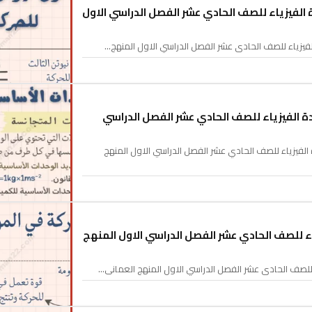
الفيزياء للصف الحادي عشر الفصل الدراسي الاول
فيزياء للصف الحادي عشر الفصل الدراسي الاول المنهج…
 الفيزياء للصف الحادي عشر الفصل الدراسي
فيزياء للصف الحادي عشر الفصل الدراسي الاول المنهج
ء للصف الحادي عشر الفصل الدراسي الاول المنهج
للصف الحادي عشر الفصل الدراسي الاول المنهج العماني…