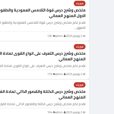
فيزياء
ملخص وشرح درس قوة التلامس العمودية والطفو لم
الاول المنهج العماني
نقدم لكم ملخص وشرح درس قوة التلامس العمودية والطفو لماد
المنهج…
📅 2 نوفمبر 2025
👤 admin
👁 126
فيزياء
ملخص وشرح درس التعرف على انواع القوى لمادة الف
المنهج العماني
نقدم لكم ملخص وشرح درس التعرف على انواع القوى لمادة الفي
📅 2 نوفمبر 2025
👤 admin
👁 119
فيزياء
ملخص وشرح درس الكتلة والقصور الذاتي لمادة الفي
المنهج العماني
نقدم لكم ملخص وشرح درس الكتلة والقصور الذاتي لمادة الفيزي
📅 2 نوفمبر 2025
👤 admin
👁 104