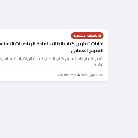
الرياضيات الاساسية
اجابات تمارين كتاب الطالب لمادة الرياضيات الاسا
المنهج العماني
نقدم لكم اجابات تمارين كتاب الطالب لمادة الرياضيات الاساسية
قائمة…
📅 21 فبراير 2026
👤 admin
👁 446