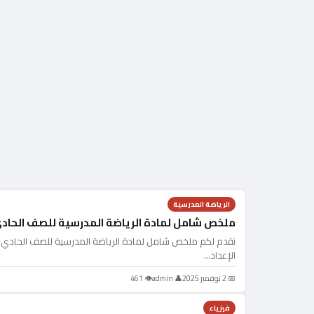
الرياضة المدرسية
ملخص شامل لمادة الرياضة المدرسية للصف الحادي 
نقدم لكم ملخص شامل لمادة الرياضة المدرسية للصف الحادي عشر
الإعداد…
📅 2 نوفمبر 2025
👤 admin
👁 461
فيزياء