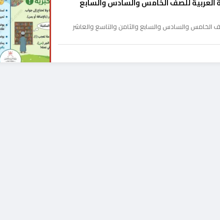
غة العربية للصف الخامس والسادس والسابع
لصف الخامس والسادس والسابع والثامن والتاسع والعاشر