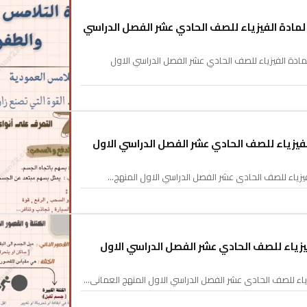
ادة الفيزياء للصف الحادي عشر الفصل الدراسي
ة الفيزياء للصف الحادي عشر الفصل الدراسي الاول
يزياء للصف الحادي عشر الفصل الدراسي الاول
زياء للصف الحادي عشر الفصل الدراسي الاول المنهج…
زياء للصف الحادي عشر الفصل الدراسي الاول
اء للصف الحادي عشر الفصل الدراسي الاول المنهج العماني…