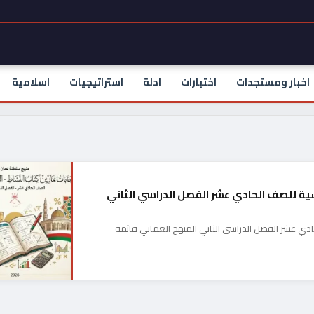
اخبار ومستجدات
اختبارات
ادلة
استراتيجيات
اسلامية
سية للصف الحادي عشر الفصل الدراسي الثاني
ادي عشر الفصل الدراسي الثاني المنهج العماني قائمة