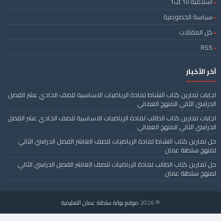
اسلامية 10 ف1
سياسة الخصوصية
كل المقالات
RSS
آخر الأخبار
اجابات تمارين كتاب النشاط لمادة الرياضيات الاساسية للصف الحادي عشر الفصل
الدراسي الثاني المنهج العماني
اجابات تمارين كتاب الطالب لمادة الرياضيات الاساسية للصف الحادي عشر الفصل
الدراسي الثاني المنهج العماني
حل تمارين كتاب النشاط لمادة الرياضيات للصف العاشر الفصل الدراسي الثاني
لمنهج سلطنة عمان
حل تمارين كتاب الطالب لمادة الرياضيات للصف العاشر الفصل الدراسي الثاني
لمنهج سلطنة عمان
© 2026
موقع بوابة سلطنة عمان التعليمية