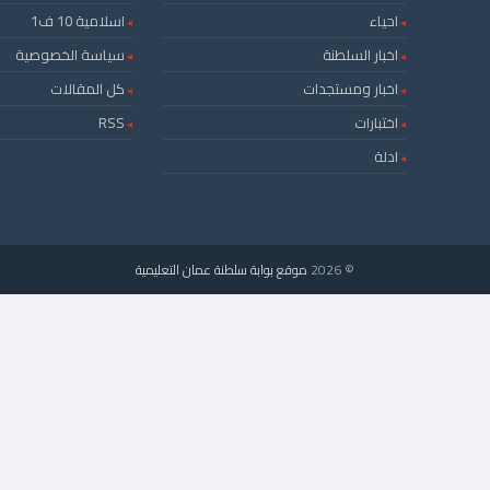
احياء
اسلامية 10 ف1
اخبار السلطنة
سياسة الخصوصية
اخبار ومستجدات
كل المقالات
اختبارات
RSS
ادلة
© 2026
موقع بوابة سلطنة عمان التعليمية