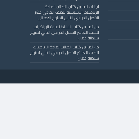
اجابات تمارين كتاب الطالب لمادة
الرياضيات الاساسية للصف الحادي عشر
الفصل الدراسي الثاني المنهج العماني
حل تمارين كتاب النشاط لمادة الرياضيات
للصف العاشر الفصل الدراسي الثاني لمنهج
سلطنة عمان
حل تمارين كتاب الطالب لمادة الرياضيات
للصف العاشر الفصل الدراسي الثاني لمنهج
سلطنة عمان