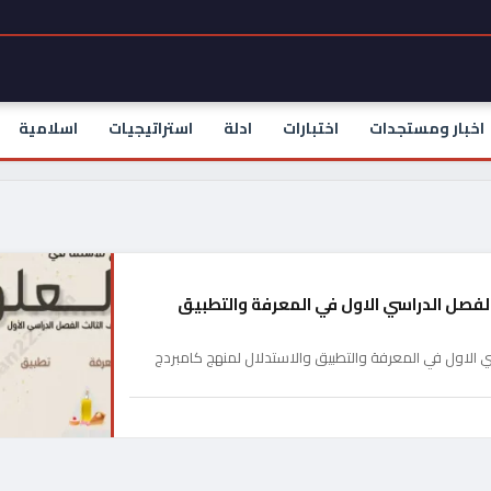
اخبار ومستجدات
اختبارات
ادلة
استراتيجيات
اسلامية
الفصل الدراسي الاول في المعرفة والتطبيق
ي الاول في المعرفة والتطبيق والاستدلال لمنهج كامبردج