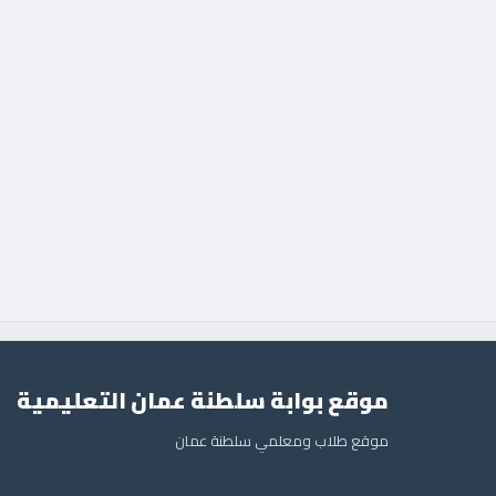
موقع بوابة سلطنة عمان التعليمية
موقع طلاب ومعلمي سلطنة عمان