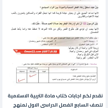
نقدم لكم اجابات كتاب مادة التربية الاسلامية
للصف السابع الفصل الدراسي الاول لمنهج