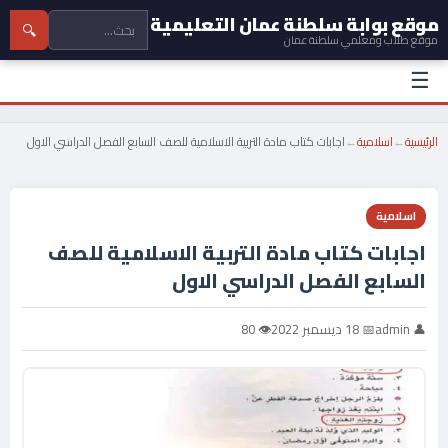
موقع بوابة سلطنة عمان التعليمية
🔍
موقع طلاب ومعلمي سلطنة عمان
☰
الرئيسية
←
اسلامية
←
اجابات كتاب مادة التربية الاسلامية للصف السابع الفصل الدراسي الاول
اسلامية
اجابات كتاب مادة التربية الاسلامية للصف
السابع الفصل الدراسي الاول
👤 admin
📅 18 ديسمبر 2022
👁 80