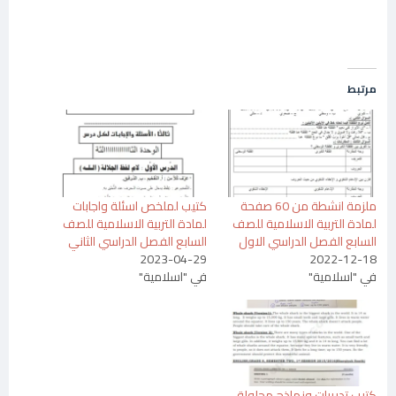
مرتبط
ملزمة انشطة من 60 صفحة
كتيب لملخص اسئلة واجابات
لمادة التربية الاسلامية للصف
لمادة التربية الاسلامية للصف
السابع الفصل الدراسي الاول
السابع الفصل الدراسي الثاني
2023-04-29
2022-12-18
في "اسلامية"
في "اسلامية"
كتيب تدريبات ونماذج محلولة