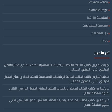
Privacy Policy
Sample Page
اسلامية 10 ف1
سياسة الخصوصية
كل المقالات
RSS
آخر الأخبار
اجابات تمارين كتاب النشاط لمادة الرياضيات الاساسية للصف الحادي عشر الفصل
الدراسي الثاني المنهج العماني
اجابات تمارين كتاب الطالب لمادة الرياضيات الاساسية للصف الحادي عشر الفصل
الدراسي الثاني المنهج العماني
حل تمارين كتاب النشاط لمادة الرياضيات للصف العاشر الفصل الدراسي الثاني
لمنهج سلطنة عمان
حل تمارين كتاب الطالب لمادة الرياضيات للصف العاشر الفصل الدراسي الثاني
لمنهج سلطنة عمان