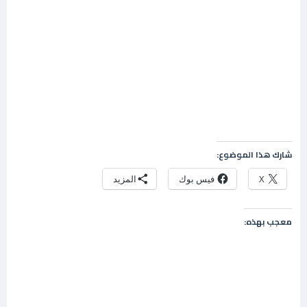
شارك هذا الموضوع:
X
فيس بوك
المزيد
معجب بهذه: