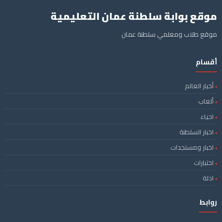
موقع بوابة سلطنة عمان التعليمية
موقع طلاب ومعلمي سلطنة عمان
أقسام
أخبار العالم
ألعاب
احياء
اخبار السلطنة
اخبار ومستجدات
اختبارات
ادلة
روابط