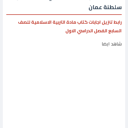
سلطنة عمان
رابط تنزيل اجابات كتاب مادة التربية الاسلامية للصف
السابع الفصل الدراسي الاول
شاهد ايضا