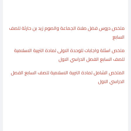
ملخص دروس فضل صلاة الجماعة والصوم زيد بن حارثة للصف
السابع
ملخص اسئلة واجابات للوحدة الاولى لمادة التربية الاسلامية
للصف السابع الفصل الدراسي الاول
الملخص الشامل لمادة التربية الاسلامية للصف السابع الفصل
الدراسي الاول