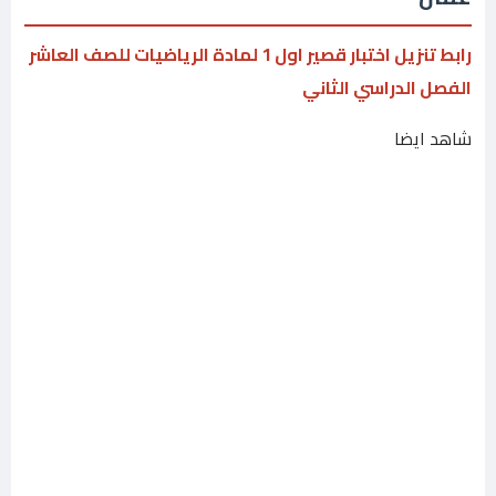
رابط تنزيل اختبار قصير اول 1 لمادة الرياضيات للصف العاشر
الفصل الدراسي الثاني
شاهد ايضا