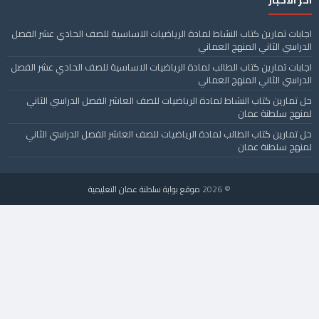
اجابات تمارين كتاب النشاط لمادة الرياضيات الاساسية للصف الحادي عشر الفصل
الدراسي الثاني المنهج العماني
اجابات تمارين كتاب الطالب لمادة الرياضيات الاساسية للصف الحادي عشر الفصل
الدراسي الثاني المنهج العماني
حل تمارين كتاب النشاط لمادة الرياضيات للصف العاشر الفصل الدراسي الثاني
لمنهج سلطنة عمان
حل تمارين كتاب الطالب لمادة الرياضيات للصف العاشر الفصل الدراسي الثاني
لمنهج سلطنة عمان
© 2026
موقع بوابة سلطنة عمان التعليمية