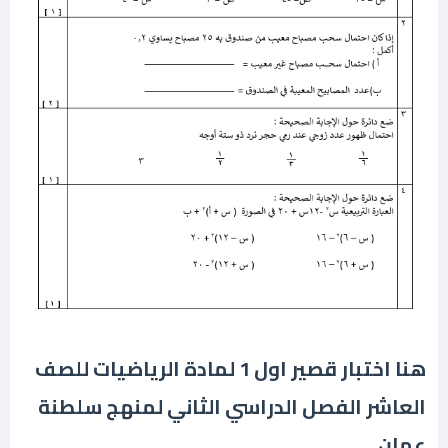
هنا اختبار قصير اول 1 لمادة الرياضيات للصف
العاشر الفصل الدراسي الثاني لمنهج سلطنة
عمان