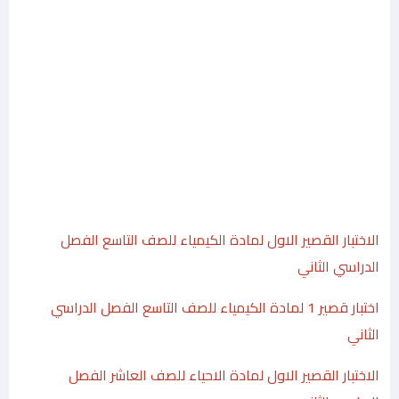
الاختبار القصير الاول لمادة الكيمياء للصف التاسع الفصل
الدراسي الثاني
اختبار قصير 1 لمادة الكيمياء للصف التاسع الفصل الدراسي
الثاني
الاختبار القصير الاول لمادة الاحياء للصف العاشر الفصل