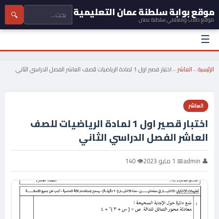
موقع بوابة سلطنة عمان التعليمية
🔍
موقع طلاب ومعلمي سلطنة عمان
☰
الرئيسية
←
العاشر
←
اختبار قصير اول 1 لمادة الرياضيات للصف العاشر الفصل الدراسي الثاني
العاشر
اختبار قصير اول 1 لمادة الرياضيات للصف
العاشر الفصل الدراسي الثاني
👤 admin
📅 1 مايو 2023
👁 140