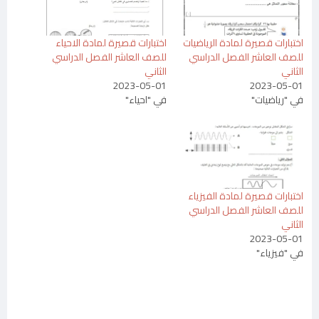
اختبارات قصيرة لمادة الرياضيات
اختبارات قصيرة لمادة الاحياء
للصف العاشر الفصل الدراسي
للصف العاشر الفصل الدراسي
الثاني
الثاني
2023-05-01
2023-05-01
في "رياضيات"
في "احياء"
اختبارات قصيرة لمادة الفيزياء
للصف العاشر الفصل الدراسي
الثاني
2023-05-01
في "فيزياء"