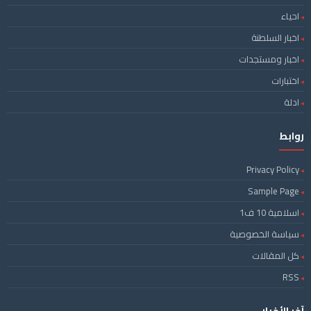
احياء
اخبار السلطنة
اخبار ومستجدات
اختبارات
ادلة
روابط
Privacy Policy
Sample Page
اسلامية 10 ف1
سياسة الخصوصية
كل المقالات
RSS
آخر الأخبار