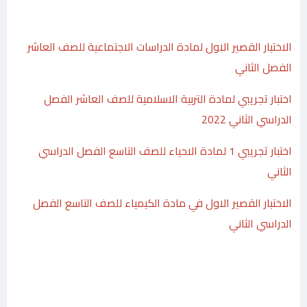
الاختبار القصير الاول لمادة الدراسات الاجتماعية للصف العاشر
الفصل الثاني
اختبار تجريبي لمادة التربية الاسلامية للصف العاشر الفصل
الدراسي الثاني 2022
اختبار تجريبي 1 لمادة الاحياء للصف التاسع الفصل الدراسي
الثاني
الاختبار القصير الاول في مادة الكيمياء للصف التاسع الفصل
الدراسي الثاني