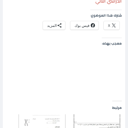
الدراسي الثاني
شارك هذا الموضوع:
X
فيس بوك
المزيد
معجب بهذه:
مرتبط