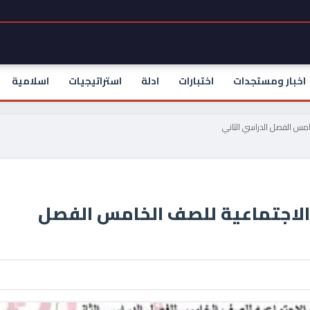
اخبار ومستجدات
اختبارات
ادلة
استراتيجيات
اسلامية
خامس الفصل الدراسي الثاني
ت الاجتماعية للصف الخامس الفصل