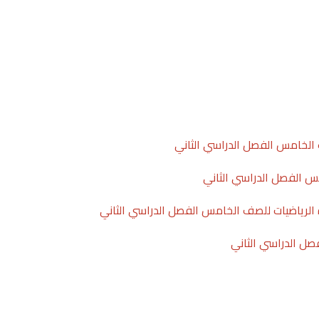
الخامس الفصل الدراسي الثاني
س الفصل الدراسي الثاني
لرياضيات للصف الخامس الفصل الدراسي الثاني
ل الدراسي الثاني