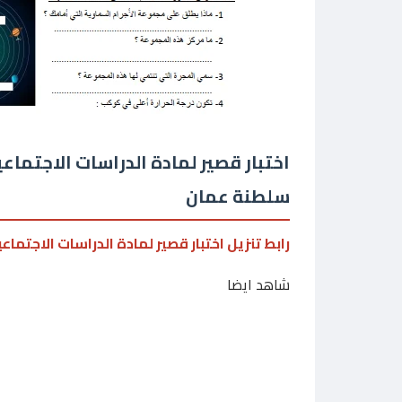
اختبار قصير لمادة الدراسات الاجتما
سلطنة عمان
رابط تنزيل اختبار قصير لمادة الدراسات الاجتم
شاهد ايضا