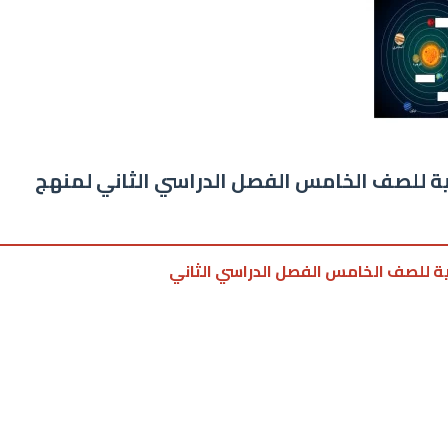
عية للصف الخامس الفصل الدراسي الثاني لمنهج
اعية للصف الخامس الفصل الدراسي الثاني