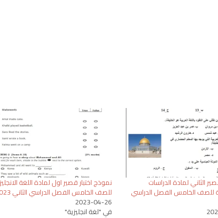
لقصير الثاني لمادة الدراسات
نموذج اختبار قصير اول لمادة اللغة الانجليز
ة للصف الخامس الفصل الدراسي
للصف الخامس الفصل الدراسي الثاني 2023
2023-04-26
202
في "لغة انجليزية"