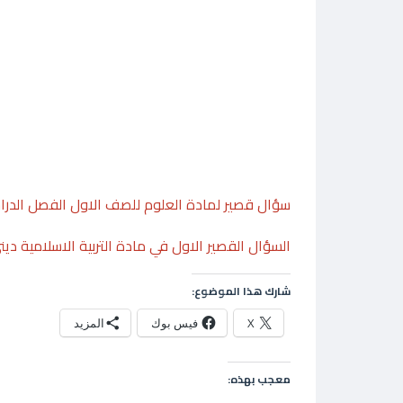
سؤال قصير لمادة العلوم للصف الاول الفصل الدرا
السؤال القصير الاول في مادة التربية الاسلامية دي
شارك هذا الموضوع:
X
فيس بوك
المزيد
معجب بهذه: