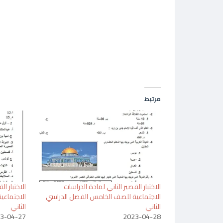
مرتبط
الاختبار القصير الثاني لمادة الدراسات
الاختبار ا
الاجتماعية للصف الخامس الفصل الدراسي
الاجتماعي
الثاني
الثاني
3-04-27
2023-04-28