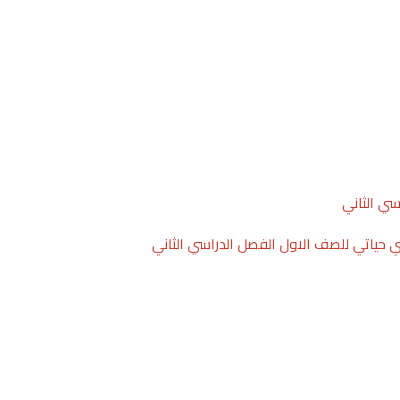
سي الثاني
ني حياتي للصف الاول الفصل الدراسي الثاني