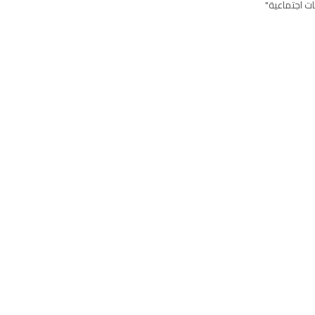
ت اجتماعية"