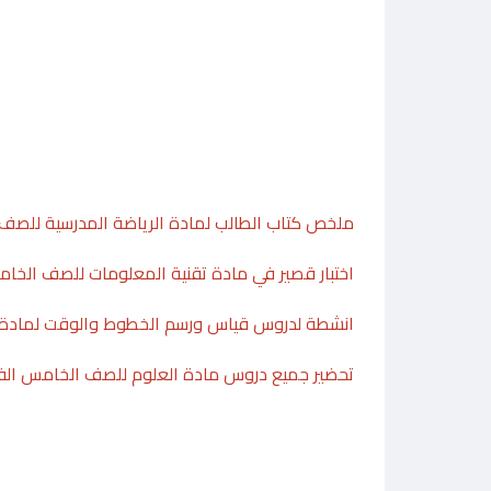
ملخص كتاب الطالب لمادة الرياضة المدرسية للصف 
اختبار قصير في مادة تقنية المعلومات للصف الخام
انشطة لدروس قياس ورسم الخطوط والوقت لمادة ا
تحضير جميع دروس مادة العلوم للصف الخامس الفص