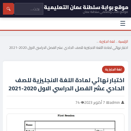
موقع بوابة سلطنة عمان التعليمية
🔍
موقع طلاب ومعلمي سلطنة عمان
☰
الرئيسية
←
لغة انجليزية
←
اختبار نهائي لمادة اللغة الانجليزية للصف الحادي عشر الفصل الدراسي الاول 2020-2021
لغة انجليزية
اختبار نهائي لمادة اللغة الانجليزية للصف
الحادي عشر الفصل الدراسي الاول 2020-2021
👤 admin
📅 7 أكتوبر 2023
👁 74