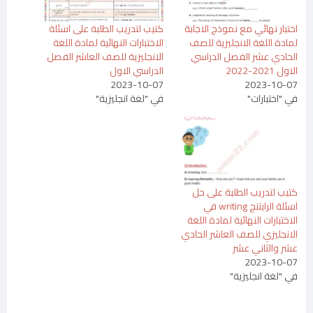
اختبار نهائي مع نموذج الاجابة
كتيب لتدريب الطلبة على اسئلة
لمادة اللغة الانجليزية للصف
الاختبارات النهائية لمادة اللغة
الحادي عشر الفصل الدراسي
الانجليزية للصف العاشر الفصل
الاول 2021-2022
الدراسي الاول
2023-10-07
2023-10-07
في "اختبارات"
في "لغة انجليزية"
كتيب لتدريب الطلبة على حل
اسئلة الرايتنج writing في
الاختبارات النهائية لمادة اللغة
الانجليزي للصف العاشر الحادي
عشر والثاني عشر
2023-10-07
في "لغة انجليزية"