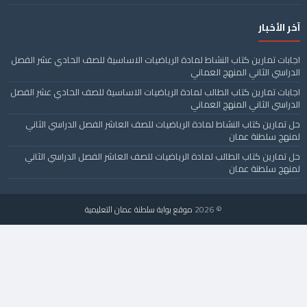
آخر الأخبار
اجابات تمارين كتاب النشاط لمادة الرياضيات الاساسية للصف الحادي عشر الفصل
الدراسي الثاني المنهج العماني
اجابات تمارين كتاب الطالب لمادة الرياضيات الاساسية للصف الحادي عشر الفصل
الدراسي الثاني المنهج العماني
حل تمارين كتاب النشاط لمادة الرياضيات للصف العاشر الفصل الدراسي الثاني
لمنهج سلطنة عمان
حل تمارين كتاب الطالب لمادة الرياضيات للصف العاشر الفصل الدراسي الثاني
لمنهج سلطنة عمان
© 2026
موقع بوابة سلطنة عمان التعليمية