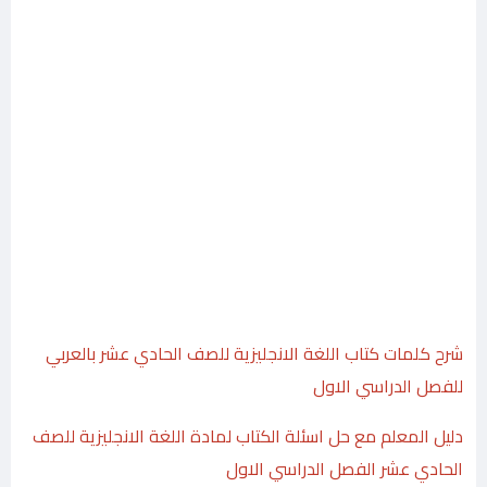
شرح كلمات كتاب اللغة الانجليزية للصف الحادي عشر بالعربي
للفصل الدراسي الاول
دليل المعلم مع حل اسئلة الكتاب لمادة اللغة الانجليزية للصف
الحادي عشر الفصل الدراسي الاول