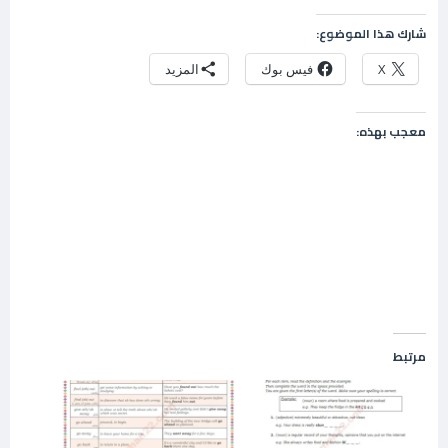
شارك هذا الموضوع:
X
فيس بوك
المزيد
معجب بهذه:
مرتبط