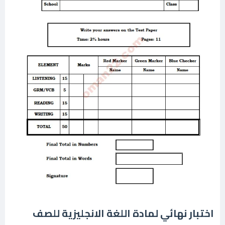
اختبار نهائي لمادة اللغة الانجليزية للصف