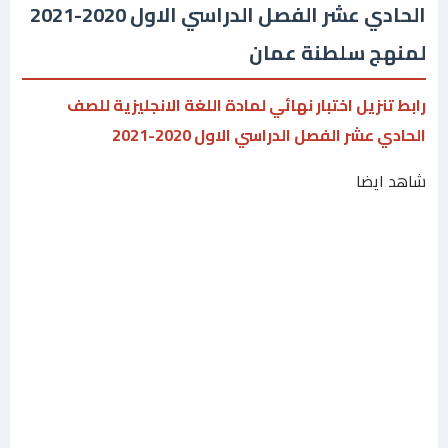
الحادي عشر الفصل الدراسي الاول 2020-2021
لمنهج سلطنة عمان
رابط تنزيل اختبار نهائي لمادة اللغة الانجليزية للصف
الحادي عشر الفصل الدراسي الاول 2020-2021
شاهد ايضا