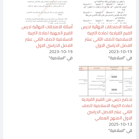
اسئلة الامتحانات النهائية لدرس
أسئلة الامتحانات النهائية لدرس
القيم القيادية لمادة التربية
القيم المهنية لمادة التربية
الاسلامية للصف الثاني عشر
الاسلامية للصف الثاني عشر
الفصل الدراسي الاول
الفصل الدراسي الاول
2023-10-19
2023-10-19
في "اسلامية"
في "اسلامية"
تحضير درس من القيم القيادية
لمادة التربية الاسلامية للصف
الثاني عشر الفصل الدراسي
الاول المنهج العماني
2025-10-13
في "اسلامية"