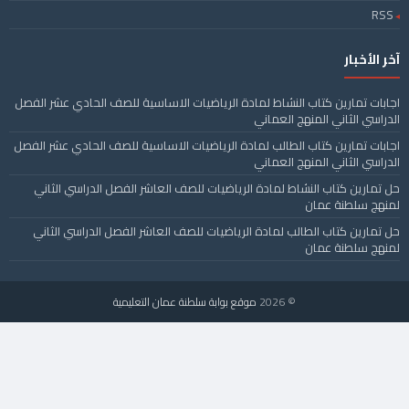
RSS
آخر الأخبار
اجابات تمارين كتاب النشاط لمادة الرياضيات الاساسية للصف الحادي عشر الفصل
الدراسي الثاني المنهج العماني
اجابات تمارين كتاب الطالب لمادة الرياضيات الاساسية للصف الحادي عشر الفصل
الدراسي الثاني المنهج العماني
حل تمارين كتاب النشاط لمادة الرياضيات للصف العاشر الفصل الدراسي الثاني
لمنهج سلطنة عمان
حل تمارين كتاب الطالب لمادة الرياضيات للصف العاشر الفصل الدراسي الثاني
لمنهج سلطنة عمان
© 2026
موقع بوابة سلطنة عمان التعليمية