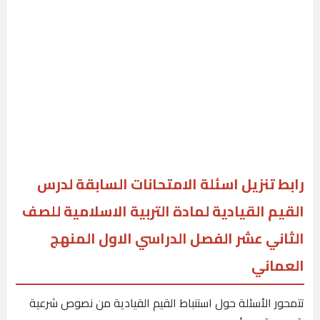
رابط تنزيل اسئلة الامتحانات السابقة لدرس
القيم القيادية لمادة التربية الاسلامية للصف
الثاني عشر الفصل الدراسي الاول المنهج
العماني
تتمحور الأسئلة حول استنباط القيم القيادية من نصوص شرعية