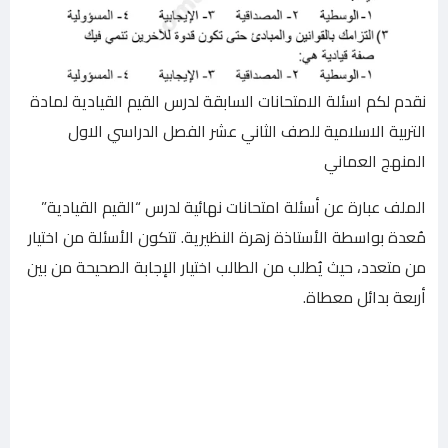
نقدم لكم اسئلة الامتحانات السابقة لدرس القيم القيادية لمادة
التربية الاسلامية للصف الثاني عشر الفصل الدراسي الاول
المنهج العماني
الملف عبارة عن أسئلة امتحانات نهائية لدرس “القيم القيادية”
مُعدة بواسطة الأستاذة زهرة النظيرية. تتكون الأسئلة من اختيار
من متعدد، حيث يُطلب من الطالب اختيار الإجابة الصحيحة من بين
أربعة بدائل معطاة.