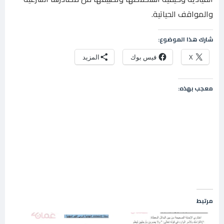
والمواقف الحياتية.
شارك هذا الموضوع:
X
فيس بوك
المزيد
معجب بهذه:
مرتبط