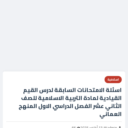
اسلامية
اسئلة الامتحانات السابقة لدرس القيم
القيادية لمادة التربية الاسلامية للصف
الثاني عشر الفصل الدراسي الاول المنهج
العماني
👤 admin
📅 13 أكتوبر 2025
👁 66