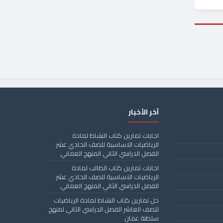
آخر الأخبار
اجابات تمارين كتاب النشاط لمادة
الرياضيات الاساسية للصف الحادي عشر
الفصل الدراسي الثاني المنهج العماني
اجابات تمارين كتاب الطالب لمادة
الرياضيات الاساسية للصف الحادي عشر
الفصل الدراسي الثاني المنهج العماني
حل تمارين كتاب النشاط لمادة الرياضيات
للصف العاشر الفصل الدراسي الثاني لمنهج
سلطنة عمان