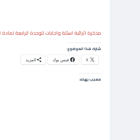
مذكرة اثرائية اسئلة واجابات للوحدة الرابعة لمادة 
شارك هذا الموضوع:
X
فيس بوك
المزيد
معجب بهذه: