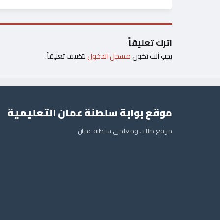
اترك تعليقاً
يجب أنت تكون
مسجل الدخول
لتضيف تعليقاً.
موقع بوابة سلطنة عمان التعليمية
موقع طلاب ومعلمي سلطنة عمان