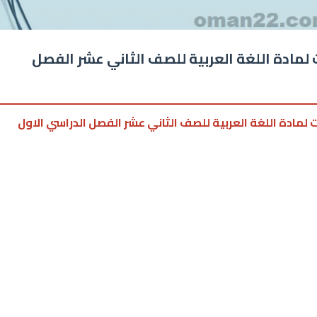
 لمادة اللغة العربية للصف الثاني عشر الفصل
ت لمادة اللغة العربية للصف الثاني عشر الفصل الدراسي الاول