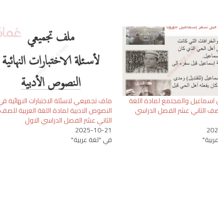
سماعيل والمجتمع لمادة اللغة
ملف تجميعي لاسئلة الاختبارات النهائية في
لصف الثاني عشر الفصل الدراسي
النصوص الادبية لمادة اللغة العربية للصف
الثاني عشر الفصل الدراسي الاول
2025-10-21
202
ربية"
في "لغة عربية"