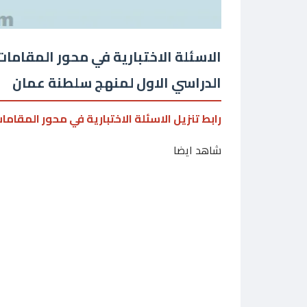
الاسئلة الاختبارية في محور المقامات
الدراسي الاول لمنهج سلطنة عمان
رابط تنزيل الاسئلة الاختبارية في محور المقاما
شاهد ايضا