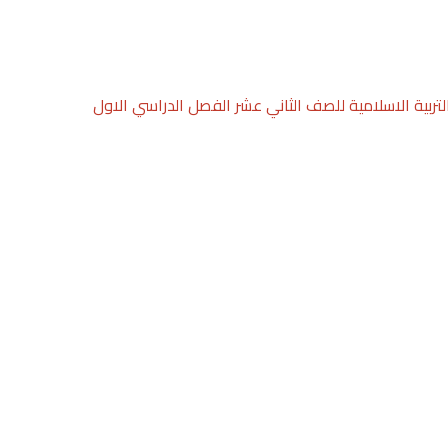
التربية الاسلامية للصف الثاني عشر الفصل الدراسي الاول