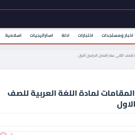
اخبار ومستجدات
اختبارات
ادلة
استراتيجيات
اسلامية
ية للصف الثاني عشر الفصل الدراسي الاول
 المقامات لمادة اللغة العربية للصف
لاول