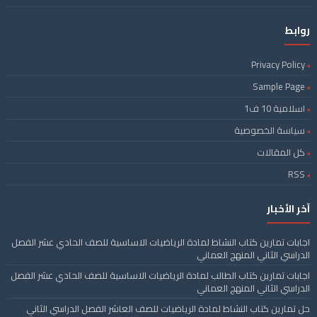
روابط
Privacy Policy
Sample Page
اسلامية 10 ف1
سياسة الخصوصية
كل المقالات
RSS
آخر الأخبار
اجابات تمارين كتاب النشاط لمادة الرياضيات الاساسية للصف الحادي عشر الفصل
الدراسي الثاني المنهج العماني
اجابات تمارين كتاب الطالب لمادة الرياضيات الاساسية للصف الحادي عشر الفصل
الدراسي الثاني المنهج العماني
حل تمارين كتاب النشاط لمادة الرياضيات للصف العاشر الفصل الدراسي الثاني