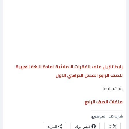
رابط تنزيل ملف الفقرات الاملائية لمادة اللغة العربية
للصف الرابع الفصل الدراسي الاول
شاهد ايضا
ملفات الصف الرابع
شارك هذا الموضوع:
X
فيس بوك
المزيد