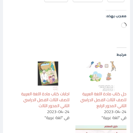
معجب بهذه:
جاري
التحميل…
مرتبط
حل كتاب مادة اللغة العربية
اجابات كتاب مادة اللغة العربية
للصف الثالث الفصل الدراسي
للصف الثالث الفصل الدراسي
الثاني المحور الرابع
الثاني المحور الثالث
2023-04-24
2023-04-24
في "لغة عربية"
في "لغة عربية"