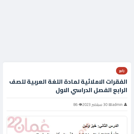
رابع
الفقرات الاملائية لمادة اللغة العربية للصف
الرابع الفصل الدراسي الاول
👤 admin
📅 30 سبتمبر 2023
👁 86