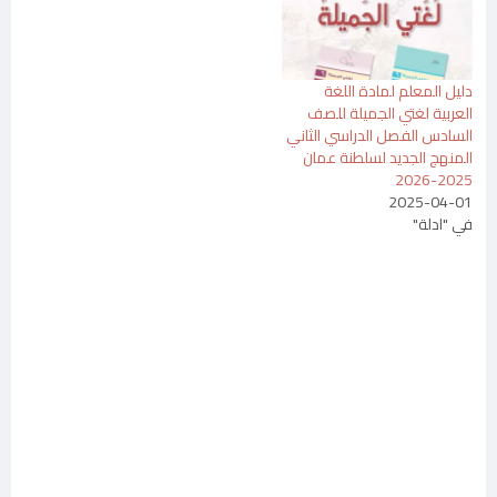
دليل المعلم لمادة اللغة
العربية لغتي الجميلة للصف
السادس الفصل الدراسي الثاني
المنهج الجديد لسلطنة عمان
2025-2026
2025-04-01
في "ادلة"