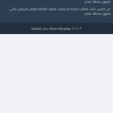
لمنهج سلطنة عمان
حل تمارين كتاب الطالب لمادة الرياضيات للصف العاشر الفصل الدراسي الثاني
لمنهج سلطنة عمان
© 2026
موقع بوابة سلطنة عمان التعليمية