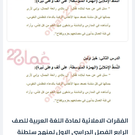
الفقرات الاملائية لمادة اللغة العربية للصف
الرابع الفصل الدراسي الاول لمنهج سلطنة