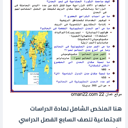
هنا الملخص الشامل لمادة الدراسات
الاجتماعية للصف السابع الفصل الدراسي