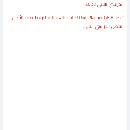
الدراسي الثاني 2023
خطة Unit Planner G8 B لمادة اللغة الانجليزية للصف الثامن
الفصل الدراسي الثاني