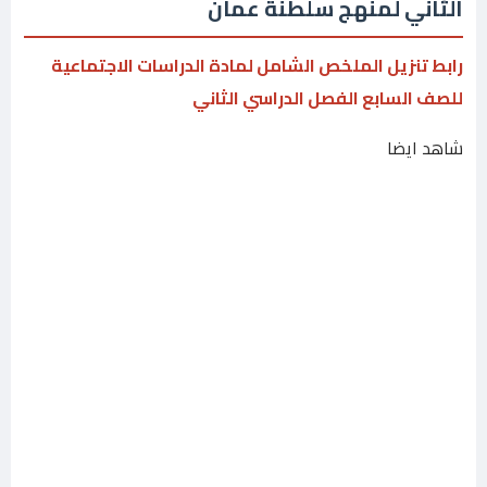
الثاني لمنهج سلطنة عمان
رابط تنزيل الملخص الشامل لمادة الدراسات الاجتماعية
للصف السابع الفصل الدراسي الثاني
شاهد ايضا