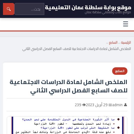
موقع بوابة سلطنة عمان التعليمية
🔍
موقع طلاب ومعلمي سلطنة عمان
☰
الرئيسية
←
السابع
←
الملخص الشامل لمادة الدراسات الاجتماعية للصف السابع الفصل الدراسي الثاني
السابع
الملخص الشامل لمادة الدراسات الاجتماعية
للصف السابع الفصل الدراسي الثاني
👤 admin
📅 29 أبريل 2023
👁 239