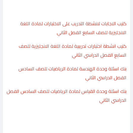
كتيب الاجابات لانشطة التدريب على الاختبارات لمادة اللغة
الانجليزية للصف السابع الفصل الثاني
كتيب انشطة اختبارات تدريبية لمادة اللغة الانجليزية للصف
السابع الفصل الدراسي الثاني
بنك اسئلة وحدة الهندسة لمادة الرياضيات للصف السادس
الفصل الدراسي الثاني
بنك اسئلة وحدة القياس لمادة الرياضيات للصف السادس الفصل
الدراسي الثاني