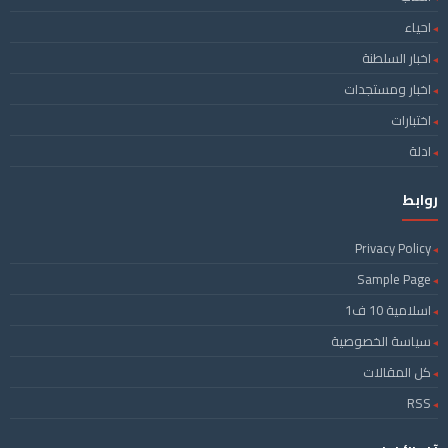
احياء
اخبار السلطنة
اخبار ومستجدات
اختبارات
ادلة
روابط
Privacy Policy
Sample Page
اسلامية 10 ف1
سياسة الخصوصية
كل المقالات
RSS