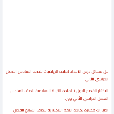
حل مسائل درس الاعداد لمادة الرياضيات للصف السادس الفصل
الدراسي الثاني
الاختبار القصير الاول 1 لمادة التربية الاسلامية للصف السادس
الفصل الدراسي الثاني وورد
اختبارات قصيرة لمادة اللغة الانجليزية للصف السابع الفصل