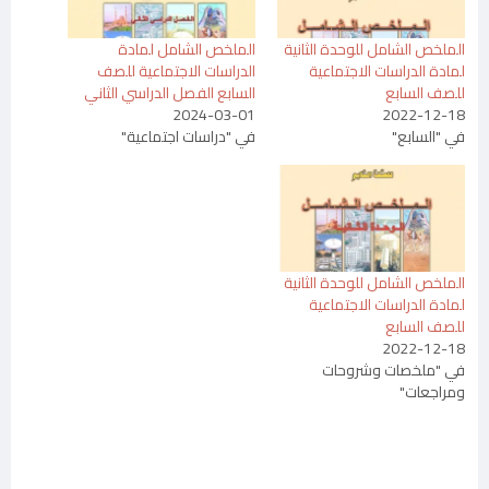
الملخص الشامل للوحدة الثانية
الملخص الشامل لمادة
لمادة الدراسات الاجتماعية
الدراسات الاجتماعية للصف
للصف السابع
السابع الفصل الدراسي الثاني
2024-03-01
2022-12-18
في "السابع"
في "دراسات اجتماعية"
الملخص الشامل للوحدة الثانية
لمادة الدراسات الاجتماعية
للصف السابع
2022-12-18
في "ملخصات وشروحات
ومراجعات"