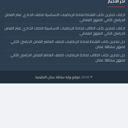
آخر الأخبار
اجابات تمارين كتاب النشاط لمادة الرياضيات الاساسية للصف الحادي عشر الفصل
الدراسي الثاني المنهج العماني
اجابات تمارين كتاب الطالب لمادة الرياضيات الاساسية للصف الحادي عشر الفصل
الدراسي الثاني المنهج العماني
حل تمارين كتاب النشاط لمادة الرياضيات للصف العاشر الفصل الدراسي الثاني
لمنهج سلطنة عمان
حل تمارين كتاب الطالب لمادة الرياضيات للصف العاشر الفصل الدراسي الثاني
لمنهج سلطنة عمان
© 2026
موقع بوابة سلطنة عمان التعليمية