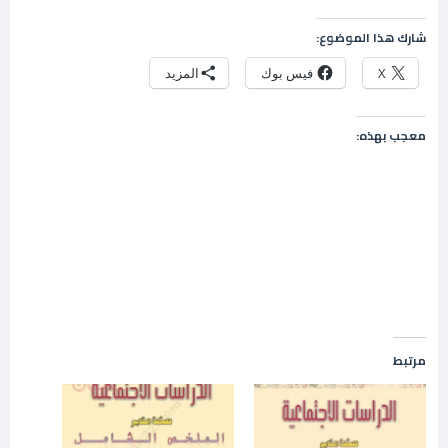
شارك هذا الموضوع:
X
فيس بوك
المزيد
معجب بهذه:
مرتبط