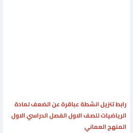
رابط تنزيل انشطة عباقرة عن الضعف لمادة
الرياضيات للصف الاول الفصل الدراسي الاول
المنهج العماني