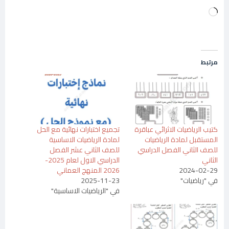
جاري
التحميل…
مرتبط
كتيب الرياضيات الاثرائي عباقرة
تجميع اختبارات نهائية مع الحل
المستقبل لمادة الرياضيات
لمادة الرياضيات الاساسية
للصف الثاني الفصل الدراسي
للصف الثاني عشر الفصل
الثاني
الدراسي الاول لعام 2025-
2024-02-29
2026 المنهج العماني
في "رياضيات"
2025-11-23
في "الرياضيات الاساسية"