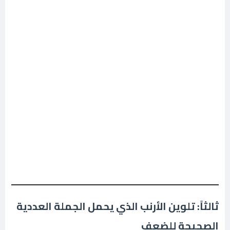
ثالثاً: تلوين الأرنب الذي يحمل الجملة العددية
الصحيحة للضعف