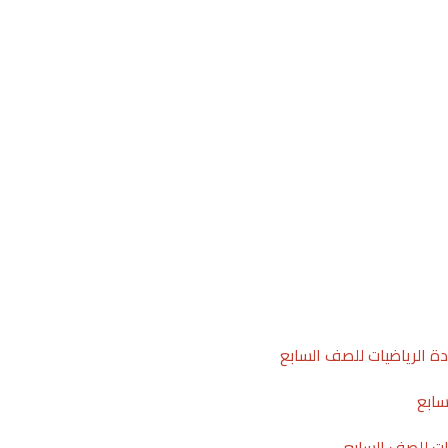
ة الرياضيات للصف السابع
سابع
ات للصف السابع