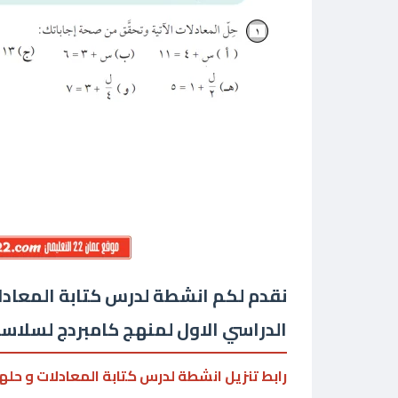
نقدم لكم انشطة لدرس كتابة المعادل
الدراسي الاول لمنهج كامبردج لسلاس
رابط تنزيل انشطة لدرس كتابة المعادلات و حله