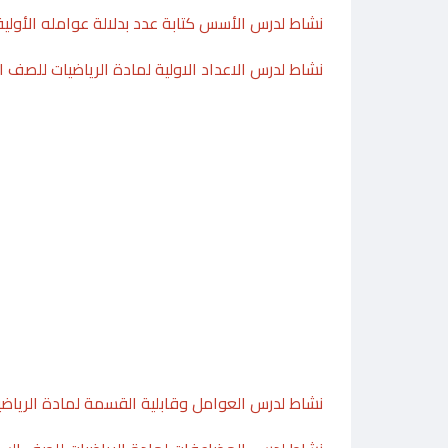
نشاط لدرس الأسس كتابة عدد بدلالة عوامله الأولية
نشاط لدرس الاعداد الاولية لمادة الرياضيات للصف 
نشاط لدرس العوامل وقابلية القسمة لمادة الرياضي