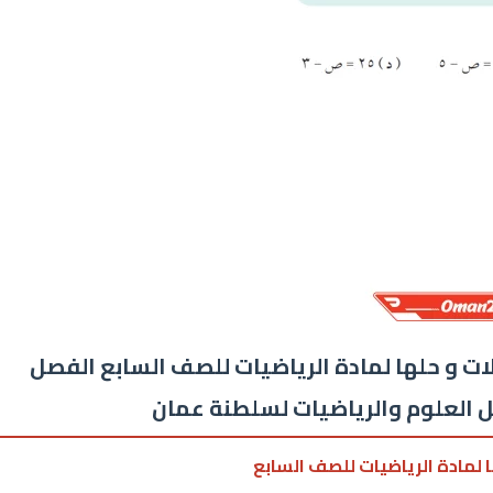
ات و حلها لمادة الرياضيات للصف السابع الفصل
ل العلوم والرياضيات لسلطنة عمان
ا لمادة الرياضيات للصف السابع