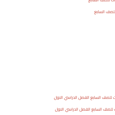
 للصف السابع
ات للصف السابع الفصل الدراسي الاول
 للصف السابع الفصل الدراسي الاول