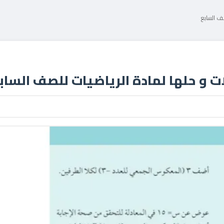
صف السابع
ت و حلها لمادة الرياضيات للصف الساب