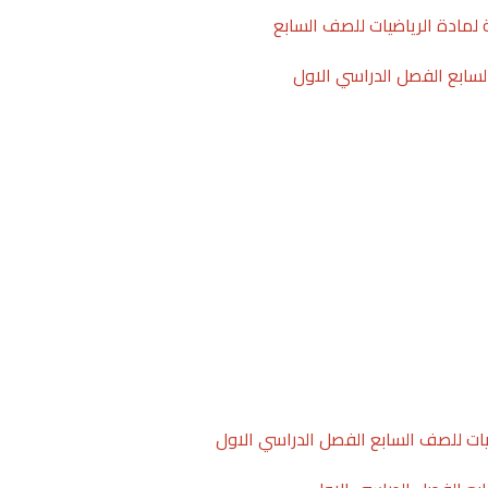
 لمادة الرياضيات للصف السابع
السابع الفصل الدراسي الاول
ات للصف السابع الفصل الدراسي الاول