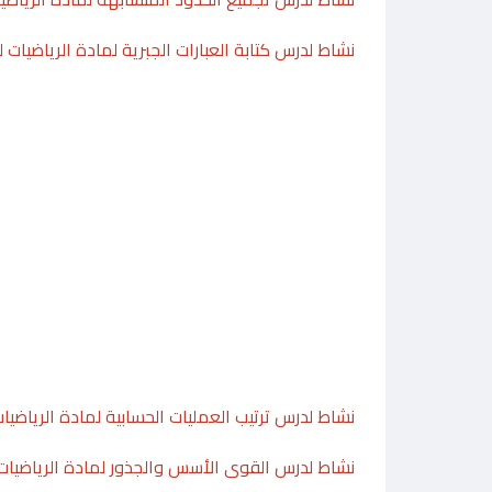
نشاط لدرس كتابة العبارات الجبرية لمادة الرياضيات
نشاط لدرس ترتيب العمليات الحسابية لمادة الرياضي
نشاط لدرس القوى الأسس والجذور لمادة الرياضيات