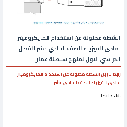
انشطة محلولة عن استخدام المايكروميتر
لمادى الفيزياء للصف الحادي عشر الفصل
الدراسي الاول لمنهج سلطنة عمان
رابط تنزيل انشطة محلولة عن استخدام المايكروميتر
لمادى الفيزياء للصف الحادي عشر
شاهد ايضا