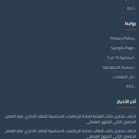
ادلة
روابط
Privacy Policy
Sample Page
اسلامية 10 ف1
سياسة الخصوصية
كل المقالات
RSS
آخر الأخبار
اجابات تمارين كتاب النشاط لمادة الرياضيات الاساسية للصف الحادي عشر الفصل
الدراسي الثاني المنهج العماني
اجابات تمارين كتاب الطالب لمادة الرياضيات الاساسية للصف الحادي عشر الفصل
الدراسي الثاني المنهج العماني