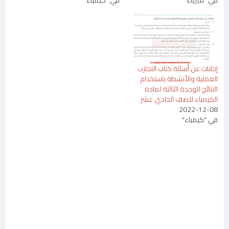
إجابات عن أسئلة كتاب التجارب
العملية والأنشطة باستخدام
النتائج للوحدة الثالثة لمادة
الكيمياء للصف الحادي عشر
2022-12-08
في "كيمياء"