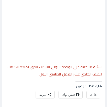
اسئلة مراجعة على الوحدة الاولى التركيب الذري لمادة الكيمياء
للصف الحادي عشر الفصل الدراسي الاول
شارك هذا الموضوع:
X
فيس بوك
المزيد