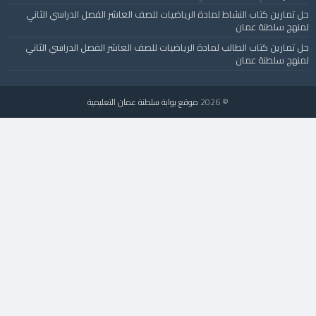
حل تمارين كتاب النشاط لمادة الرياضيات للصف العاشر الفصل الدراسي الثاني
لمنهج سلطنة عمان
حل تمارين كتاب الطالب لمادة الرياضيات للصف العاشر الفصل الدراسي الثاني
لمنهج سلطنة عمان
© 2026
موقع بوابة سلطنة عمان التعليمية