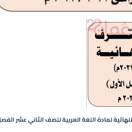
نهائية لمادة اللغة العربية للصف الثاني عشر الفص