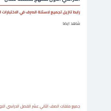
رابط تنزيل تجميع لاسئلة الصرف في الاختبارات ا
شاهد ايضا
جميع ملفات الصف الثاني عشر الفصل الدراسي الاو