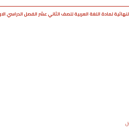
لنهائية لمادة اللغة العربية للصف الثاني عشر الفصل الدراسي الا
ل