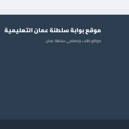
موقع بوابة سلطنة عمان التعليمية
موقع طلاب ومعلمي سلطنة عمان