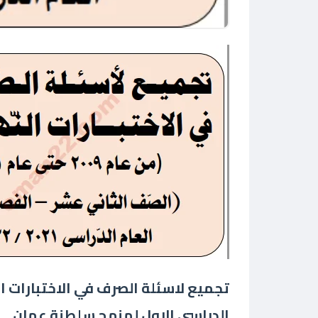
تجميع لاسئلة الصرف في الاختبارات ال
الدراسي الاول لمنهج سلطنة عمان