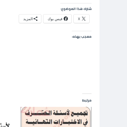
شارك هذا الموضوع:
X
فيس بوك
المزيد
معجب بهذه:
مرتبط