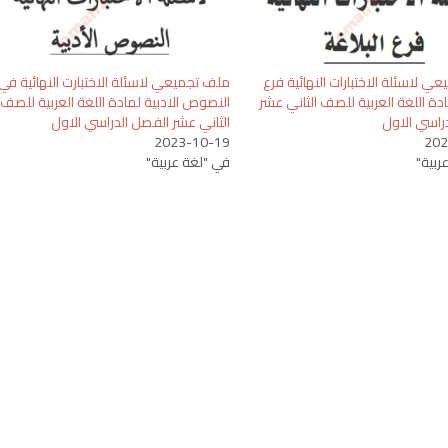
 لاسئلة الاختبارات النهائية فرع
ملف تجميعي لاسئلة الاختبارت النهائية في
ادة اللغة العربية للصف الثاني عشر
النصوص الادبية لمادة اللغة العربية للصف
راسي الاول
الثاني عشر الفصل الدراسي الاول
2023-10-19
202
ربية"
في "لغة عربية"