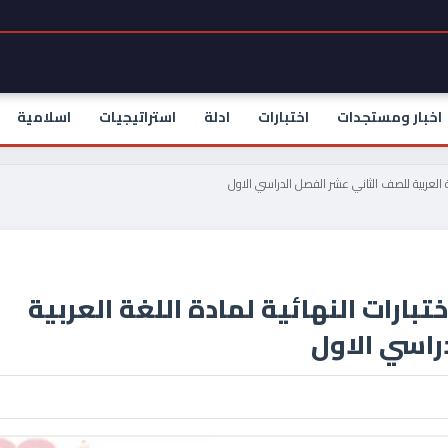
اخبار ومستجدات
اختبارات
ادلة
استراتيجيات
اسلامية
ة العربية للصف الثاني عشر الفصل الدراسي الاول
بارات النهائية لمادة اللغة العربية
راسي الاول