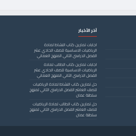
آخر الأخبار
اجابات تمارين كتاب النشاط لمادة
الرياضيات الاساسية للصف الحادي عشر
الفصل الدراسي الثاني المنهج العماني
اجابات تمارين كتاب الطالب لمادة
الرياضيات الاساسية للصف الحادي عشر
الفصل الدراسي الثاني المنهج العماني
حل تمارين كتاب النشاط لمادة الرياضيات
للصف العاشر الفصل الدراسي الثاني لمنهج
سلطنة عمان
حل تمارين كتاب الطالب لمادة الرياضيات
للصف العاشر الفصل الدراسي الثاني لمنهج
سلطنة عمان