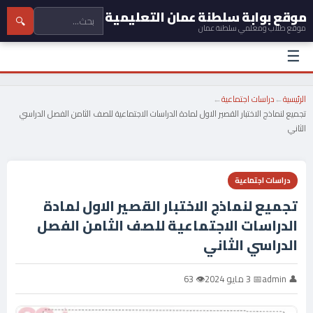
موقع بوابة سلطنة عمان التعليمية
🔍
موقع طلاب ومعلمي سلطنة عمان
☰
الرئيسية
←
دراسات اجتماعية
←
تجميع لنماذج الاختبار القصير الاول لمادة الدراسات الاجتماعية للصف الثامن الفصل الدراسي
الثاني
دراسات اجتماعية
تجميع لنماذج الاختبار القصير الاول لمادة
الدراسات الاجتماعية للصف الثامن الفصل
الدراسي الثاني
👤 admin
📅 3 مايو 2024
👁 63