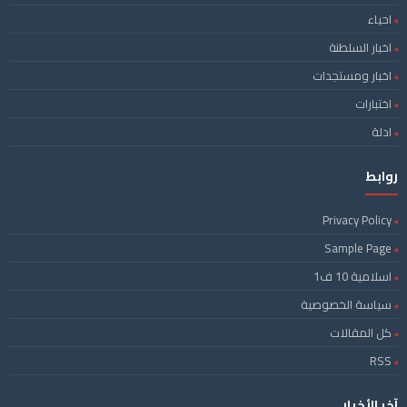
احياء
اخبار السلطنة
اخبار ومستجدات
اختبارات
ادلة
روابط
Privacy Policy
Sample Page
اسلامية 10 ف1
سياسة الخصوصية
كل المقالات
RSS
آخر الأخبار