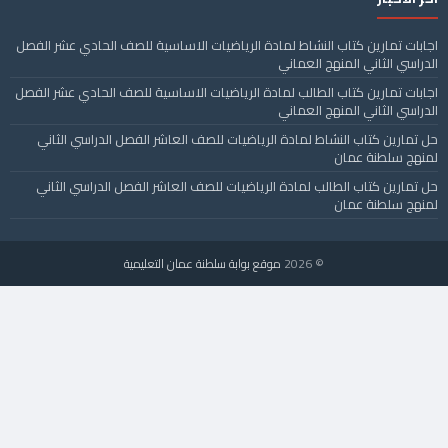
اجابات تمارين كتاب النشاط لمادة الرياضيات الاساسية للصف الحادي عشر الفصل
الدراسي الثاني المنهج العماني
اجابات تمارين كتاب الطالب لمادة الرياضيات الاساسية للصف الحادي عشر الفصل
الدراسي الثاني المنهج العماني
حل تمارين كتاب النشاط لمادة الرياضيات للصف العاشر الفصل الدراسي الثاني
لمنهج سلطنة عمان
حل تمارين كتاب الطالب لمادة الرياضيات للصف العاشر الفصل الدراسي الثاني
لمنهج سلطنة عمان
© 2026
موقع بوابة سلطنة عمان التعليمية