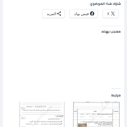
شارك هذا الموضوع:
X
فيس بوك
المزيد
معجب بهذه:
مرتبط