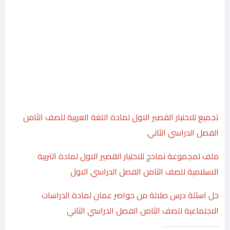
تجميع للاختبار القصير الاول لمادة اللغة العربية للصف الثامن
الفصل الدراسي الثاني
ملف لمجموعة نماذج للاختبار القصير الاول لمادة التربية
الاسلامية للصف الثامن الفصل الدراسي الاول
حل اسئلة درس صلالة من حواضر عمان لمادة الدراسات
الاجتماعية للصف الثامن الفصل الدراسي الثاني