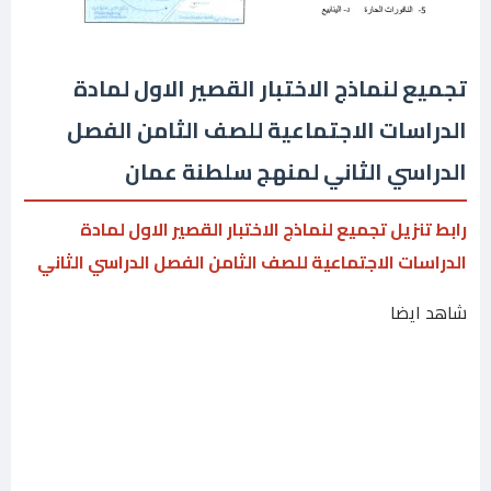
تجميع لنماذج الاختبار القصير الاول لمادة
الدراسات الاجتماعية للصف الثامن الفصل
الدراسي الثاني لمنهج سلطنة عمان
رابط تنزيل تجميع لنماذج الاختبار القصير الاول لمادة
الدراسات الاجتماعية للصف الثامن الفصل الدراسي الثاني
شاهد ايضا