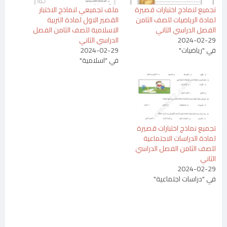
تجميع لنماذج اختبارات قصيرة
ملف تجميعي لنماذج الاختبار
لمادة الرياضيات للصف الثامن
القصير الاول لمادة التربية
الفصل الدراسي الثاني
الاسلامية للصف الثامن الفصل
2024-02-29
الدراسي الثاني
في "رياضيات"
2024-02-29
في "اسلامية"
تجميع نماذج اختبارات قصيرة
لمادة الدراسات الاجتماعية
للصف الثامن الفصل الدراسي
الثاني
2024-02-29
في "دراسات اجتماعية"