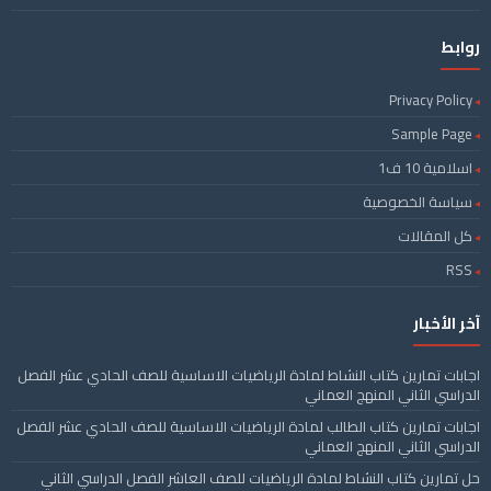
روابط
Privacy Policy
Sample Page
اسلامية 10 ف1
سياسة الخصوصية
كل المقالات
RSS
آخر الأخبار
اجابات تمارين كتاب النشاط لمادة الرياضيات الاساسية للصف الحادي عشر الفصل
الدراسي الثاني المنهج العماني
اجابات تمارين كتاب الطالب لمادة الرياضيات الاساسية للصف الحادي عشر الفصل
الدراسي الثاني المنهج العماني
حل تمارين كتاب النشاط لمادة الرياضيات للصف العاشر الفصل الدراسي الثاني