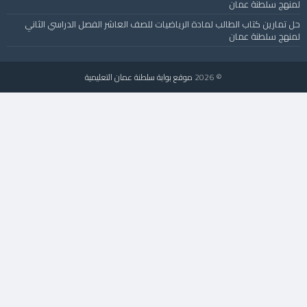
لمنهج سلطنة عمان
حل تمارين كتاب الطالب لمادة الرياضيات للصف العاشر الفصل الدراسي الثاني
لمنهج سلطنة عمان
© 2026
موقع بوابة سلطنة عمان التعليمية