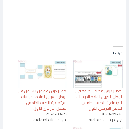
مرتبط
تحضير درس مصادر الطاقة في
تحضير درس عوامل التكامل في
الوطن العربي لمادة الدراسات
الوطن العربي لمادة الدراسات
الاجتماعية للصف الخامس
الاجتماعية للصف الخامس
الفصل الدراسي الاول
الفصل الدراسي الاول
2024-03-23
2023-09-26
في "دراسات اجتماعية"
في "دراسات اجتماعية"