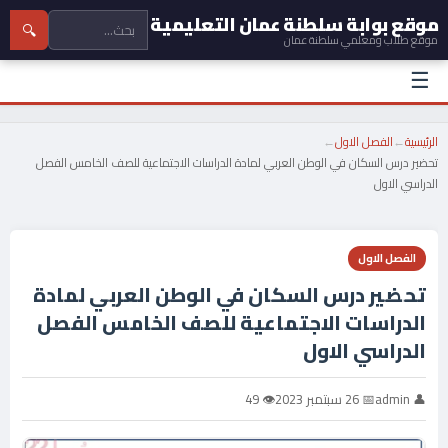
موقع بوابة سلطنة عمان التعليمية
🔍
موقع طلاب ومعلمي سلطنة عمان
☰
الرئيسية
←
الفصل الاول
←
تحضير درس السكان في الوطن العربي لمادة الدراسات الاجتماعية للصف الخامس الفصل
الدراسي الاول
الفصل الاول
تحضير درس السكان في الوطن العربي لمادة
الدراسات الاجتماعية للصف الخامس الفصل
الدراسي الاول
👤 admin
📅 26 سبتمبر 2023
👁 49