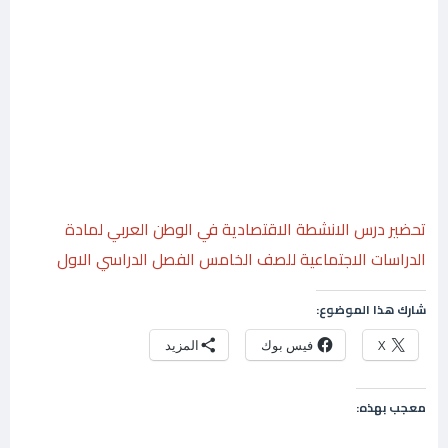
تحضير درس الانشطة الاقتصادية في الوطن العربي لمادة
الدراسات الاجتماعية للصف الخامس الفصل الدراسي الاول
شارك هذا الموضوع:
X
فيس بوك
المزيد
معجب بهذه: