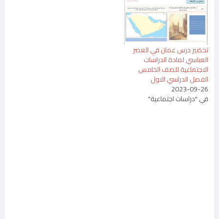
تحضير درس عمان في العصر
العباسي لمادة الدراسات
الاجتماعية للصف الخامس
الفصل الدراسي الاول
2023-09-26
في "دراسات اجتماعية"