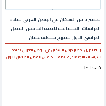
تحضير درس السكان في الوطن العربي لمادة
الدراسات الاجتماعية للصف الخامس الفصل
الدراسي الاول لمنهج سلطنة عمان
رابط تنزيل تحضير درس السكان في الوطن العربي لمادة
الدراسات الاجتماعية للصف الخامس الفصل الدراسي الاول
شاهد ايضا