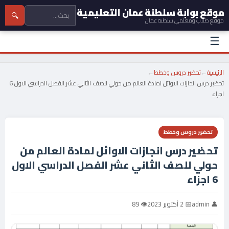
موقع بوابة سلطنة عمان التعليمية
🔍
موقع طلاب ومعلمي سلطنة عمان
☰
الرئيسية
←
تحضير دروس وخطط
←
تحضير درس انجازات الاوائل لمادة العالم من حولي للصف الثاني عشر الفصل الدراسي الاول 6
اجزاء
تحضير دروس وخطط
تحضير درس انجازات الاوائل لمادة العالم من
حولي للصف الثاني عشر الفصل الدراسي الاول
6 اجزاء
👤 admin
📅 2 أكتوبر 2023
👁 89