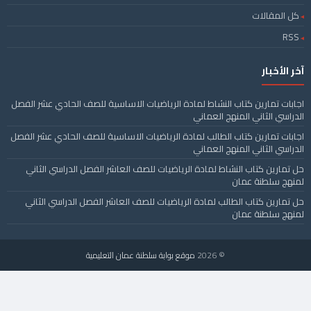
كل المقالات
RSS
آخر الأخبار
اجابات تمارين كتاب النشاط لمادة الرياضيات الاساسية للصف الحادي عشر الفصل
الدراسي الثاني المنهج العماني
اجابات تمارين كتاب الطالب لمادة الرياضيات الاساسية للصف الحادي عشر الفصل
الدراسي الثاني المنهج العماني
حل تمارين كتاب النشاط لمادة الرياضيات للصف العاشر الفصل الدراسي الثاني
لمنهج سلطنة عمان
حل تمارين كتاب الطالب لمادة الرياضيات للصف العاشر الفصل الدراسي الثاني
لمنهج سلطنة عمان
© 2026
موقع بوابة سلطنة عمان التعليمية