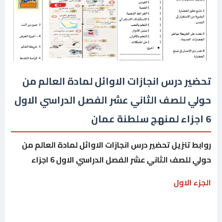
تحضير درس انجازات الاوائل لمادة العالم من
حولي للصف الثاني عشر الفصل الدراسي الاول
6 اجزاء لمنهج سلطنة عمان
روابط تنزيل تحضير درس انجازات الاوائل لمادة العالم من
حولي للصف الثاني عشر الفصل الدراسي الاول 6 اجزاء
الجزء الاول