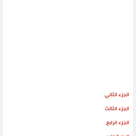
الجزء الثاني
الجزء الثالث
الجزء الرابع