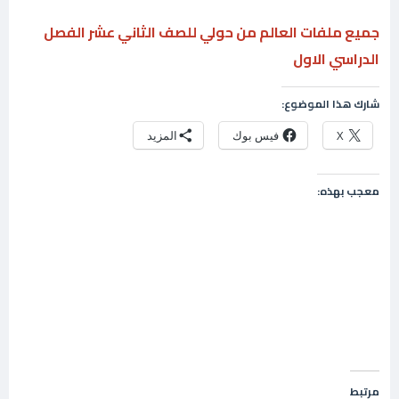
جميع ملفات العالم من حولي للصف الثاني عشر الفصل
الدراسي الاول
شارك هذا الموضوع:
X
فيس بوك
المزيد
معجب بهذه:
مرتبط