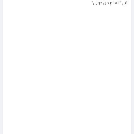
في "العالم من حولي"