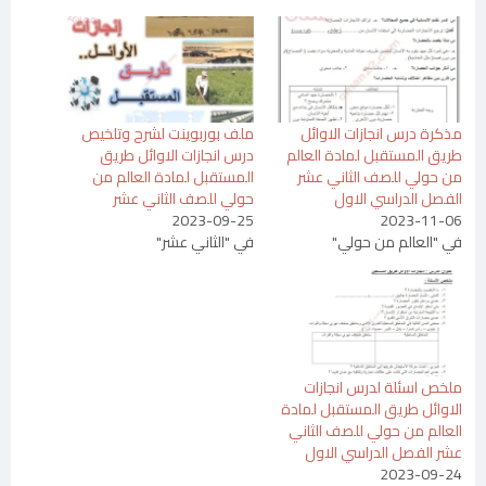
مذكرة درس انجازات الاوائل
ملف بوربوينت لشرح وتلخيص
طريق المستقبل لمادة العالم
درس انجازات الاوائل طريق
من حولي للصف الثاني عشر
المستقبل لمادة العالم من
الفصل الدراسي الاول
حولي للصف الثاني عشر
2023-09-25
2023-11-06
في "العالم من حولي"
في "الثاني عشر"
ملخص اسئلة لدرس انجازات
الاوائل طريق المستقبل لمادة
العالم من حولي للصف الثاني
عشر الفصل الدراسي الاول
2023-09-24