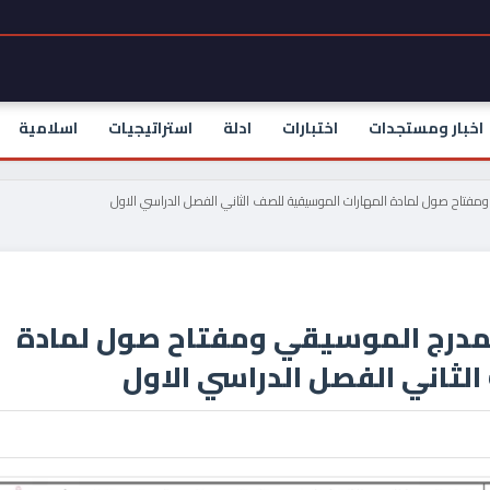
اخبار ومستجدات
اختبارات
ادلة
استراتيجيات
اسلامية
مفتاح صول لمادة المهارات الموسيقية للصف الثاني الفصل الدراسي الاول
مدرج الموسيقي ومفتاح صول لمادة
لثاني الفصل الدراسي الاول