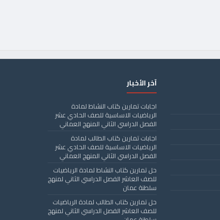
آخر الأخبار
اجابات تمارين كتاب النشاط لمادة
الرياضيات الاساسية للصف الحادي عشر
الفصل الدراسي الثاني المنهج العماني
اجابات تمارين كتاب الطالب لمادة
الرياضيات الاساسية للصف الحادي عشر
الفصل الدراسي الثاني المنهج العماني
حل تمارين كتاب النشاط لمادة الرياضيات
للصف العاشر الفصل الدراسي الثاني لمنهج
سلطنة عمان
حل تمارين كتاب الطالب لمادة الرياضيات
للصف العاشر الفصل الدراسي الثاني لمنهج
سلطنة عمان