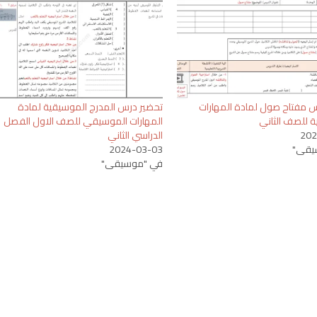
 مفتاح صول لمادة المهارات
تحضير درس المدرج الموسيقية لمادة
 للصف الثاني
المهارات الموسيقي للصف الاول الفصل
202
الدراسي الثاني
يقى"
2024-03-03
في "موسيقى"