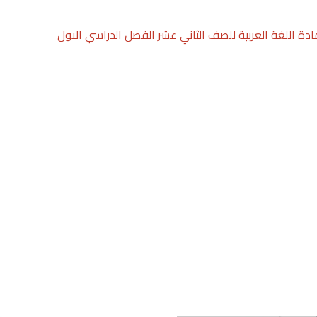
ادة اللغة العربية للصف الثاني عشر الفصل الدراسي الاول