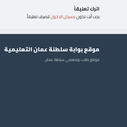
اترك تعليقاً
يجب أنت تكون
مسجل الدخول
لتضيف تعليقاً.
موقع بوابة سلطنة عمان التعليمية
موقع طلاب ومعلمي سلطنة عمان