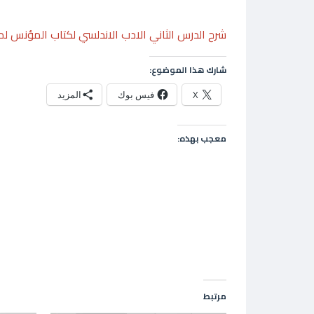
شرح الدرس الثاني الادب الاندلسي لكتاب المؤنس لم
شارك هذا الموضوع:
X
فيس بوك
المزيد
معجب بهذه:
مرتبط