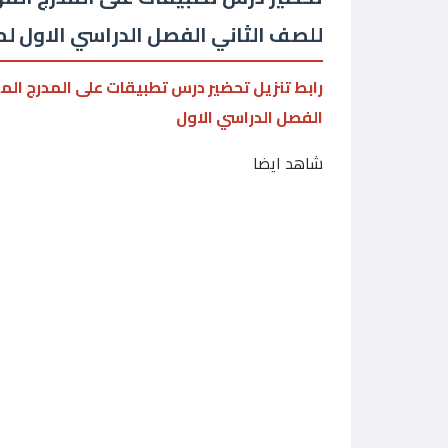
للصف الثاني الفصل الدراسي الاول 
رابط تنزيل تحضير درس تطبيقات على المدرج ا
الفصل الدراسي الاول
شاهد ايضا