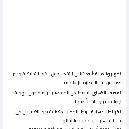
الحوار والمناقشة:
لتبادل الأفكار حول القيم الأخلاقية ودور
العُمانيين في الحضارة الإسلامية.
العصف الذهني:
لاستخلاص المفاهيم الرئيسة حول الهوية
الإسلامية ووسائل تأصيلها.
الخرائط الذهنية:
لربط الأفكار المتعلقة بدور العُمانيين في
مجالات العلوم والدعوة والأخلاق.