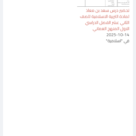
تحضير درس سعد بن معاذ
لمادة التربية الاسلامية للصف
الثاني عشر الفصل الدراسي
الاول المنهج العماني
2025-10-14
في "اسلامية"