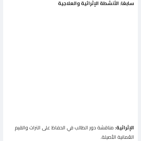
سابعًا: الأنشطة الإثرائية والعلاجية
الإثرائية:
مناقشة دور الطالب في الحفاظ على التراث والقيم
العُمانية الأصيلة.