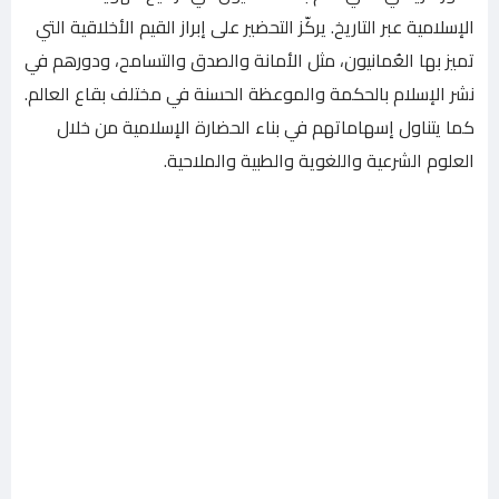
الإسلامية عبر التاريخ. يركّز التحضير على إبراز القيم الأخلاقية التي
تميز بها العُمانيون، مثل الأمانة والصدق والتسامح، ودورهم في
نشر الإسلام بالحكمة والموعظة الحسنة في مختلف بقاع العالم.
كما يتناول إسهاماتهم في بناء الحضارة الإسلامية من خلال
العلوم الشرعية واللغوية والطبية والملاحية.