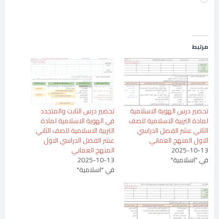
التحميل…
مرتبط
تحضير درس الهوية الاسلامية
تحضير درس الثابت والمتجدد
لمادة التربية الاسلامية للصف
في الهوية الاسلامية لمادة
الثاني عشر الفصل الدراسي
التربية الاسلامية للصف الثاني
الاول المنهج العماني
عشر الفصل الدراسي الاول
2025-10-13
المنهج العماني
في "اسلامية"
2025-10-13
في "اسلامية"