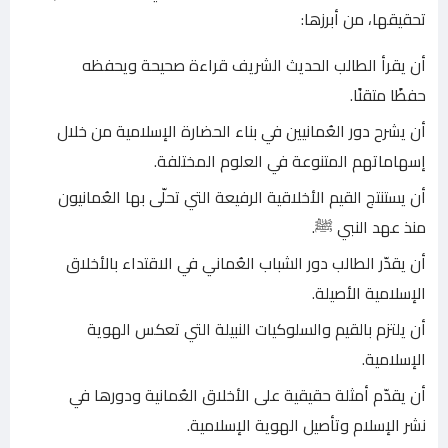
تحقيقها، من أبرزها:
أن يقرأ الطالب الحديث الشريف قراءة صحيحة ويحفظه
حفظًا متقنًا.
أن يشرح دور العُمانيين في بناء الحضارة الإسلامية من خلال
إسهاماتهم المتنوعة في العلوم المختلفة.
أن يستنتج القيم الأخلاقية الرفيعة التي تحلّى بها العُمانيون
منذ عهد النبي ﷺ.
أن يقدّر الطالب دور الشباب العُماني في الاقتداء بالأخلاق
الإسلامية الأصيلة.
أن يلتزم بالقيم والسلوكيات النبيلة التي تعكس الهوية
الإسلامية.
أن يقدّم أمثلة حقيقية على الأخلاق العُمانية ودورها في
نشر الإسلام وتأصيل الهوية الإسلامية.