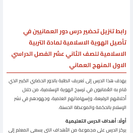
رابط تنزيل تحضير درس دور العمانيين في
تأصيل الهوية الاسلامية لمادة التربية
الاسلامية للصف الثاني عشر الفصل الدراسي
الاول المنهج العماني
يهدف هذا الدرس إلى تعريف الطلبة بالدور الحضاري الكبير الذي
قام به العُمانيون في ترسيخ الهوية الإسلامية، من خلال
أخلاقهم الرفيعة، وإسهاماتهم العلمية، وجهودهم في نشر
الإسلام بالحكمة والموعظة الحسنة.
أولًا: أهداف الدرس التعليمية
يركز الدرس على مجموعة من الأهداف التي يسعى المعلم إلى