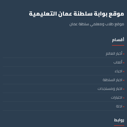
موقع بوابة سلطنة عمان التعليمية
موقع طلاب ومعلمي سلطنة عمان
أقسام
أخبار العالم
ألعاب
احياء
اخبار السلطنة
اخبار ومستجدات
اختبارات
ادلة
روابط