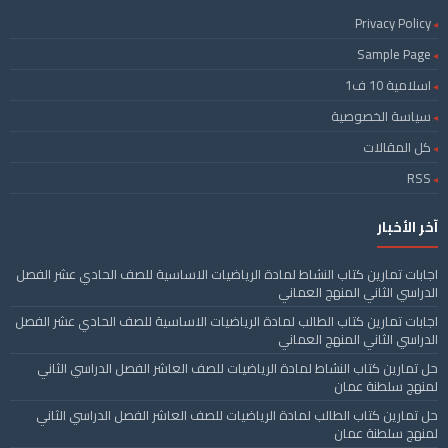
Privacy Policy
Sample Page
اسلامية 10 ف1
سياسة الخصوصية
كل المقالات
RSS
آخر الأخبار
اجابات تمارين كتاب النشاط لمادة الرياضيات الاساسية للصف الحادي عشر الفصل
الدراسي الثاني المنهج العماني
اجابات تمارين كتاب الطالب لمادة الرياضيات الاساسية للصف الحادي عشر الفصل
الدراسي الثاني المنهج العماني
حل تمارين كتاب النشاط لمادة الرياضيات للصف العاشر الفصل الدراسي الثاني
لمنهج سلطنة عمان
حل تمارين كتاب الطالب لمادة الرياضيات للصف العاشر الفصل الدراسي الثاني
لمنهج سلطنة عمان