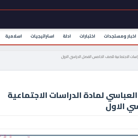
اخبار ومستجدات
اختبارات
ادلة
استراتيجيات
اسلامية
اسات الاجتماعية للصف الخامس الفصل الدراسي الاول
لعباسي لمادة الدراسات الاجتماعية
ي الاول