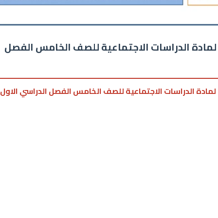
لمادة الدراسات الاجتماعية للصف الخامس الفصل
 لمادة الدراسات الاجتماعية للصف الخامس الفصل الدراسي الاول