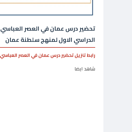
تحضير درس عمان في العصر العباسي 
الدراسي الاول لمنهج سلطنة عمان
رابط تنزيل تحضير درس عمان في العصر العباسي
شاهد ايضا