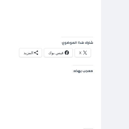
شارك هذا الموضوع:
X
فيس بوك
المزيد
معجب بهذه: