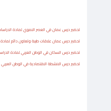
تحضير درس عمان في العصر الاموي لمادة الدراسات
تحضير درس عمان علاقات طيبة وتعاون دائم لمادة 
تحضير درس السكان في الوطن العربي لمادة الدراس
تحضير درس الانشطة الاقتصادية في الوطن العربي 