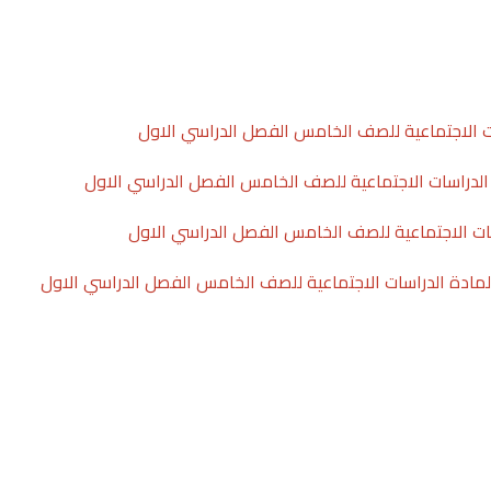
 الاجتماعية للصف الخامس الفصل الدراسي الاول
الدراسات الاجتماعية للصف الخامس الفصل الدراسي الاول
ات الاجتماعية للصف الخامس الفصل الدراسي الاول
لمادة الدراسات الاجتماعية للصف الخامس الفصل الدراسي الاول