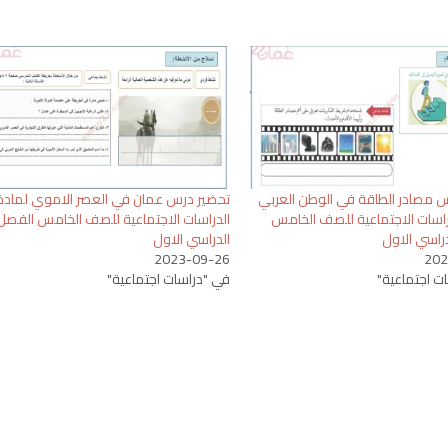
 مصادر الطاقة في الوطن العربي
تحضير درس عمان في العصر الاموي لمادة
راسات الاجتماعية للصف الخامس
الدراسات الاجتماعية للصف الخامس الفصل
راسي الاول
الدراسي الاول
2023-09-26
202
ت اجتماعية"
في "دراسات اجتماعية"