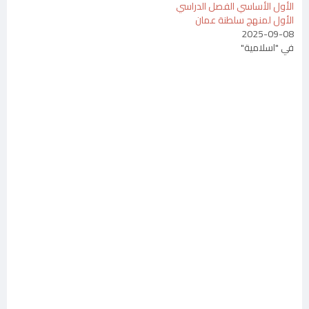
الأول الأساسي الفصل الدراسي
الأول لمنهج سلطنة عمان
2025-09-08
في "اسلامية"