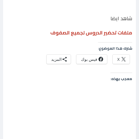
شاهد ايضا
ملفات تحضير الدروس لجميع الصفوف
شارك هذا الموضوع:
X
فيس بوك
المزيد
معجب بهذه: