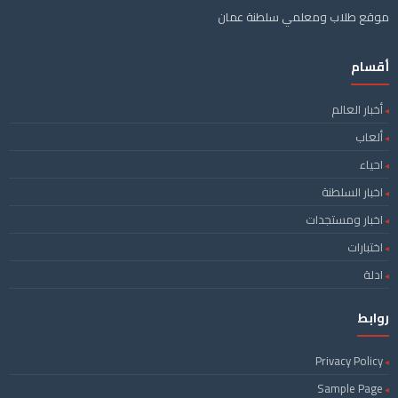
موقع طلاب ومعلمي سلطنة عمان
أقسام
أخبار العالم
ألعاب
احياء
اخبار السلطنة
اخبار ومستجدات
اختبارات
ادلة
روابط
Privacy Policy
Sample Page