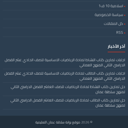
اسلامية 10 ف1
سياسة الخصوصية
كل المقالات
RSS
آخر الأخبار
اجابات تمارين كتاب النشاط لمادة الرياضيات الاساسية للصف الحادي عشر الفصل
الدراسي الثاني المنهج العماني
اجابات تمارين كتاب الطالب لمادة الرياضيات الاساسية للصف الحادي عشر الفصل
الدراسي الثاني المنهج العماني
حل تمارين كتاب النشاط لمادة الرياضيات للصف العاشر الفصل الدراسي الثاني
لمنهج سلطنة عمان
حل تمارين كتاب الطالب لمادة الرياضيات للصف العاشر الفصل الدراسي الثاني
لمنهج سلطنة عمان
© 2026
موقع بوابة سلطنة عمان التعليمية