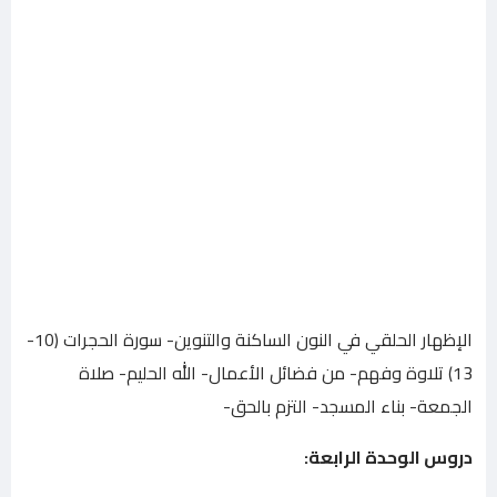
الإظهار الحلقي في النون الساكنة والتنوين- سورة الحجرات (10-
13) تلاوة وفهم- من فضائل الأعمال- الله الحليم- صلاة
الجمعة- بناء المسجد- التزم بالحق-
دروس الوحدة الرابعة
: