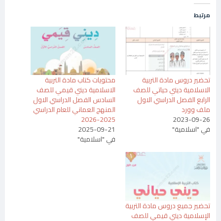
مرتبط
تحضير دروس مادة التربية
محتويات كتاب مادة التربية
الاسلامية ديني حياتي للصف
الاسلامية ديني قيمي للصف
الرابع الفصل الدراسي الاول
السادس الفصل الدراسي الاول
ملف وورد
المنهج العماني للعام الدراسي
2025-2026
2023-09-26
في "اسلامية"
2025-09-21
في "اسلامية"
تحضير جميع دروس مادة التربية
الإسلامية ديني قيمي للصف