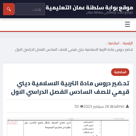
موقع بوابة سلطنة عمان التعليمية
🔍
موقع طلاب ومعلمي سلطنة عمان
☰
الرئيسية
←
اسلامية
←
تحضير دروس مادة التربية الاسلامية ديني قيمي للصف السادس الفصل الدراسي الاول
اسلامية
تحضير دروس مادة التربية الاسلامية ديني
قيمي للصف السادس الفصل الدراسي الاول
👤 admin
📅 26 سبتمبر 2023
👁 55