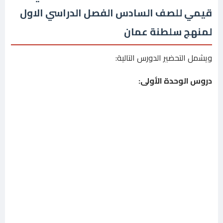
قيمي للصف السادس الفصل الدراسي الاول
لمنهج سلطنة عمان
ويشمل التحضير الدورس التالية:
دروس الوحدة الأولى
: