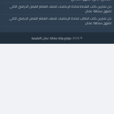
حل تمارين كتاب النشاط لمادة الرياضيات للصف العاشر الفصل الدراسي الثاني
لمنهج سلطنة عمان
حل تمارين كتاب الطالب لمادة الرياضيات للصف العاشر الفصل الدراسي الثاني
لمنهج سلطنة عمان
© 2026
موقع بوابة سلطنة عمان التعليمية