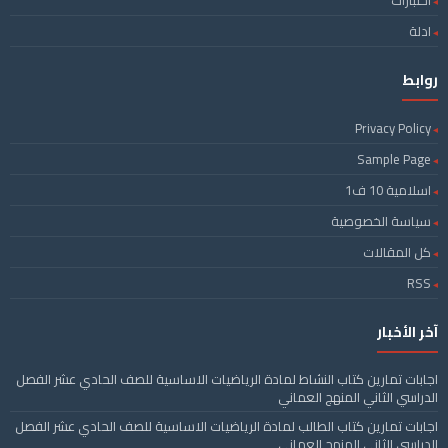
ادلة
روابط
Privacy Policy
Sample Page
اسلامية 10 ف1
سياسة الخصوصية
كل المقالات
RSS
آخر الأخبار
اجابات تمارين كتاب النشاط لمادة الرياضيات الاساسية للصف الحادي عشر الفصل
الدراسي الثاني المنهج العماني
اجابات تمارين كتاب الطالب لمادة الرياضيات الاساسية للصف الحادي عشر الفصل
الدراسي الثاني المنهج العماني