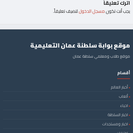
اترك تعليقاً
يجب أنت تكون
مسجل الدخول
لتضيف تعليقاً.
موقع بوابة سلطنة عمان التعليمية
موقع طلاب ومعلمي سلطنة عمان
أقسام
أخبار العالم
ألعاب
احياء
اخبار السلطنة
اخبار ومستجدات
اختبارات