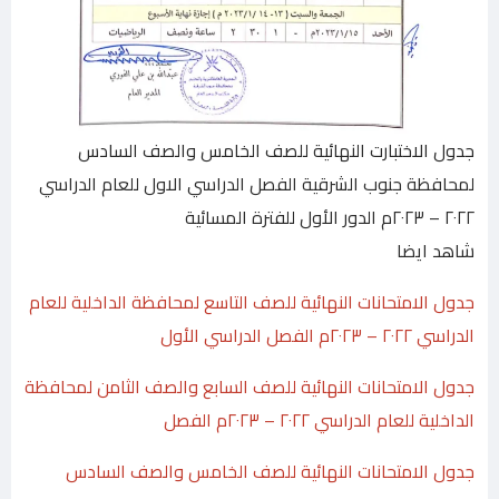
جدول الاختبارت النهائية للصف الخامس والصف السادس
لمحافظة جنوب الشرقية الفصل الدراسي الاول للعام الدراسي
٢٠٢٢ – ٢٠٢٣م الدور الأول للفترة المسائية
شاهد ايضا
جدول الامتحانات النهائية للصف التاسع لمحافظة الداخلية للعام
الدراسي ٢٠٢٢ – ٢٠٢٣م الفصل الدراسي الأول
جدول الامتحانات النهائية للصف السابع والصف الثامن لمحافظة
الداخلية للعام الدراسي ٢٠٢٢ – ٢٠٢٣م الفصل
جدول الامتحانات النهائية للصف الخامس والصف السادس