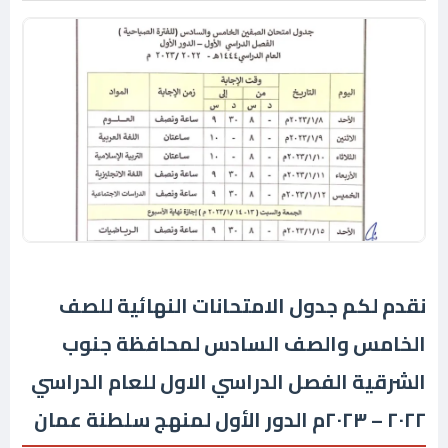
نقدم لكم جدول الامتحانات النهائية للصف
الخامس والصف السادس لمحافظة جنوب
الشرقية الفصل الدراسي الاول للعام الدراسي
٢٠٢٢ – ٢٠٢٣م الدور الأول لمنهج سلطنة عمان