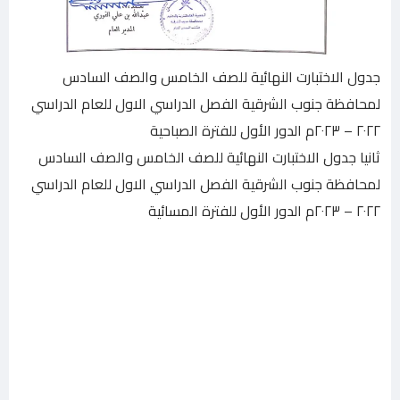
جدول الاختبارت النهائية للصف الخامس والصف السادس
لمحافظة جنوب الشرقية الفصل الدراسي الاول للعام الدراسي
٢٠٢٢ – ٢٠٢٣م الدور الأول للفترة الصباحية
ثانيا جدول الاختبارت النهائية للصف الخامس والصف السادس
لمحافظة جنوب الشرقية الفصل الدراسي الاول للعام الدراسي
٢٠٢٢ – ٢٠٢٣م الدور الأول للفترة المسائية