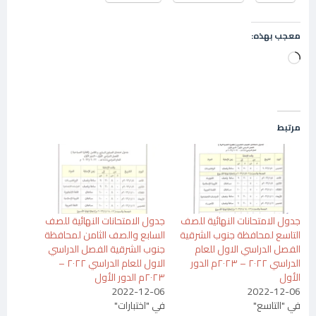
معجب بهذه:
جاري
التحميل…
مرتبط
جدول الامتحانات النهائية للصف
جدول الامتحانات النهائية للصف
التاسع لمحافظة جنوب الشرقية
السابع والصف الثامن لمحافظة
الفصل الدراسي الاول للعام
جنوب الشرقية الفصل الدراسي
الدراسي ٢٠٢٢ – ٢٠٢٣م الدور
الاول للعام الدراسي ٢٠٢٢ –
الأول
٢٠٢٣م الدور الأول
2022-12-06
2022-12-06
في "التاسع"
في "اختبارات"