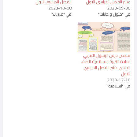
عشر الفصل الدراسي الاول
الفصل الدراسي الاول
2023-10-08
2023-09-30
في "حلول واجابات"
في "فيزياء"
ملخص درس الرسول المربي
لمادة التربية الاسلامية للصف
الحادي عشر الفصل الدراسي
الاول
2023-12-10
في "اسلامية"