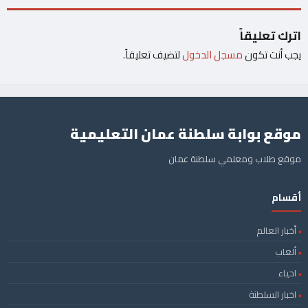
اترك تعليقاً
يجب أنت تكون
مسجل الدخول
لتضيف تعليقاً.
موقع بوابة سلطنة عمان التعليمية
موقع طلاب ومعلمي سلطنة عمان
أقسام
أخبار العالم
ألعاب
احياء
اخبار السلطنة