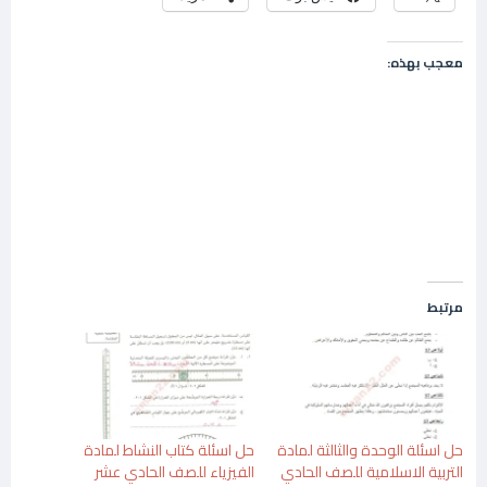
معجب بهذه:
مرتبط
حل اسئلة الوحدة والثالثة لمادة
حل اسئلة كتاب النشاط لمادة
التربية الاسلامية للصف الحادي
الفيزياء للصف الحادي عشر