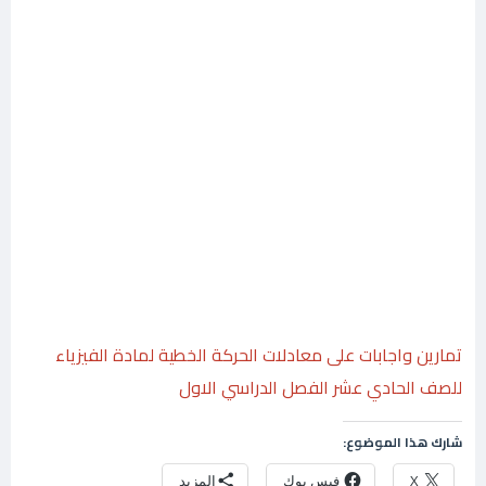
تمارين واجابات على معادلات الحركة الخطية لمادة الفيزياء
للصف الحادي عشر الفصل الدراسي الاول
شارك هذا الموضوع:
X
فيس بوك
المزيد