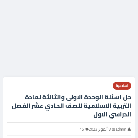
اسلامية
حل اسئلة الوحدة الاولى والثالثة لمادة
التربية الاسلامية للصف الحادي عشر الفصل
الدراسي الاول
👤 admin
📅 8 أكتوبر 2023
👁 45