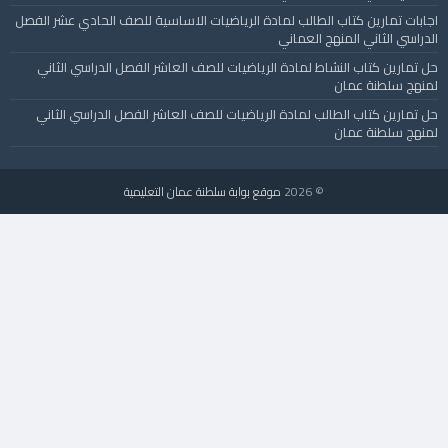
اجابات تمارين كتاب الطالب لمادة الرياضيات الاساسية للصف الحادي عشر الفصل
الدراسي الثاني المنهج العماني
حل تمارين كتاب النشاط لمادة الرياضيات للصف العاشر الفصل الدراسي الثاني
لمنهج سلطنة عمان
حل تمارين كتاب الطالب لمادة الرياضيات للصف العاشر الفصل الدراسي الثاني
لمنهج سلطنة عمان
© 2026
موقع بوابة سلطنة عمان التعليمية