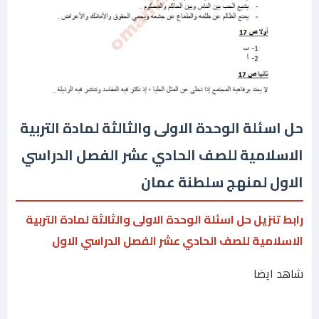
حل اسئلة الوحدة الاولى والثالثة لمادة التربية
الاسلامية للصف الحادي عشر الفصل الدراسي
الاول لمنهج سلطنة عمان
رابط تنزيل حل اسئلة الوحدة الاولى والثالثة لمادة التربية
الاسلامية للصف الحادي عشر الفصل الدراسي الاول
شاهد ايضا