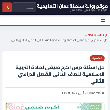
موقع بوابة سلطنة عمان التعليمية
🔍
موقع طلاب ومعلمي سلطنة عمان
☰
الرئيسية
←
اسلامية
←
حل اسئلة درس اكرم ضيفي لمادة التربية الاسلامية للصف الثاني الفصل الدراسي الثاني
اسلامية
حل اسئلة درس اكرم ضيفي لمادة التربية
الاسلامية للصف الثاني الفصل الدراسي
الثاني
👤 admin
📅 23 أبريل 2024
👁 135