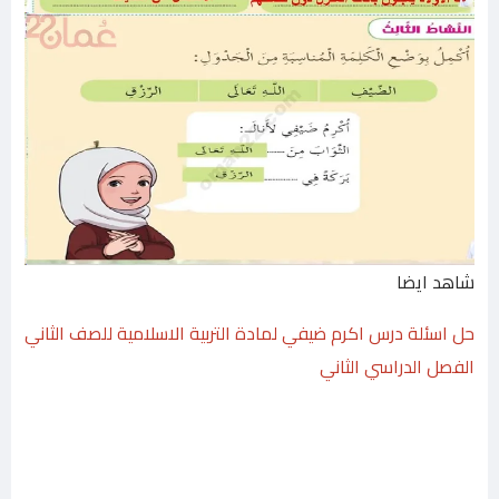
شاهد ايضا
حل اسئلة درس اكرم ضيفي لمادة التربية الاسلامية للصف الثاني
الفصل الدراسي الثاني