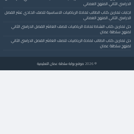
الدراسي الثاني المنهج العماني
اجابات تمارين كتاب الطالب لمادة الرياضيات الاساسية للصف الحادي عشر الفصل
الدراسي الثاني المنهج العماني
حل تمارين كتاب النشاط لمادة الرياضيات للصف العاشر الفصل الدراسي الثاني
لمنهج سلطنة عمان
حل تمارين كتاب الطالب لمادة الرياضيات للصف العاشر الفصل الدراسي الثاني
لمنهج سلطنة عمان
© 2026
موقع بوابة سلطنة عمان التعليمية