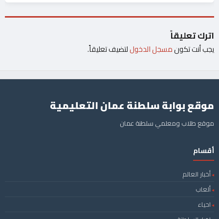
اترك تعليقاً
يجب أنت تكون
مسجل الدخول
لتضيف تعليقاً.
موقع بوابة سلطنة عمان التعليمية
موقع طلاب ومعلمي سلطنة عمان
أقسام
أخبار العالم
ألعاب
احياء