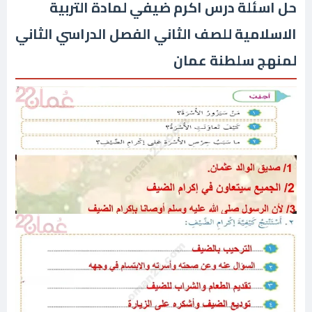
حل اسئلة درس اكرم ضيفي لمادة التربية
الاسلامية للصف الثاني الفصل الدراسي الثاني
لمنهج سلطنة عمان