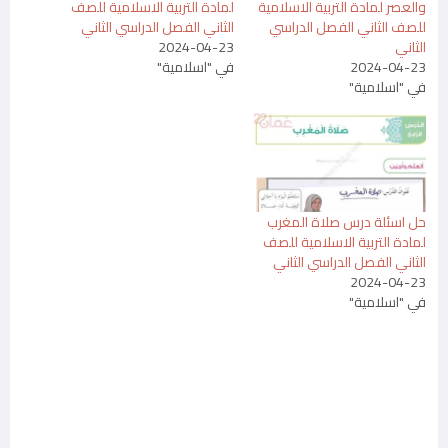
والعصر لمادة التربية الاسلامية
لمادة التربية الاسلامية للصف
للصف الثاني الفصل الدراسي
الثاني الفصل الدراسي الثاني
الثاني
2024-04-23
2024-04-23
في "اسلامية"
في "اسلامية"
حل اسئلة درس صلاة المغرب
لمادة التربية الاسلامية للصف
الثاني الفصل الدراسي الثاني
2024-04-23
في "اسلامية"