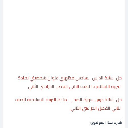
حل اسئلة الدرس السادس مظهري عنوان شخصيتي لمادة
التربية الاسلامية للصف الثاني الفصل الدراسي الثاني
حل اسئلة درس سورة الضحى لمادة التربية الاسلامية للصف
الثاني الفصل الدراسي الثاني
شارك هذا الموضوع: