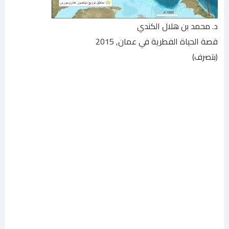
د. محمد بن هلال الكندي
قصة الحياة الفطرية في عمان, 2015
(بتصرف)