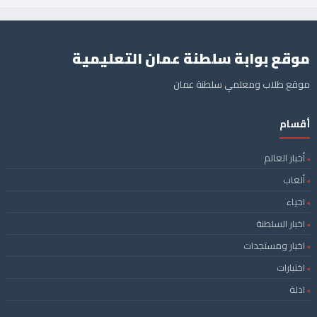
موقع بوابة سلطنة عمان التعليمية
موقع طلاب ومعلمي سلطنة عمان
أقسام
أخبار العالم
ألعاب
احياء
اخبار السلطنة
اخبار ومستجدات
اختبارات
ادلة