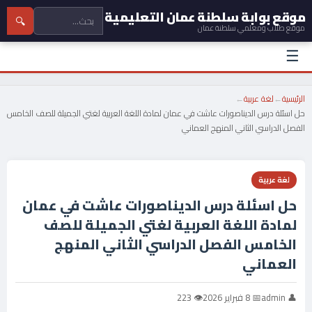
موقع بوابة سلطنة عمان التعليمية
🔍
موقع طلاب ومعلمي سلطنة عمان
☰
الرئيسية
←
لغة عربية
←
حل اسئلة درس الديناصورات عاشت في عمان لمادة اللغة العربية لغتي الجميلة للصف الخامس
الفصل الدراسي الثاني المنهج العماني
لغة عربية
حل اسئلة درس الديناصورات عاشت في عمان
لمادة اللغة العربية لغتي الجميلة للصف
الخامس الفصل الدراسي الثاني المنهج
العماني
👤 admin
📅 8 فبراير 2026
👁 223