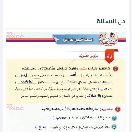
حل الاسئلة