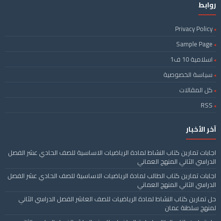
روابط
Privacy Policy
Sample Page
اسلامية 10 ف1
سياسة الخصوصية
كل المقالات
RSS
آخر الأخبار
اجابات تمارين كتاب النشاط لمادة الرياضيات الاساسية للصف الحادي عشر الفصل
الدراسي الثاني المنهج العماني
اجابات تمارين كتاب الطالب لمادة الرياضيات الاساسية للصف الحادي عشر الفصل
الدراسي الثاني المنهج العماني
حل تمارين كتاب النشاط لمادة الرياضيات للصف العاشر الفصل الدراسي الثاني
لمنهج سلطنة عمان