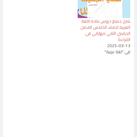
شرح جميع دروس مادة اللغة
العربية للصف الخامس الفصل
الدراسي الثاني مهاراتي في
القراءة
2025-03-13
في "لغة عربية"