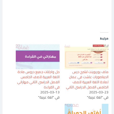
مرتبط
ملف بوربوينت لشرح درس
حل واجابات جميع دروس مادة
الديناصورات عاشت في عمان
اللغة العربية للصف الخامس
لمادة اللغة العربية للصف
الفصل الدراسي الثاني مهاراتي
الخامس الفصل الدراسي الثاني
في القراءة
2025-03-13
2025-03-23
في "لغة عربية"
في "لغة عربية"