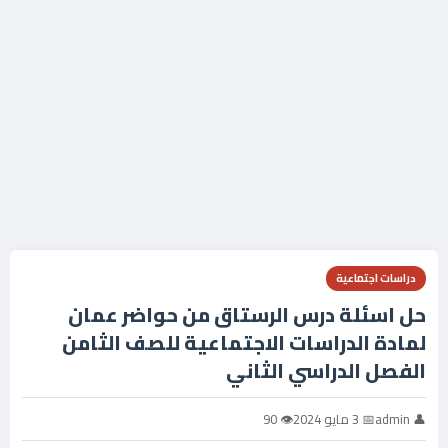
دراسات اجتماعية
حل اسئلة درس الرستاق من حواضر عمان
لمادة الدراسات الاجتماعية للصف الثامن
الفصل الدراسي الثاني
👤 admin
📅 3 مايو 2024
👁 90