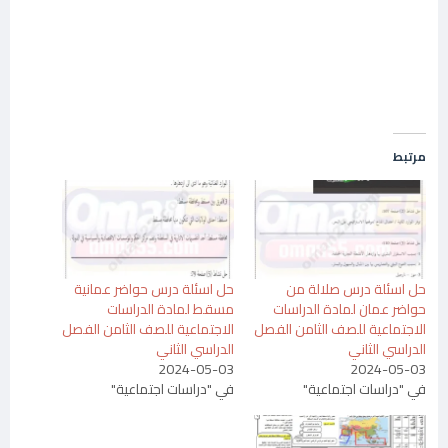
مرتبط
حل اسئلة درس صلالة من
حل اسئلة درس حواضر عمانية
حواضر عمان لمادة الدراسات
مسقط لمادة الدراسات
الاجتماعية للصف الثامن الفصل
الاجتماعية للصف الثامن الفصل
الدراسي الثاني
الدراسي الثاني
2024-05-03
2024-05-03
في "دراسات اجتماعية"
في "دراسات اجتماعية"