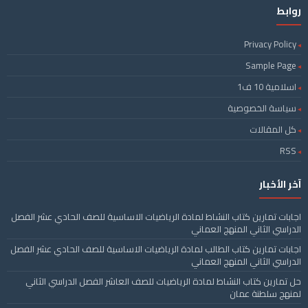
روابط
Privacy Policy
Sample Page
اسلامية 10 ف1
سياسة الخصوصية
كل المقالات
RSS
آخر الأخبار
اجابات تمارين كتاب النشاط لمادة الرياضيات الاساسية للصف الحادي عشر الفصل
الدراسي الثاني المنهج العماني
اجابات تمارين كتاب الطالب لمادة الرياضيات الاساسية للصف الحادي عشر الفصل
الدراسي الثاني المنهج العماني
حل تمارين كتاب النشاط لمادة الرياضيات للصف العاشر الفصل الدراسي الثاني
لمنهج سلطنة عمان