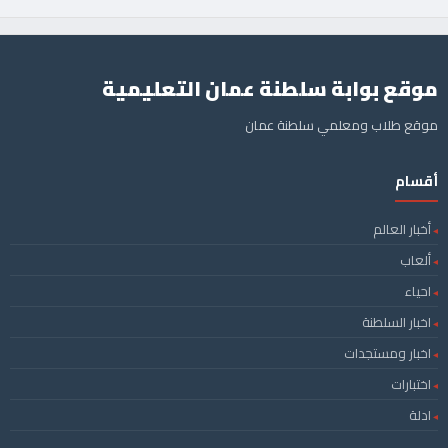
موقع بوابة سلطنة عمان التعليمية
موقع طلاب ومعلمي سلطنة عمان
أقسام
أخبار العالم
ألعاب
احياء
اخبار السلطنة
اخبار ومستجدات
اختبارات
ادلة