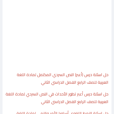
حل اسئلة درس (أعبر) النص السردي المكتمل لمادة اللغة
العربية للصف الرابع الفصل الدراسي الثاني
حل اسئلة درس أعبر تطور الأحداث في النص السردي لمادة اللغة
العربية للصف الرابع الفصل الدراسي الثاني
حل اسئلة النمط اللغوي أسلوبا الأمر والنهي لمادة اللغة