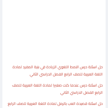
حل اسئلة درس النمط اللغوي الزيادة في بنية المفرد لمادة
اللغة العربية للصف الرابع الفصل الدراسي الثاني
حل اسئلة درس عندما كنت صغيرا لمادة اللغة العربية للصف
الرابع الفصل الدراسي الثاني
حل اسئلة قصيدة العب بالرمل لمادة اللغة العربية للصف الرابع