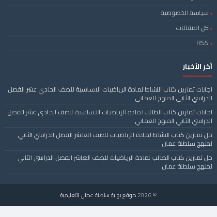
سياسة الخصوصية
كل المقالات
RSS
آخر الأخبار
اجابات تمارين كتاب النشاط لمادة الرياضيات الاساسية للصف الحادي عشر الفصل
الدراسي الثاني المنهج العماني
اجابات تمارين كتاب الطالب لمادة الرياضيات الاساسية للصف الحادي عشر الفصل
الدراسي الثاني المنهج العماني
حل تمارين كتاب النشاط لمادة الرياضيات للصف العاشر الفصل الدراسي الثاني
لمنهج سلطنة عمان
حل تمارين كتاب الطالب لمادة الرياضيات للصف العاشر الفصل الدراسي الثاني
لمنهج سلطنة عمان
© 2026
موقع بوابة سلطنة عمان التعليمية