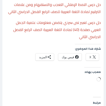
حل درس النمط الإملائي التعجب والاستفهام ومن علامات
الترقيم لمادة اللغة العربية للصف الرابع الفصل الدراسي الثاني
حل درس تعبير نص سردي يتضمن معلومات علمية الجمل
العربي صفحة (40) لمادة اللغة العربية الصف الرابع الفصل
الدراسي الثاني
شارك هذا الموضوع:
X
فيس بوك
المزيد
معجب بهذه:
جاري
التحميل…
مرتبط