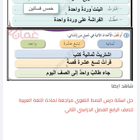
شاهد ايضا
حل اسئلة درس النمط اللغوي مراجعة لمادة اللغة العربية
للصف الرابع الفصل الدراسي الثاني