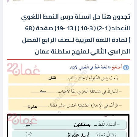
تجدون هنا حل اسئلة درس النمط اللغوي
الأعداد ( 1-2) ( 3-10 ) ( 13 -19) صفحة ( 68
) لمادة اللغة العربية للصف الرابع الفصل
الدراسي الثاني لمنهج سلطنة عمان