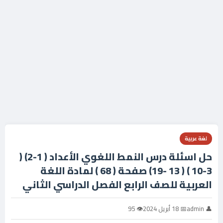
لغة عربية
حل اسئلة درس النمط اللغوي الأعداد ( 1-2) (
3-10 ) ( 13 -19) صفحة ( 68 ) لمادة اللغة
العربية للصف الرابع الفصل الدراسي الثاني
👤 admin
📅 18 أبريل 2024
👁 95