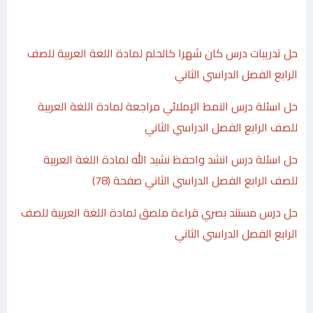
حل تدريبات درس كان شهرا كالحلم لمادة اللغة العربية للصف
الرابع الفصل الدراسي الثاني
حل اسئلة درس النمط الإملائي مراجعة لمادة اللغة العربية
للصف الرابع الفصل الدراسي الثاني
حل اسئلة درس انشد واحفظ نشيد الله لمادة اللغة العربية
للصف الرابع الفصل الدراسي الثاني صفحة (78)
حل درس مستند بصري قراءة ملصق لمادة اللغة العربية للصف
الرابع الفصل الدراسي الثاني