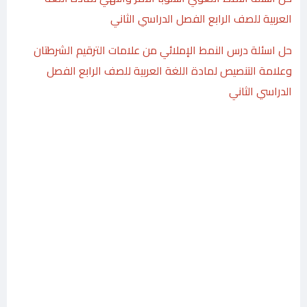
العربية للصف الرابع الفصل الدراسي الثاني
حل اسئلة درس النمط الإملائي من علامات الترقيم الشرطتان
وعلامة التنصيص لمادة اللغة العربية للصف الرابع الفصل
الدراسي الثاني