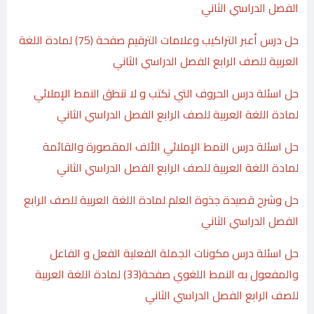
الفصل الدراسي الثاني
حل درس أعبر التراكيب وعلامات الترقيم صفحة (75) لمادة اللغة
العربية للصف الرابع الفصل الدراسي الثاني
حل اسئلة درس الحروف التي تكتب و لا تنطق النمط الإملائي
لمادة اللغة العربية للصف الرابع الفصل الدراسي الثاني
حل اسئلة درس النمط الإملائي الألف المقصورة والقائمة
لمادة اللغة العربية للصف الرابع الفصل الدراسي الثاني
حل وشرح قصيدة جذوة العلم لمادة اللغة العربية للصف الرابع
الفصل الدراسي الثاني
حل اسئلة درس مكونات الجملة الفعلية الفعل و الفاعل
والمفعول به النمط اللغوي صفحة(33) لمادة اللغة العربية
للصف الرابع الفصل الدراسي الثاني