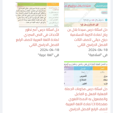
حل اسئلة درس سيدنا بلال بن
حل اسئلة درس أعبر تطور
رباح لمادة التربية الاسلامية
الأحداث في النص السردي
ديني حياتي للصف الثالث
لمادة اللغة العربية للصف الرابع
الفصل الدراسي الثاني
الفصل الدراسي الثاني
2024-04-18
2024-04-18
في "اسلامية"
في "لغة عربية"
حل اسئلة درس مكونات الجملة
الفعلية الفعل و الفاعل
والمفعول به النمط اللغوي
صفحة(33) لمادة اللغة العربية
للصف الرابع الفصل الدراسي