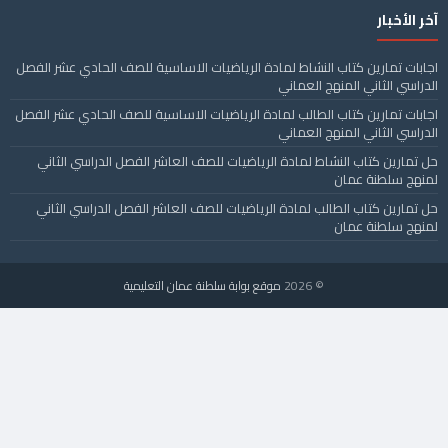
آخر الأخبار
اجابات تمارين كتاب النشاط لمادة الرياضيات الاساسية للصف الحادي عشر الفصل
الدراسي الثاني المنهج العماني
اجابات تمارين كتاب الطالب لمادة الرياضيات الاساسية للصف الحادي عشر الفصل
الدراسي الثاني المنهج العماني
حل تمارين كتاب النشاط لمادة الرياضيات للصف العاشر الفصل الدراسي الثاني
لمنهج سلطنة عمان
حل تمارين كتاب الطالب لمادة الرياضيات للصف العاشر الفصل الدراسي الثاني
لمنهج سلطنة عمان
© 2026
موقع بوابة سلطنة عمان التعليمية