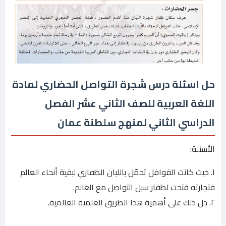
حل اسئلة درس شجرة التواصل الحضاري لمادة
اللغة العربية للصف الثاني عشر الفصل
الدراسي الثاني لمنهج سلطنة عمان
الأسئلة:
١. حيث كانت القوافل تحمّل باللبان الظفاري لبقية أنحاء العالم
فتجارته فتحت لظفار سبل التواصل مع العالم.
٢. دل ذلك على أهمية هذا الطريق العلمية العالمية.