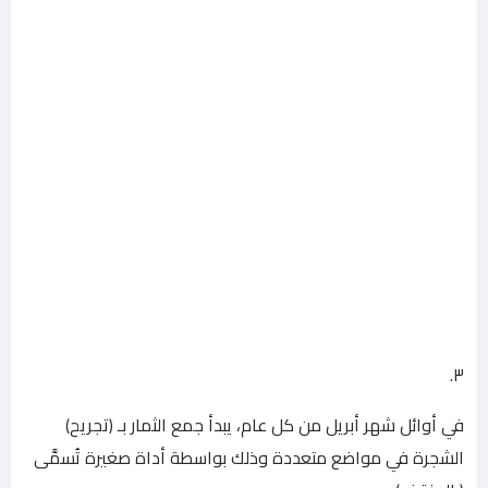
٣.
في أوائل شهر أبريل من كل عام، يبدأ جمع الثمار بـ (تجريح)
الشجرة في مواضع متعددة وذلك بواسطة أداة صغيرة تُسمَّى