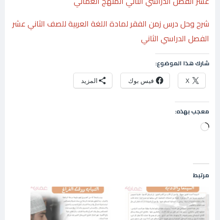
عشر الفصل الدراسي الثاني المنهج العماني
شرح وحل درس زمن الفقر لمادة اللغة العربية للصف الثاني عشر
الفصل الدراسي الثاني
شارك هذا الموضوع:
X
فيس بوك
المزيد
معجب بهذه:
جاري
التحميل…
مرتبط