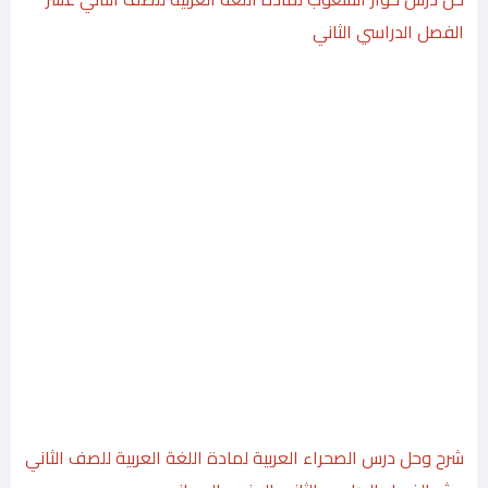
الفصل الدراسي الثاني
شرح وحل درس الصحراء العربية لمادة اللغة العربية للصف الثاني