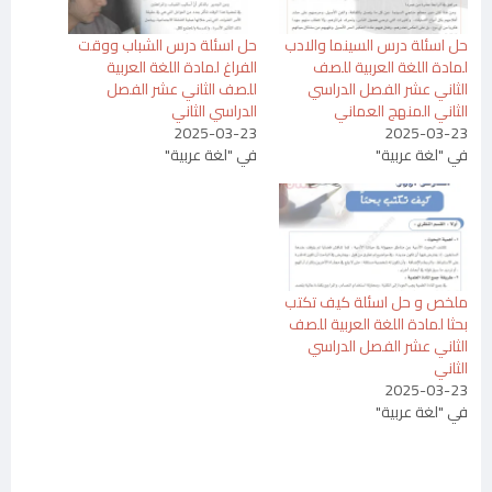
حل اسئلة درس السينما والادب
حل اسئلة درس الشباب ووقت
لمادة اللغة العربية للصف
الفراغ لمادة اللغة العربية
الثاني عشر الفصل الدراسي
للصف الثاني عشر الفصل
الثاني المنهج العماني
الدراسي الثاني
2025-03-23
2025-03-23
في "لغة عربية"
في "لغة عربية"
ملخص و حل اسئلة كيف تكتب
بحثا لمادة اللغة العربية للصف
الثاني عشر الفصل الدراسي
الثاني
2025-03-23
في "لغة عربية"