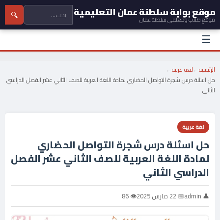
موقع بوابة سلطنة عمان التعليمية
🔍
موقع طلاب ومعلمي سلطنة عمان
☰
الرئيسية
←
لغة عربية
←
حل اسئلة درس شجرة التواصل الحضاري لمادة اللغة العربية للصف الثاني عشر الفصل الدراسي
الثاني
لغة عربية
حل اسئلة درس شجرة التواصل الحضاري
لمادة اللغة العربية للصف الثاني عشر الفصل
الدراسي الثاني
👤 admin
📅 22 مارس 2025
👁 86