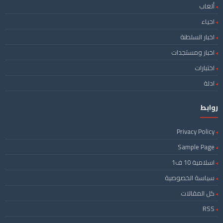
ألعاب
احياء
اخبار السلطنة
اخبار ومستجدات
اختبارات
ادلة
روابط
Privacy Policy
Sample Page
اسلامية 10 ف1
سياسة الخصوصية
كل المقالات
RSS