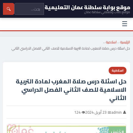
موقع بوابة سلطنة عمان التعليمية
🔍
موقع طلاب ومعلمي سلطنة عمان
☰
الرئيسية
←
اسلامية
←
حل اسئلة درس صلاة المغرب لمادة التربية الاسلامية للصف الثاني الفصل الدراسي الثاني
اسلامية
حل اسئلة درس صلاة المغرب لمادة التربية
الاسلامية للصف الثاني الفصل الدراسي
الثاني
👤 admin
📅 23 أبريل 2024
👁 124