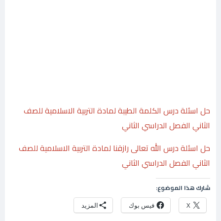
حل اسئلة درس الكلمة الطيبة لمادة التربية الاسلامية للصف
الثاني الفصل الدراسي الثاني
حل اسئلة درس الله تعالى رازقنا لمادة التربية الاسلامية للصف
الثاني الفصل الدراسي الثاني
شارك هذا الموضوع:
X
فيس بوك
المزيد