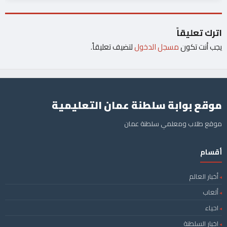
اترك تعليقاً
يجب أنت تكون
مسجل الدخول
لتضيف تعليقاً.
موقع بوابة سلطنة عمان التعليمية
موقع طلاب ومعلمي سلطنة عمان
أقسام
أخبار العالم
ألعاب
احياء
اخبار السلطنة