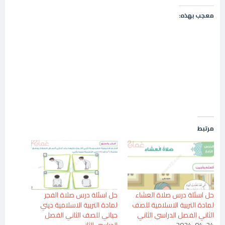
معجب بهذه:
مرتبط
حل اسئلة درس صلاة العشاء
حل اسئلة درس صلاة الفجر
لمادة التربية الاسلامية للصف
لمادة التربية الاسلامية ديني
الثاني الفصل الدراسي الثاني
حياتي للصف الثاني الفصل
2024-04-24
الدراسي الثاني