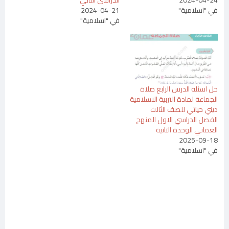
في "اسلامية"
2024-04-21
في "اسلامية"
حل اسئلة الدرس الرابع صلاة
الجماعة لمادة التربية الاسلامية
ديني حياتي للصف الثالث
الفصل الدراسي الاول المنهج
العماني الوحدة الثانية
2025-09-18
في "اسلامية"