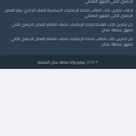
الدراسي الثاني المنهج العماني
اجابات تمارين كتاب الطالب لمادة الرياضيات الاساسية للصف الحادي عشر الفصل
الدراسي الثاني المنهج العماني
حل تمارين كتاب النشاط لمادة الرياضيات للصف العاشر الفصل الدراسي الثاني
لمنهج سلطنة عمان
حل تمارين كتاب الطالب لمادة الرياضيات للصف العاشر الفصل الدراسي الثاني
لمنهج سلطنة عمان
© 2026
موقع بوابة سلطنة عمان التعليمية