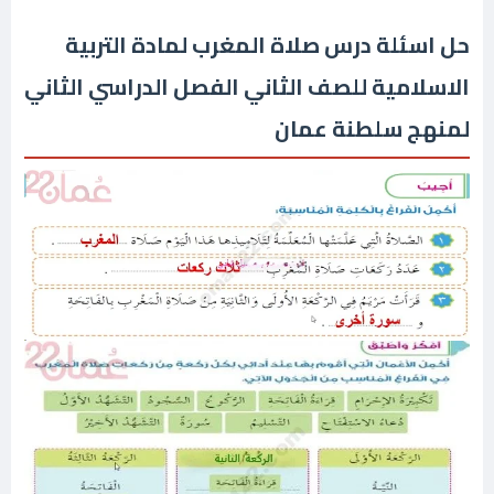
حل اسئلة درس صلاة المغرب لمادة التربية
الاسلامية للصف الثاني الفصل الدراسي الثاني
لمنهج سلطنة عمان