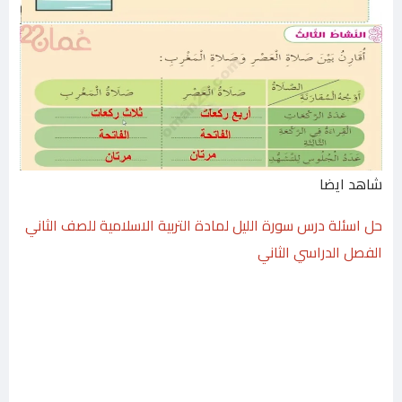
شاهد ايضا
حل اسئلة درس سورة الليل لمادة التربية الاسلامية للصف الثاني
الفصل الدراسي الثاني