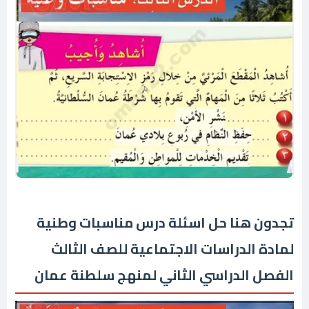
تجدون هنا حل اسئلة درس مناسبات وطنية
لمادة الدراسات الاجتماعية للصف الثالث
الفصل الدراسي الثاني لمنهج سلطنة عمان