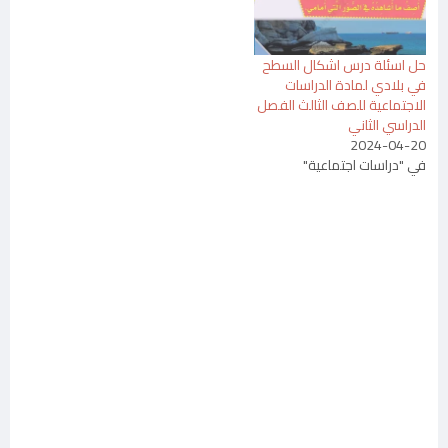
حل اسئلة درس اشكال السطح
في بلادي لمادة الدراسات
الاجتماعية للصف الثالث الفصل
الدراسي الثاني
2024-04-20
في "دراسات اجتماعية"