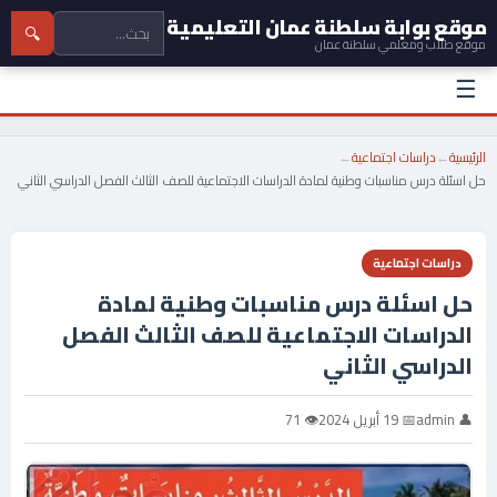
موقع بوابة سلطنة عمان التعليمية
🔍
موقع طلاب ومعلمي سلطنة عمان
☰
الرئيسية
←
دراسات اجتماعية
←
حل اسئلة درس مناسبات وطنية لمادة الدراسات الاجتماعية للصف الثالث الفصل الدراسي الثاني
دراسات اجتماعية
حل اسئلة درس مناسبات وطنية لمادة
الدراسات الاجتماعية للصف الثالث الفصل
الدراسي الثاني
👤 admin
📅 19 أبريل 2024
👁 71