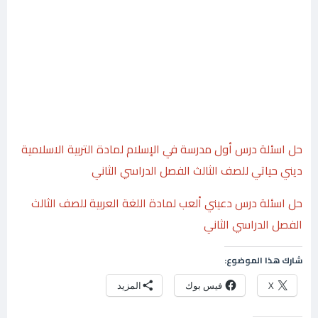
حل اسئلة درس أول مدرسة في الإسلام لمادة التربية الاسلامية
ديني حياتي للصف الثالث الفصل الدراسي الثاني
حل اسئلة درس دعيني ألعب لمادة اللغة العربية للصف الثالث
الفصل الدراسي الثاني
شارك هذا الموضوع:
X
فيس بوك
المزيد