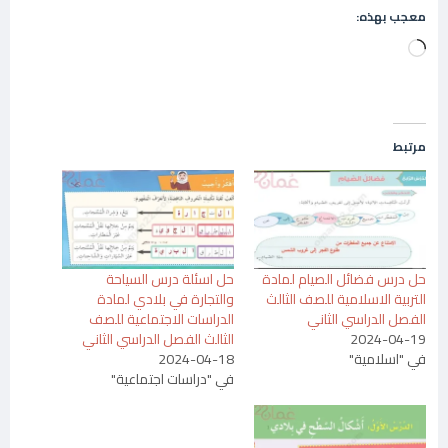
معجب بهذه:
جاري
التحميل…
مرتبط
حل درس فضائل الصيام لمادة
حل اسئلة درس السياحة
التربية الاسلامية للصف الثالث
والتجارة في بلادي لمادة
الفصل الدراسي الثاني
الدراسات الاجتماعية للصف
2024-04-19
الثالث الفصل الدراسي الثاني
في "اسلامية"
2024-04-18
في "دراسات اجتماعية"