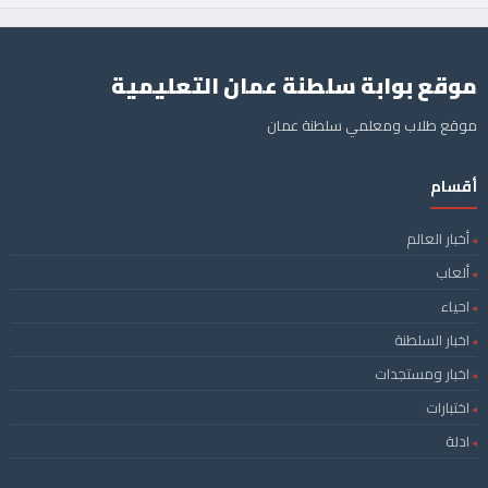
موقع بوابة سلطنة عمان التعليمية
موقع طلاب ومعلمي سلطنة عمان
أقسام
أخبار العالم
ألعاب
احياء
اخبار السلطنة
اخبار ومستجدات
اختبارات
ادلة