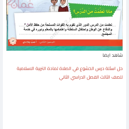
شاهد ايضا
حل اسئلة درس الخشوع في الصلاة لمادة التربية الاسلامية
للصف الثالث الفصل الدراسي الثاني