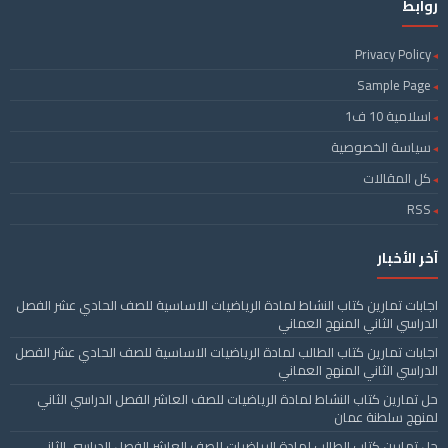
روابط
Privacy Policy
Sample Page
اسلامية 10 ف1
سياسة الخصوصية
كل المقالات
RSS
آخر الأخبار
اجابات تمارين كتاب النشاط لمادة الرياضيات الاساسية للصف الحادي عشر الفصل
الدراسي الثاني المنهج العماني
اجابات تمارين كتاب الطالب لمادة الرياضيات الاساسية للصف الحادي عشر الفصل
الدراسي الثاني المنهج العماني
حل تمارين كتاب النشاط لمادة الرياضيات للصف العاشر الفصل الدراسي الثاني
لمنهج سلطنة عمان
حل تمارين كتاب الطالب لمادة الرياضيات للصف العاشر الفصل الدراسي الثاني