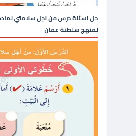
حل اسئلة درس من اجل سلامتي لمادة ا
لمنهج سلطنة عمان