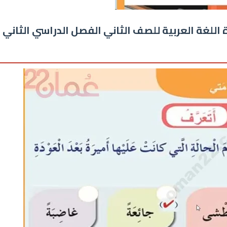
للغة العربية للصف الثاني الفصل الدراسي الثاني