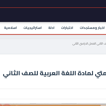
اخبار ومستجدات
اختبارات
ادلة
استراتيجيات
اسلامية
 الثاني الفصل الدراسي الثاني
ي لمادة اللغة العربية للصف الثاني