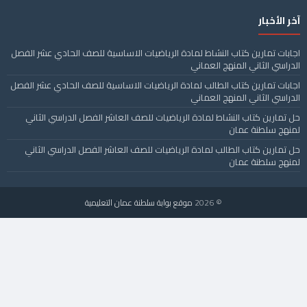
آخر الأخبار
اجابات تمارين كتاب النشاط لمادة الرياضيات الاساسية للصف الحادي عشر الفصل
الدراسي الثاني المنهج العماني
اجابات تمارين كتاب الطالب لمادة الرياضيات الاساسية للصف الحادي عشر الفصل
الدراسي الثاني المنهج العماني
حل تمارين كتاب النشاط لمادة الرياضيات للصف العاشر الفصل الدراسي الثاني
لمنهج سلطنة عمان
حل تمارين كتاب الطالب لمادة الرياضيات للصف العاشر الفصل الدراسي الثاني
لمنهج سلطنة عمان
© 2026
موقع بوابة سلطنة عمان التعليمية