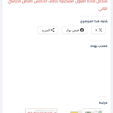
ملخص مادة الفنون التشكيلية للصف الخامس الفصل الدراسي
الثاني
شارك هذا الموضوع:
X
فيس بوك
المزيد
معجب بهذه:
مرتبط