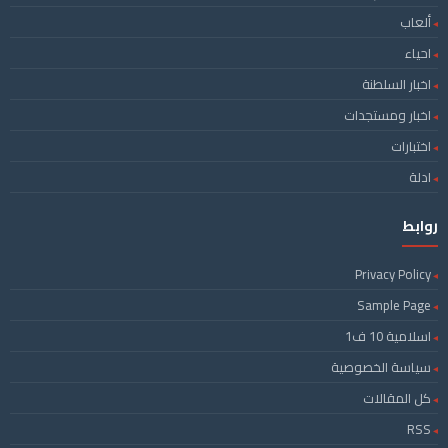
ألعاب
احياء
اخبار السلطنة
اخبار ومستجدات
اختبارات
ادلة
روابط
Privacy Policy
Sample Page
اسلامية 10 ف1
سياسة الخصوصية
كل المقالات
RSS