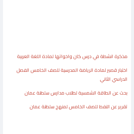
مذكرة انشطة في درس كان واخواتها لمادة اللغة العربية
اختبار قصير لمادة الرياضة المدرسية للصف الخامس الفصل
الدراسي الثاني
بحث عن الطاقة الشمسية لطلاب مدارس سلطنة عمان
تقرير عن النفط للصف الخامس لمنهج سلطنة عمان