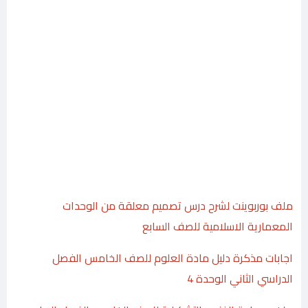
ملف بوربوينت لشرح درس تصميم معلقة من الوحدات
المعمارية الاسلامية للصف السابع
اجابات مذكرة دليل مادة العلوم للصف الخامس الفصل
الدراسي الثاني الوحدة 4