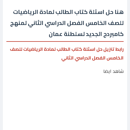
هنا حل اسئلة كتاب الطالب لمادة الرياضيات
للصف الخامس الفصل الدراسي الثاني لمنهج
كامبردج الجديد لسلطنة عمان
رابط تنزيل حل اسئلة كتاب الطالب لمادة الرياضيات للصف
الخامس الفصل الدراسي الثاني
شاهد ايضا