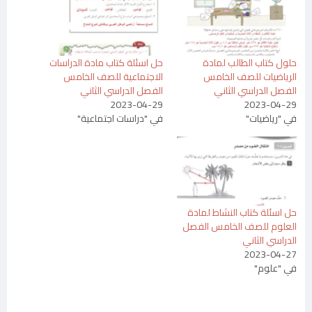
حلول كتاب الطالب لمادة
حل اسئلة كتاب مادة الدراسات
الرياضيات للصف الخامس
الاجتماعية للصف الخامس
الفصل الدراسي الثاني
الفصل الدراسي الثاني
2023-04-29
2023-04-29
في "رياضيات"
في "دراسات اجتماعية"
حل اسئلة كتاب النشاط لمادة
العلوم للصف الخامس الفصل
الدراسي الثاني
2023-04-27
في "علوم"