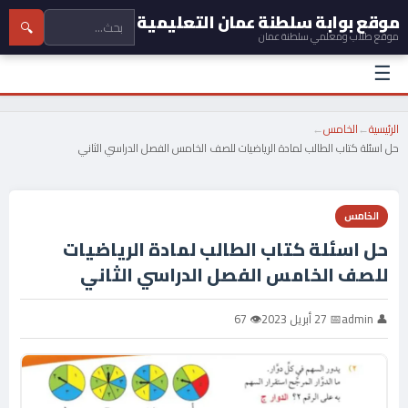
موقع بوابة سلطنة عمان التعليمية
🔍
موقع طلاب ومعلمي سلطنة عمان
☰
الرئيسية
←
الخامس
←
حل اسئلة كتاب الطالب لمادة الرياضيات للصف الخامس الفصل الدراسي الثاني
الخامس
حل اسئلة كتاب الطالب لمادة الرياضيات
للصف الخامس الفصل الدراسي الثاني
👤 admin
📅 27 أبريل 2023
👁 67