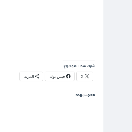
شارك هذا الموضوع:
X
فيس بوك
المزيد
معجب بهذه: