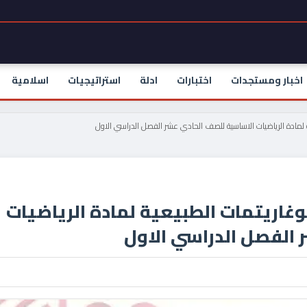
اخبار ومستجدات
اختبارات
ادلة
استراتيجيات
اسلامية
 لمادة الرياضيات الاساسية للصف الحادي عشر الفصل الدراسي الاول
غاريتمات الطبيعية لمادة الرياضيات
الفصل الدراسي الاول