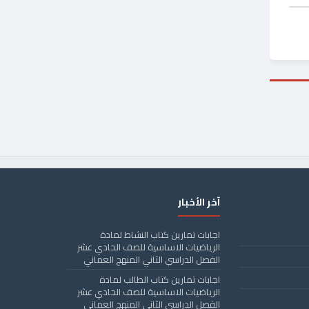
آخر الأخبار
اجابات تمارين كتاب النشاط لمادة
الرياضيات الاساسية للصف الحادي عشر
الفصل الدراسي الثاني المنهج العماني
اجابات تمارين كتاب الطالب لمادة
الرياضيات الاساسية للصف الحادي عشر
الفصل الدراسي الثاني المنهج العماني