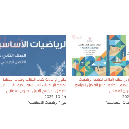
رين كتاب الطالب لمادة الرياضيات
حلول واجابات كتاب الطالب وكتاب النشاط
للصف الحادي عشر الفصل الدراسي
لمادة الرياضيات الاساسية للصف الثاني عش
نهج العماني
الفصل الدراسي الاول المنهج العماني
2025-10-14
202
ضيات الاساسية"
في "الرياضيات الاساسية"