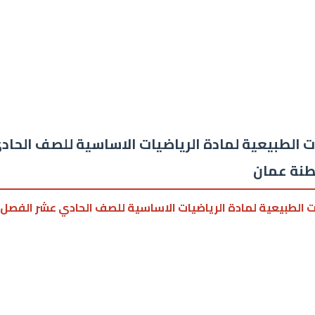
 الطبيعية لمادة الرياضيات الاساسية للصف الحاد
طنة عمان
ات الطبيعية لمادة الرياضيات الاساسية للصف الحادي عشر الفصل