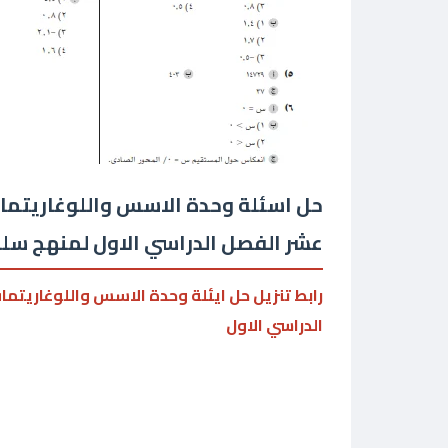
حل اسئلة وحدة الاسس واللوغاريتمات
عشر الفصل الدراسي الاول لمنهج سل
رابط تنزيل حل ايئلة وحدة الاسس واللوغاريتم
الدراسي الاول