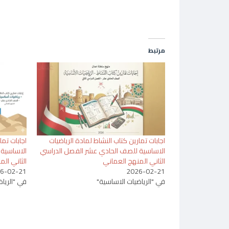
مرتبط
اجابات تمارين كتاب النشاط لمادة الرياضيات
اجابات تما
الاساسية للصف الحادي عشر الفصل الدراسي
الاساسية 
الثاني المنهج العماني
الثاني الم
6-02-21
2026-02-21
في "الرياضيات الاساسية"
في "الريا