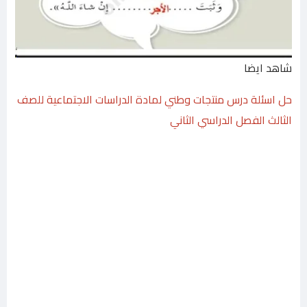
شاهد ايضا
حل اسئلة درس منتجات وطني لمادة الدراسات الاجتماعية للصف
الثالث الفصل الدراسي الثاني