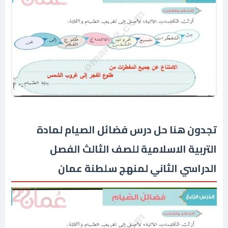
تجدون هنا حل درس فضائل الصيام لمادة
التربية الاسلامية للصف الثالث الفصل
الدراسي الثاني لمنهج سلطنة عمان