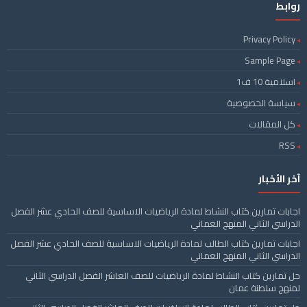
روابط
Privacy Policy
Sample Page
اسلامية 10 ف1
سياسة الخصوصية
كل المقالات
RSS
آخر الأخبار
اجابات تمارين كتاب النشاط لمادة الرياضيات الاساسية للصف الحادي عشر الفصل
الدراسي الثاني المنهج العماني
اجابات تمارين كتاب الطالب لمادة الرياضيات الاساسية للصف الحادي عشر الفصل
الدراسي الثاني المنهج العماني
حل تمارين كتاب النشاط لمادة الرياضيات للصف العاشر الفصل الدراسي الثاني
لمنهج سلطنة عمان