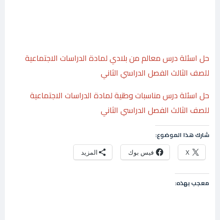
حل اسئلة درس معالم من بلادي لمادة الدراسات الاجتماعية
للصف الثالث الفصل الدراسي الثاني
حل اسئلة درس مناسبات وطنية لمادة الدراسات الاجتماعية
للصف الثالث الفصل الدراسي الثاني
شارك هذا الموضوع:
X
فيس بوك
المزيد
معجب بهذه: