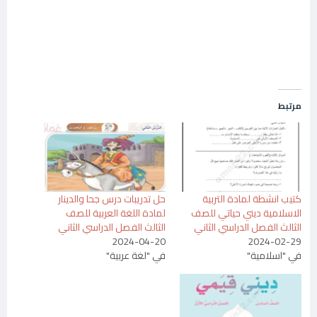
مرتبط
كتيب انشطة لمادة التربية
حل تدريبات درس جحا والدينار
الاسلامية ديني حياتي للصف
لمادة اللغة العربية للصف
الثالث الفصل الدراسي الثاني
الثالث الفصل الدراسي الثاني
2024-04-20
2024-02-29
في "اسلامية"
في "لغة عربية"