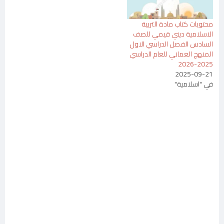
محتويات كتاب مادة التربية
الاسلامية ديني قيمي للصف
السادس الفصل الدراسي الاول
المنهج العماني للعام الدراسي
2025-2026
2025-09-21
في "اسلامية"