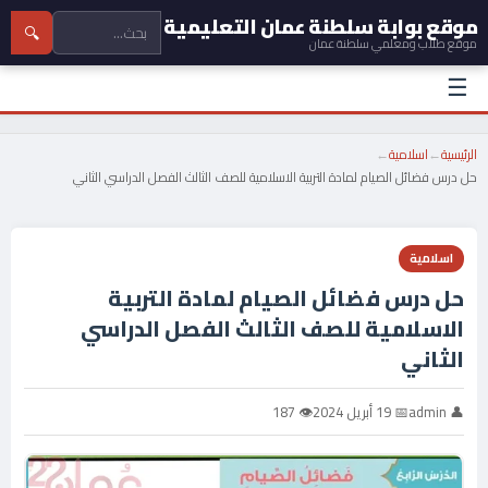
موقع بوابة سلطنة عمان التعليمية
🔍
موقع طلاب ومعلمي سلطنة عمان
☰
الرئيسية
←
اسلامية
←
حل درس فضائل الصيام لمادة التربية الاسلامية للصف الثالث الفصل الدراسي الثاني
اسلامية
حل درس فضائل الصيام لمادة التربية
الاسلامية للصف الثالث الفصل الدراسي
الثاني
👤 admin
📅 19 أبريل 2024
👁 187