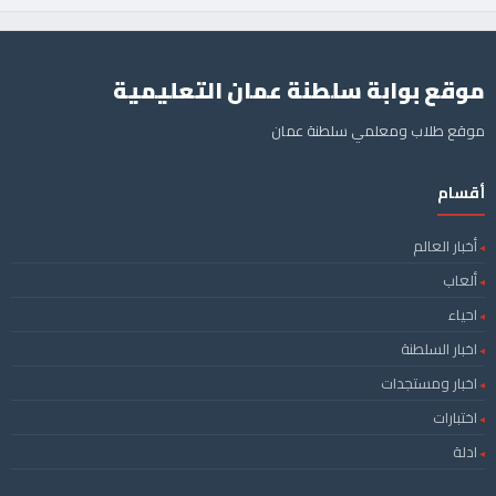
موقع بوابة سلطنة عمان التعليمية
موقع طلاب ومعلمي سلطنة عمان
أقسام
أخبار العالم
ألعاب
احياء
اخبار السلطنة
اخبار ومستجدات
اختبارات
ادلة