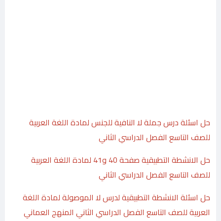
حل اسئلة درس جملة لا النافية للجنس لمادة اللغة العربية
للصف التاسع الفصل الدراسي الثاني
حل الانشطة التطبيقية صفحة 40 و41 لمادة اللغة العربية
للصف التاسع الفصل الدراسي الثاني
حل اسئلة الانشطة التطبيقية لدرس لا الموصولة لمادة اللغة
العربية للصف التاسع الفصل الدراسي الثاني المنهج العماني