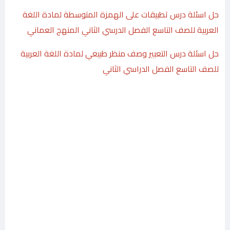
حل اسئلة درس تطبيقات على الهمزة المتوسطة لمادة اللغة
العربية للصف التاسع الفصل الدرسي الثاني المنهج العماني
حل اسئلة درس التعبير وصف منظر طبيعي لمادة اللغة العربية
للصف التاسع الفصل الدراسي الثاني