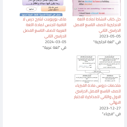
حل كتاب النشاط لمادة اللغة
ملف بوربوينت لشرح درس لا
الانجليزية للصف التاسع الفصل
النافية للجنس لمادة اللغة
الدراسي الثاني
العربية للصف التاسع الفصل
2023-05-05
الدراسي الثاني
في "لغة انجليزية"
2024-03-05
في "لغة عربية"
ملخصات دروس مادة الفيزياء
للصف التاسع الفصل الدراسي
الاول والثاني للمذاكرة للاختبار
النهائي
2023-12-27
في "فيزياء"