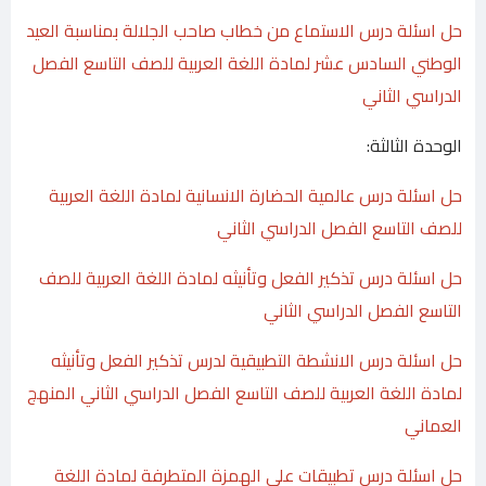
حل اسئلة درس الاستماع من خطاب صاحب الجلالة بمناسبة العيد
الوطني السادس عشر لمادة اللغة العربية للصف التاسع الفصل
الدراسي الثاني
الوحدة الثالثة:
حل اسئلة درس عالمية الحضارة الانسانية لمادة اللغة العربية
للصف التاسع الفصل الدراسي الثاني
حل اسئلة درس تذكير الفعل وتأنيثه لمادة اللغة العربية للصف
التاسع الفصل الدراسي الثاني
حل اسئلة درس الانشطة التطبيقية لدرس تذكير الفعل وتأنيثه
لمادة اللغة العربية للصف التاسع الفصل الدراسي الثاني المنهج
العماني
حل اسئلة درس تطبيقات على الهمزة المتطرفة لمادة اللغة