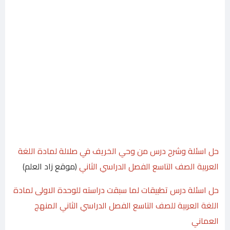
حل اسئلة وشرح درس من وحي الخريف في صلالة لمادة اللغة
العربية الصف التاسع الفصل الدراسي الثاني
(موقع زاد العلم)
حل اسئلة درس تطبيقات لما سبقت دراسته للوحدة الاولى لمادة
اللغة العربية للصف التاسع الفصل الدراسي الثاني المنهج
العماني