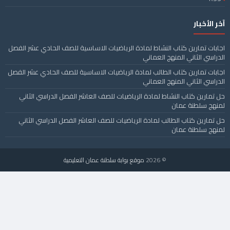
آخر الأخبار
اجابات تمارين كتاب النشاط لمادة الرياضيات الاساسية للصف الحادي عشر الفصل
الدراسي الثاني المنهج العماني
اجابات تمارين كتاب الطالب لمادة الرياضيات الاساسية للصف الحادي عشر الفصل
الدراسي الثاني المنهج العماني
حل تمارين كتاب النشاط لمادة الرياضيات للصف العاشر الفصل الدراسي الثاني
لمنهج سلطنة عمان
حل تمارين كتاب الطالب لمادة الرياضيات للصف العاشر الفصل الدراسي الثاني
لمنهج سلطنة عمان
© 2026
موقع بوابة سلطنة عمان التعليمية