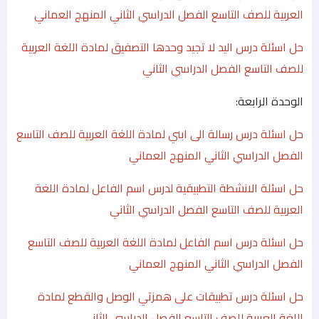
العربية للصف التاسع الفصل الدراسي الثاني المنهج العماني
حل اسئلة درس اليد لا تجيد وحدها التصفيق لمادة اللغة العربية
للصف التاسع الفصل الدراسي الثاني
الوحدة الرابعة:
حل اسئلة درس رسالة الى ابني لمادة اللغة العربية للصف التاسع
الفصل الدراسي الثاني المنهج العماني
حل اسئلة الانشطة التطبيقية لدرس اسم الفاعل لمادة اللغة
العربية للصف التاسع الفصل الدراسي الثاني
حل اسئلة درس اسم الفاعل لمادة اللغة العربية للصف التاسع
الفصل الدراسي الثاني المنهج العماني
حل اسئلة درس تطبيقات على همزتي الوصل والقطع لمادة
اللغة العربية للصف التاسع الفصل الدراسي الثاني