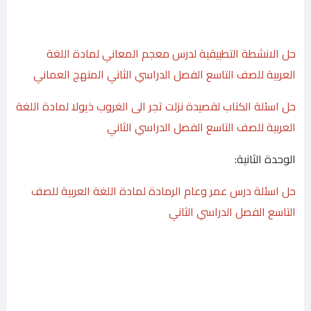
حل الانشطة التطبيقية لدرس معجم المعاني لمادة اللغة
العربية للصف التاسع الفصل الدراسي الثاني المنهج العماني
حل اسئلة الكتاب لقصيدة نزلت تجر الى الغروب ذيولا لمادة اللغة
العربية للصف التاسع الفصل الدراسي الثاني
الوحدة الثانية:
حل اسئلة درس عمر وعام الرمادة لمادة اللغة العربية للصف
التاسع الفصل الدراسي الثاني