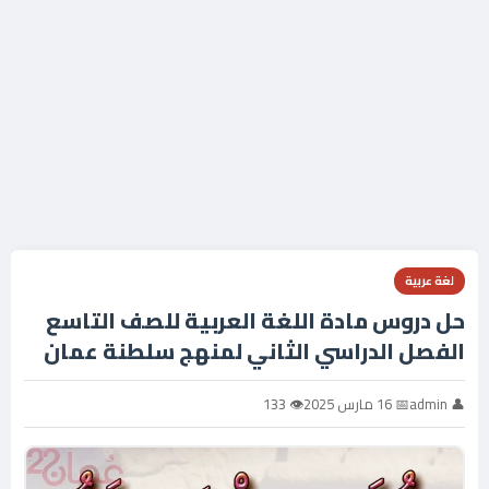
لغة عربية
حل دروس مادة اللغة العربية للصف التاسع
الفصل الدراسي الثاني لمنهج سلطنة عمان
👤 admin
📅 16 مارس 2025
👁 133