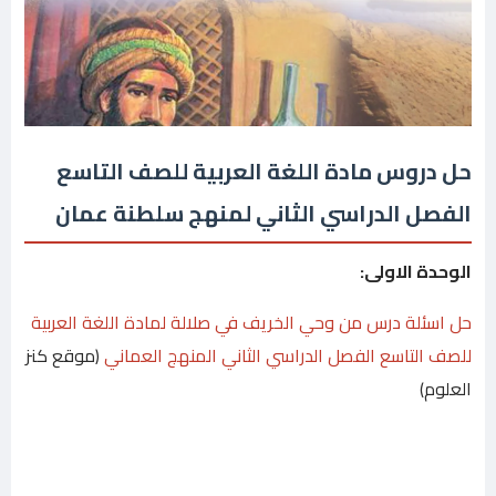
حل دروس مادة اللغة العربية للصف التاسع
الفصل الدراسي الثاني لمنهج سلطنة عمان
الوحدة الاولى:
حل اسئلة درس من وحي الخريف في صلالة لمادة اللغة العربية
للصف التاسع الفصل الدراسي الثاني المنهج العماني
(موقع كنز
العلوم)