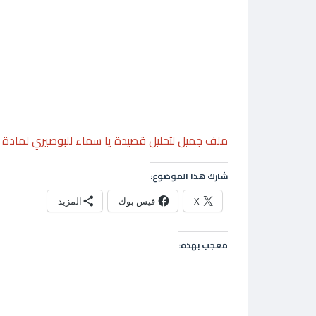
ملف جميل لتحليل قصيدة يا سماء للبوصيري لمادة ا
شارك هذا الموضوع:
X
فيس بوك
المزيد
معجب بهذه: