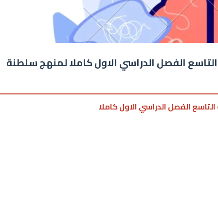
التاسع الفصل الدراسي الاول كاملا لمنهج سلطنة
 التاسع الفصل الدراسي الاول كاملا