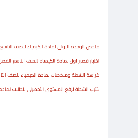
ملخص الوحدة الاولى لمادة الكيمياء للصف التاسع 
اختبار قصير اول لمادة الكيمياء للصف التاسع الفصل
كراسة انشطة وملخصات لمادة الكيمياء للصف التا
كتيب انشطة لرفع المستوى التحصيلي للطلاب لمادة 