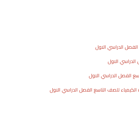
الفصل الدراسي الاول
 الدراسي الاول
سع الفصل الدراسي الاول
الكيمياء للصف التاسع الفصل الدراسي الاول