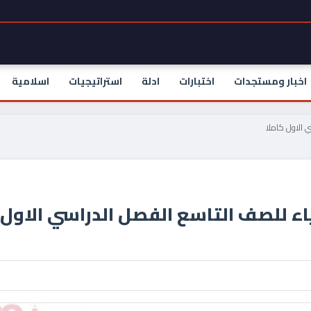
اخبار ومستجدات
اختبارات
ادلة
استراتيجيات
اسلامية
 الاول كاملا
اء للصف التاسع الفصل الدراسي الاول