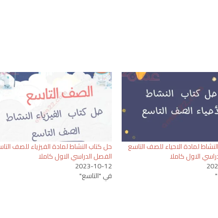
لنشاط لمادة الاحياء للصف التاسع
حل كتاب النشاط لمادة الفيزياء للصف التا
راسي الاول كاملا
الفصل الدراسي الاول كاملا
2023-10-12
202
في "التاسع"