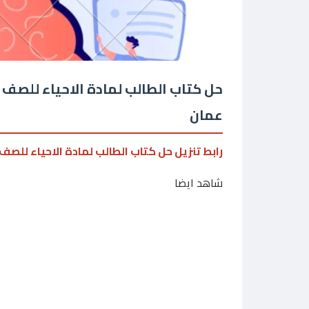
حل كتاب الطالب لمادة الاحياء للصف 
عمان
رابط تنزيل حل كتاب الطالب لمادة الاحياء للصف
شاهد ايضا