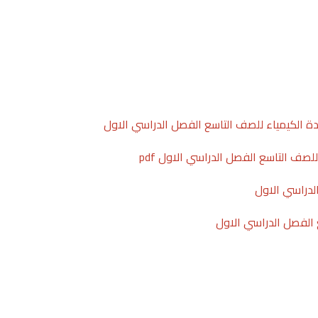
ة الكيمياء للصف التاسع الفصل الدراسي الاول
لصف التاسع الفصل الدراسي الاول pdf
لدراسي الاول
الفصل الدراسي الاول