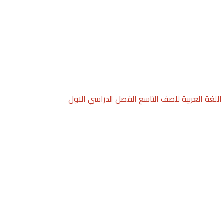
للغة العربية للصف التاسع الفصل الدراسي الاول