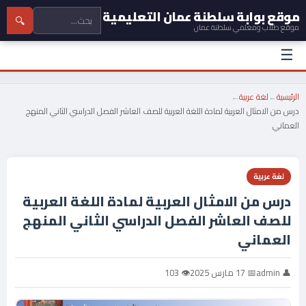
موقع بوابة سلطنة عمان التعليمية
🔍
موقع طلاب ومعلمي سلطنة عمان
☰
الرئيسية
←
لغة عربية
←
درس من الامثال العربية لمادة اللغة العربية للصف العاشر الفصل الدراسي الثاني المنهج
العماني
لغة عربية
درس من الامثال العربية لمادة اللغة العربية
للصف العاشر الفصل الدراسي الثاني المنهج
العماني
👤 admin
📅 17 مارس 2025
👁 103