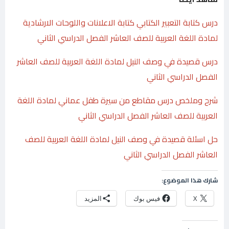
درس كتابة التعبير الكتابي كتابة الاعلانات واللوحات الارشادية
لمادة اللغة العربية للصف العاشر الفصل الدراسي الثاني
درس قصيدة في وصف النيل لمادة اللغة العربية للصف العاشر
الفصل الدراسي الثاني
شرح وملخص درس مقاطع من سيرة طفل عماني لمادة اللغة
العربية للصف العاشر الفصل الدراسي الثاني
حل اسئلة قصيدة في وصف النيل لمادة اللغة العربية للصف
العاشر الفصل الدراسي الثاني
شارك هذا الموضوع:
X
فيس بوك
المزيد