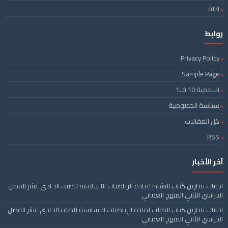
ادلة
روابط
Privacy Policy
Sample Page
اسلامية 10 ف1
سياسة الخصوصية
كل المقالات
RSS
آخر الأخبار
اجابات تمارين كتاب النشاط لمادة الرياضيات الاساسية للصف الحادي عشر الفصل
الدراسي الثاني المنهج العماني
اجابات تمارين كتاب الطالب لمادة الرياضيات الاساسية للصف الحادي عشر الفصل
الدراسي الثاني المنهج العماني