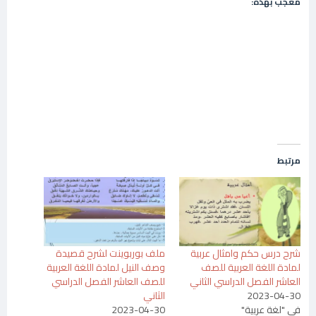
معجب بهذه:
مرتبط
شرح درس حكم وامثال عربية
ملف بوربوينت لشرح قصيدة
لمادة اللغة العربية للصف
وصف النيل لمادة اللغة العربية
العاشر الفصل الدراسي الثاني
للصف العاشر الفصل الدراسي
2023-04-30
الثاني
في "لغة عربية"
2023-04-30