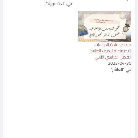
في "لغة عربية"
ملخص مادة الدراسات
الاجتماعية للصف العاشر
الفصل الدراسي الثاني
2023-04-30
في "العاشر"