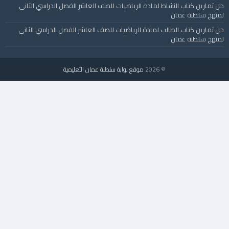
حل تمارين كتاب النشاط لمادة الرياضيات للصف العاشر الفصل الدراسي الثاني
لمنهج سلطنة عمان
حل تمارين كتاب الطالب لمادة الرياضيات للصف العاشر الفصل الدراسي الثاني
لمنهج سلطنة عمان
© 2026
موقع بوابة سلطنة عمان التعليمية