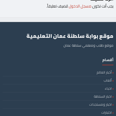
يجب أنت تكون
مسجل الدخول
لتضيف تعليقاً.
موقع بوابة سلطنة عمان التعليمية
موقع طلاب ومعلمي سلطنة عمان
أقسام
أخبار العالم
ألعاب
احياء
اخبار السلطنة
اخبار ومستجدات
اختبارات