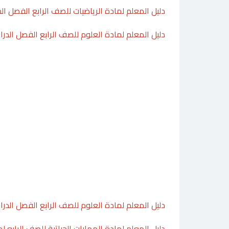
دليل المعلم لمادة الرياضيات للصف الرابع الفصل ا
دليل المعلم لمادة العلوم للصف الرابع الفصل الد
دليل المعلم لمادة العلوم للصف الرابع الفصل الدر
دليل المعلم لمادة المهارات الحياتية للصف الرابع