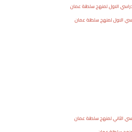
لدراسي الاول لمنهج سلطنة عمان
راسي الاول لمنهج سلطنة عمان
اسي الثاني لمنهج سلطنة عمان
 لمنهج سلطنة عمان