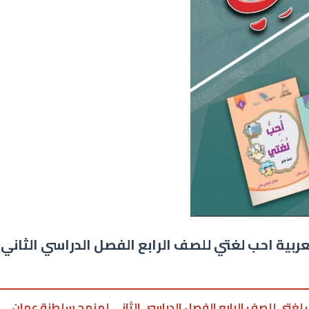
عربية احب لغتي للصف الرابع الفصل الدراسي الثاني
حب لغتي للصف الرابع الفصل الدراسي الثاني لمنهج سلطنة عمان