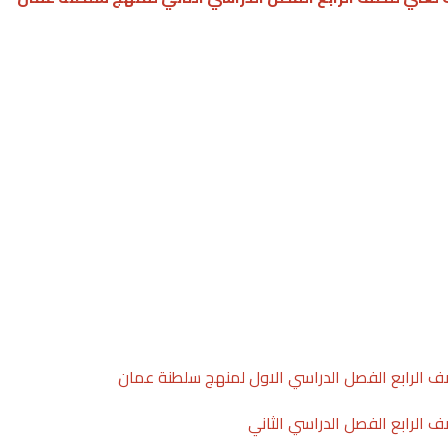
للصف الرابع الفصل الدراسي الاول لمنهج سلطنة عمان
صف الرابع الفصل الدراسي الثاني