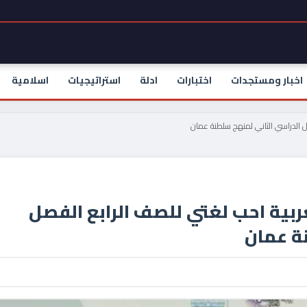
اخبار ومستجدات
اختبارات
ادلة
استراتيجيات
اسلامية
صل الدراسي الثاني لمنهج سلطنة عمان
عربية احب لغتي للصف الرابع الفصل
ة عمان