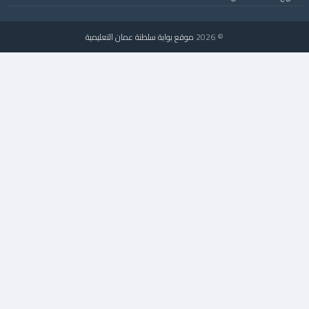
© 2026
موقع بوابة سلطنة عمان التعليمية