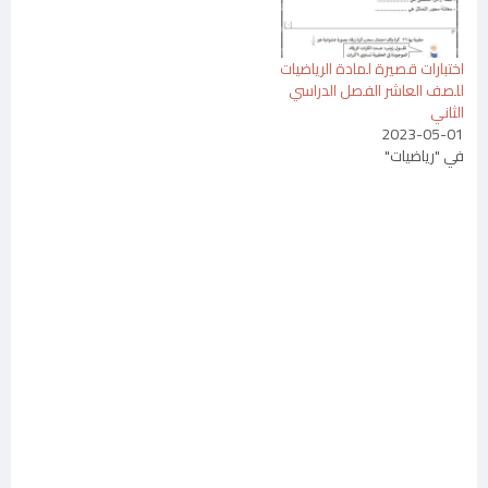
اختبارات قصيرة لمادة الرياضيات
للصف العاشر الفصل الدراسي
الثاني
2023-05-01
في "رياضيات"