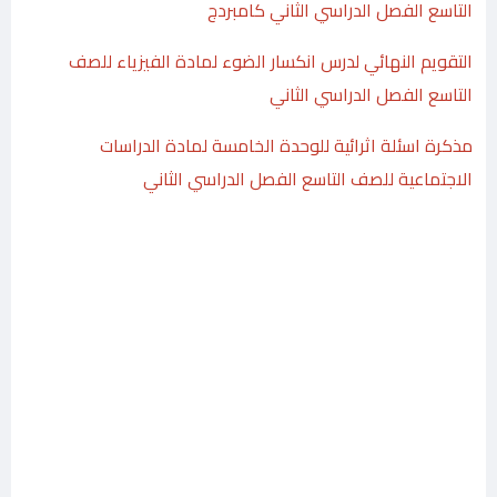
التاسع الفصل الدراسي الثاني كامبردج
التقويم النهائي لدرس انكسار الضوء لمادة الفيزياء للصف
التاسع الفصل الدراسي الثاني
مذكرة اسئلة اثرائية للوحدة الخامسة لمادة الدراسات
الاجتماعية للصف التاسع الفصل الدراسي الثاني