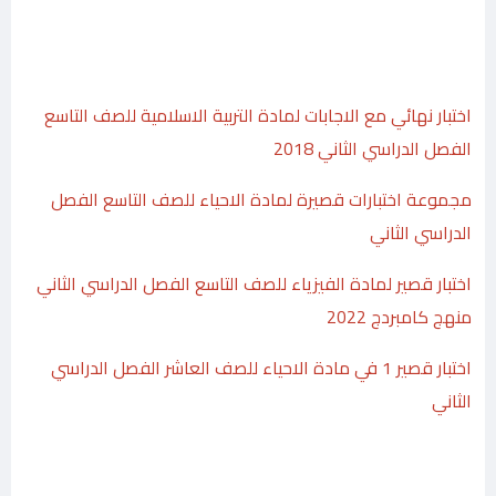
اختبار نهائي مع الاجابات لمادة التربية الاسلامية للصف التاسع
الفصل الدراسي الثاني 2018
مجموعة اختبارات قصيرة لمادة الاحياء للصف التاسع الفصل
الدراسي الثاني
اختبار قصير لمادة الفيزياء للصف التاسع الفصل الدراسي الثاني
منهج كامبردج 2022
اختبار قصير 1 في مادة الاحياء للصف العاشر الفصل الدراسي
الثاني