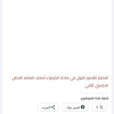
الاختبار القصير الاول في مادة الكيمياء للصف العاشر الفصل
الدراسي الثاني
شارك هذا الموضوع:
X
فيس بوك
المزيد