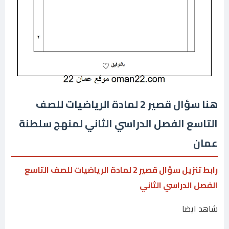
هنا سؤال قصير 2 لمادة الرياضيات للصف
التاسع الفصل الدراسي الثاني لمنهج سلطنة
عمان
رابط تنزيل سؤال قصير 2 لمادة الرياضيات للصف التاسع
الفصل الدراسي الثاني
شاهد ايضا