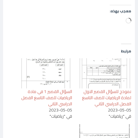
معجب بهذه:
جاري
التحميل…
مرتبط
نموذج للسؤال القصير الاول
السؤال القصير 1 في مادة
لمادة الرياضيات للصف التاسع
الرياضيات للصف التاسع الفصل
الفصل الدراسي الثاني
الدراسي الثاني
2023-05-05
2023-05-05
في "رياضيات"
في "رياضيات"