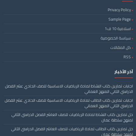
Privacy Policy
Sample Page
اسلامية 10 ف1
سياسة الخصوصية
كل المقالات
RSS
آخر الأخبار
اجابات تمارين كتاب النشاط لمادة الرياضيات الاساسية للصف الحادي عشر الفصل
الدراسي الثاني المنهج العماني
اجابات تمارين كتاب الطالب لمادة الرياضيات الاساسية للصف الحادي عشر الفصل
الدراسي الثاني المنهج العماني
حل تمارين كتاب النشاط لمادة الرياضيات للصف العاشر الفصل الدراسي الثاني
لمنهج سلطنة عمان
حل تمارين كتاب الطالب لمادة الرياضيات للصف العاشر الفصل الدراسي الثاني
لمنهج سلطنة عمان