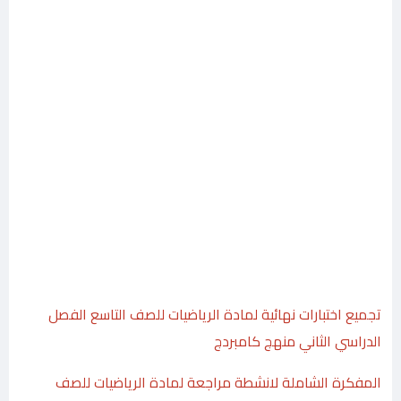
تجميع اختبارات نهائية لمادة الرياضيات للصف التاسع الفصل
الدراسي الثاني منهج كامبردج
المفكرة الشاملة لانشطة مراجعة لمادة الرياضيات للصف