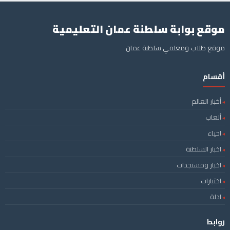
موقع بوابة سلطنة عمان التعليمية
موقع طلاب ومعلمي سلطنة عمان
أقسام
أخبار العالم
ألعاب
احياء
اخبار السلطنة
اخبار ومستجدات
اختبارات
ادلة
روابط