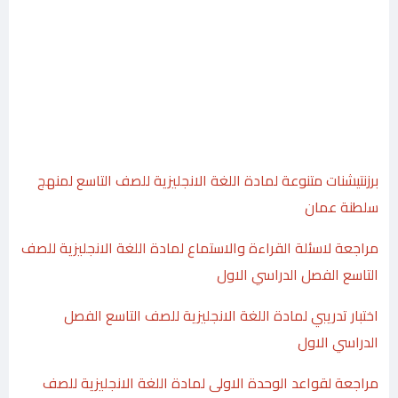
برزنتيشنات متنوعة لمادة اللغة الانجليزية للصف التاسع لمنهج
سلطنة عمان
مراجعة لاسئلة القراءة والاستماع لمادة اللغة الانجليزية للصف
التاسع الفصل الدراسي الاول
اختبار تدريبي لمادة اللغة الانجليزية للصف التاسع الفصل
الدراسي الاول
مراجعة لقواعد الوحدة الاولى لمادة اللغة الانجليزية للصف