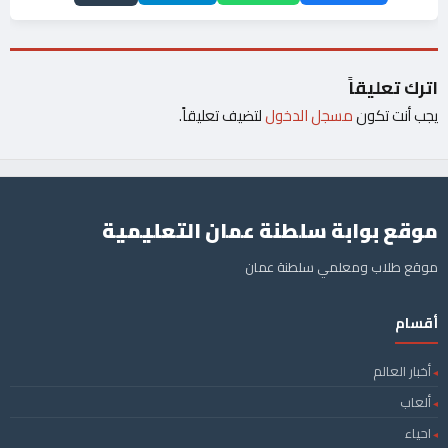
اترك تعليقاً
يجب أنت تكون
مسجل الدخول
لتضيف تعليقاً.
موقع بوابة سلطنة عمان التعليمية
موقع طلاب ومعلمي سلطنة عمان
أقسام
أخبار العالم
ألعاب
احياء