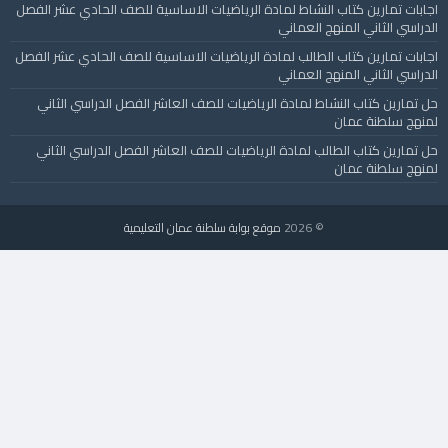
اجابات تمارين كتاب النشاط لمادة الرياضيات الاساسية للصف الحادي عشر الفصل
الدراسي الثاني المنهج العماني
اجابات تمارين كتاب الطالب لمادة الرياضيات الاساسية للصف الحادي عشر الفصل
الدراسي الثاني المنهج العماني
حل تمارين كتاب النشاط لمادة الرياضيات للصف العاشر الفصل الدراسي الثاني
لمنهج سلطنة عمان
حل تمارين كتاب الطالب لمادة الرياضيات للصف العاشر الفصل الدراسي الثاني
لمنهج سلطنة عمان
© 2026
موقع بوابة سلطنة عمان التعليمية