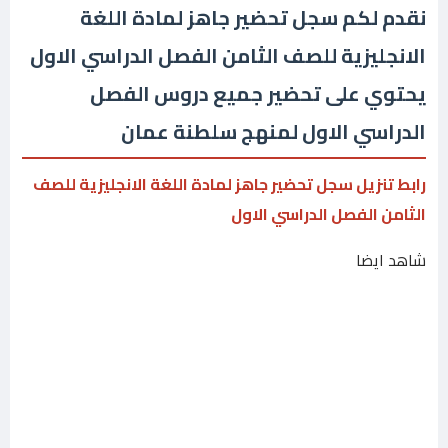
نقدم لكم سجل تحضير جاهز لمادة اللغة
الانجليزية للصف الثامن الفصل الدراسي الاول
يحتوي على تحضير جميع دروس الفصل
الدراسي الاول لمنهج سلطنة عمان
رابط تنزيل سجل تحضير جاهز لمادة اللغة الانجليزية للصف
الثامن الفصل الدراسي الاول
شاهد ايضا