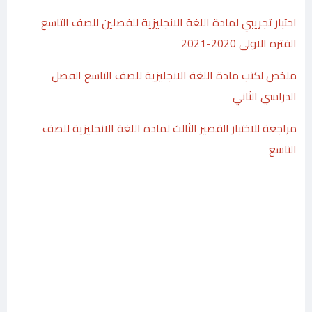
اختبار تجريبي لمادة اللغة الانجليزية للفصلين للصف التاسع
الفترة الاولى 2020-2021
ملخص لكتب مادة اللغة الانجليزية للصف التاسع الفصل
الدراسي الثاني
مراجعة للاختبار القصير الثالث لمادة اللغة الانجليزية للصف
التاسع