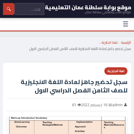
موقع بوابة سلطنة عمان التعليمية
🔍
موقع طلاب ومعلمي سلطنة عمان
☰
الرئيسية
←
لغة انجليزية
←
سجل تحضير جاهز لمادة اللغة الانجليزية للصف الثامن الفصل الدراسي الاول
لغة انجليزية
سجل تحضير جاهز لمادة اللغة الانجليزية
للصف الثامن الفصل الدراسي الاول
👤 admin
📅 16 ديسمبر 2022
👁 61