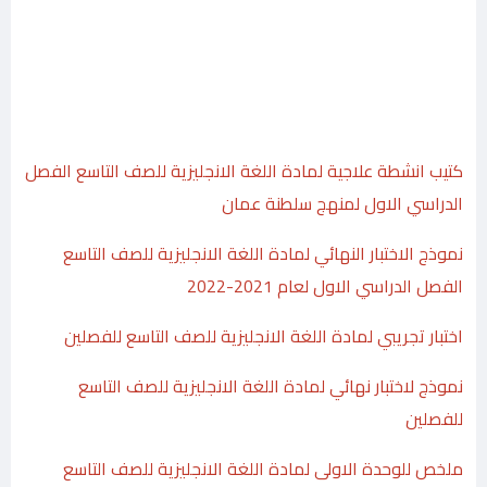
كتيب انشطة علاجية لمادة اللغة الانجليزية للصف التاسع الفصل
الدراسي الاول لمنهج سلطنة عمان
نموذج الاختبار النهائي لمادة اللغة الانجليزية للصف التاسع
الفصل الدراسي الاول لعام 2021-2022
اختبار تجريبي لمادة اللغة الانجليزية للصف التاسع للفصلين
نموذج لاختبار نهائي لمادة اللغة الانجليزية للصف التاسع
للفصلين
ملخص للوحدة الاولى لمادة اللغة الانجليزية للصف التاسع