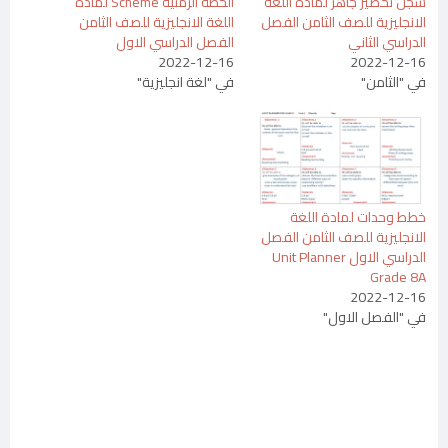
سجل تحضير جاهز لمادة اللغة
الخطة الزمنية Scheme لمادة
الانجليزية للصف الثامن الفصل
اللغة الانجليزية للصف الثامن
الدراسي الثاني
الفصل الدراسي الاول
2022-12-16
2022-12-16
في "الثامن"
في "لغة انجليزية"
خطط وحدات لمادة اللغة
الانجليزية للصف الثامن الفصل
الدراسي الاول Unit Planner
Grade 8A
2022-12-16
في "الفصل الاول"