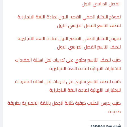
الفصل الدراسي الاول
نموذج للاختبار الصفي القصير الاول لمادة اللغة الانجليزية
للصف التاسع الفصل الدراسي الاول
نموذج للاختبار الصفي القصير الاول لمادة اللغة الانجليزية
للصف التاسع الفصل الدراسي الاول
كتيب للصف التاسع يحتوي على تدريبات لحل اسئلة المفردات
للاختبارات النهائية لمادة اللغة الانجليزية
كتيب للصف التاسع يحتوي على تدريبات لحل اسئلة المفردات
للاختبارات النهائية لمادة اللغة الانجليزية
كتيب يدرس الطلاب كيفية كتابة الجمل باللغة الانجليزية بطريقة
صحيحة
شارك هذا الموضوع: