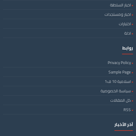
اخبار السلطنة
اخبار ومستجدات
اختبارات
ادلة
روابط
Privacy Policy
Sample Page
اسلامية 10 ف1
سياسة الخصوصية
كل المقالات
RSS
آخر الأخبار