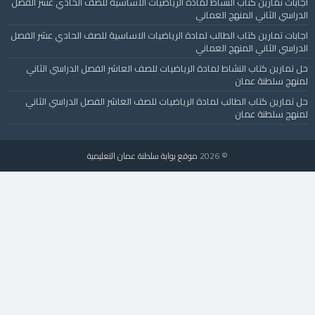
اجابات تمارين كتاب النشاط لمادة الرياضيات الاساسية للصف الحادي عشر الفصل
الدراسي الثاني المنهج العماني
اجابات تمارين كتاب الطالب لمادة الرياضيات الاساسية للصف الحادي عشر الفصل
الدراسي الثاني المنهج العماني
حل تمارين كتاب النشاط لمادة الرياضيات للصف العاشر الفصل الدراسي الثاني
لمنهج سلطنة عمان
حل تمارين كتاب الطالب لمادة الرياضيات للصف العاشر الفصل الدراسي الثاني
لمنهج سلطنة عمان
© 2026
موقع بوابة سلطنة عمان التعليمية