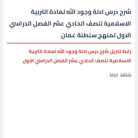
شرح درس ادلة وجود الله لمادة التربية
الاسلامية للصف الحادي عشر الفصل الدراسي
الاول لمنهج سلطنة عمان
رابط تنزيل شرح درس ادلة وجود الله لمادة التربية
الاسلامية للصف الحادي عشر الفصل الدراسي الاول
شاهد ايضا