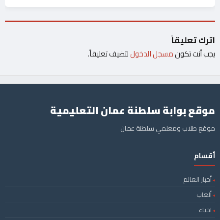
اترك تعليقاً
يجب أنت تكون
مسجل الدخول
لتضيف تعليقاً.
موقع بوابة سلطنة عمان التعليمية
موقع طلاب ومعلمي سلطنة عمان
أقسام
أخبار العالم
ألعاب
احياء