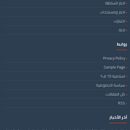
اخبار السلطنة
اخبار ومستجدات
اختبارات
ادلة
روابط
Privacy Policy
Sample Page
اسلامية 10 ف1
سياسة الخصوصية
كل المقالات
RSS
آخر الأخبار