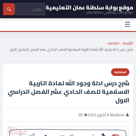
موقع بوابة سلطنة عمان التعليمية
🔍
موقع طلاب ومعلمي سلطنة عمان
☰
الرئيسية
←
اسلامية
←
شرح درس ادلة وجود الله لمادة التربية الاسلامية للصف الحادي عشر الفصل الدراسي الاول
اسلامية
شرح درس ادلة وجود الله لمادة التربية
الاسلامية للصف الحادي عشر الفصل الدراسي
الاول
👤 admin
📅 8 أكتوبر 2023
👁 95