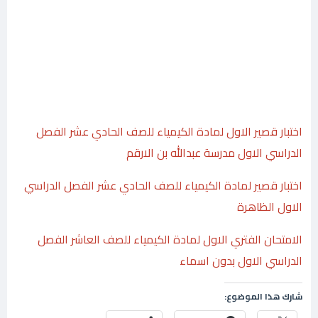
اختبار قصير الاول لمادة الكيمياء للصف الحادي عشر الفصل
الدراسي الاول مدرسة عبدالله بن الارقم
اختبار قصير لمادة الكيمياء للصف الحادي عشر الفصل الدراسي
الاول الظاهرة
الامتحان الفتري الاول لمادة الكيمياء للصف العاشر الفصل
الدراسي الاول بدون اسماء
شارك هذا الموضوع: