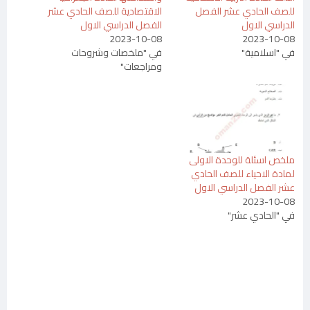
للصف الحادي عشر الفصل
الاقتصادية للصف الحادي عشر
الدراسي الاول
الفصل الدراسي الاول
2023-10-08
2023-10-08
في "اسلامية"
في "ملخصات وشروحات
ومراجعات"
ملخص اسئلة للوحدة الاولى
لمادة الاحياء للصف الحادي
عشر الفصل الدراسي الاول
2023-10-08
في "الحادي عشر"