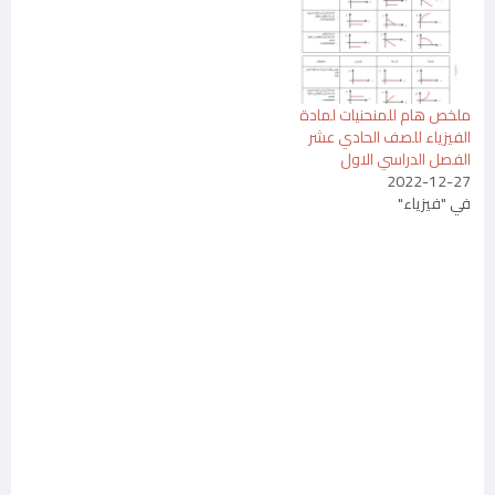
ملخص هام للمنحنيات لمادة
الفيزياء للصف الحادي عشر
الفصل الدراسي الاول
2022-12-27
في "فيزياء"