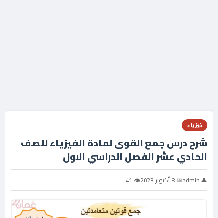
فيزياء
شرح درس جمع القوى لمادة الفيزياء للصف
الحادي عشر الفصل الدراسي الاول
👤 admin
📅 8 أكتوبر 2023
👁 41