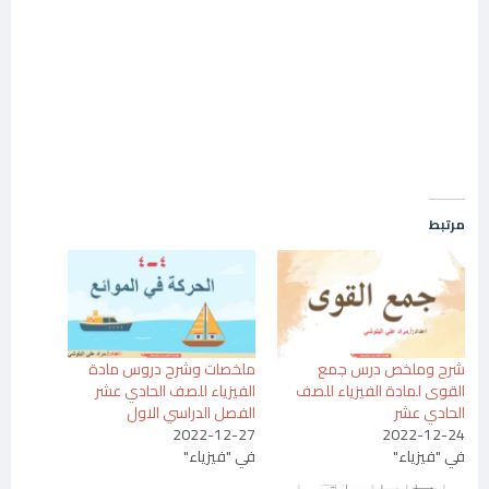
مرتبط
شرح وملخص درس جمع
ملخصات وشرح دروس مادة
القوى لمادة الفيزياء للصف
الفيزياء للصف الحادي عشر
الحادي عشر
الفصل الدراسي الاول
2022-12-27
2022-12-24
في "فيزياء"
في "فيزياء"