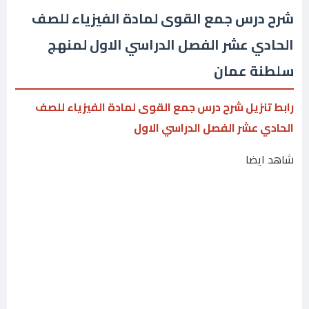
شرح درس جمع القوى لمادة الفيزياء للصف
الحادي عشر الفصل الدراسي الاول لمنهج
سلطنة عمان
رابط تنزيل شرح درس جمع القوى لمادة الفيزياء للصف
الحادي عشر الفصل الدراسي الاول
شاهد ايضا