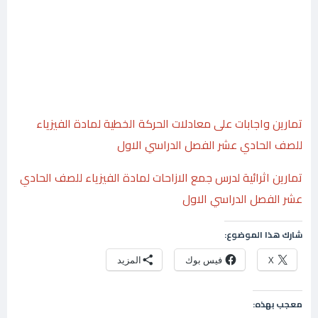
تمارين واجابات على معادلات الحركة الخطية لمادة الفيزياء
للصف الحادي عشر الفصل الدراسي الاول
تمارين اثرائية لدرس جمع الازاحات لمادة الفيزياء للصف الحادي
عشر الفصل الدراسي الاول
شارك هذا الموضوع:
X
فيس بوك
المزيد
معجب بهذه: