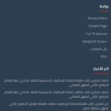
روابط
Privacy Policy
Sample Page
اسلامية 10 ف1
سياسة الخصوصية
كل المقالات
RSS
آخر الأخبار
اجابات تمارين كتاب النشاط لمادة الرياضيات الاساسية للصف الحادي عشر الفصل
الدراسي الثاني المنهج العماني
اجابات تمارين كتاب الطالب لمادة الرياضيات الاساسية للصف الحادي عشر الفصل
الدراسي الثاني المنهج العماني
حل تمارين كتاب النشاط لمادة الرياضيات للصف العاشر الفصل الدراسي الثاني
لمنهج سلطنة عمان