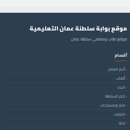
موقع بوابة سلطنة عمان التعليمية
موقع طلاب ومعلمي سلطنة عمان
أقسام
أخبار العالم
ألعاب
احياء
اخبار السلطنة
اخبار ومستجدات
اختبارات
ادلة