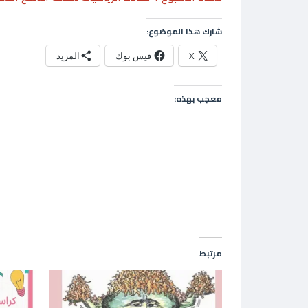
شارك هذا الموضوع:
X
فيس بوك
المزيد
معجب بهذه:
مرتبط