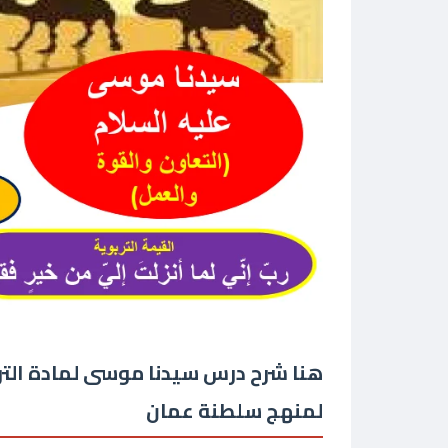
هنا شرح درس سيدنا موسى لمادة الترب
لمنهج سلطنة عمان