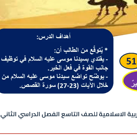
ية الاسلامية للصف التاسع الفصل الدراسي الثاني