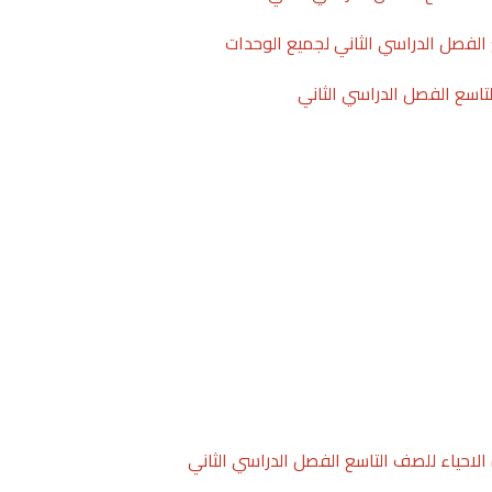
الفصل الدراسي الثاني لجميع الوحدات
اسع الفصل الدراسي الثاني
لاحياء للصف التاسع الفصل الدراسي الثاني