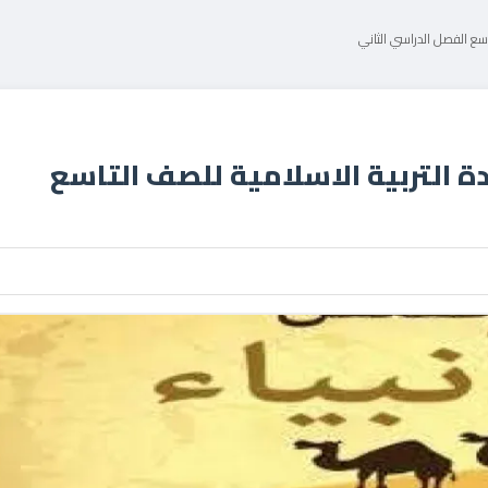
سع الفصل الدراسي الثاني
التربية الاسلامية للصف التاسع