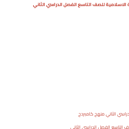
 الاسلامية للصف التاسع الفصل الدراسي الثاني
دراسي الثاني منهج كامبردج
صف التاسع الفصل الدراسي الثاني