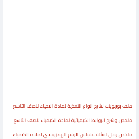
ملف بوربوينت لشرح انواع التغذية لمادة الاحياء للصف التاسع
ملخص وشرح الروابط الكيميائية لمادة الكيمياء للصف التاسع
ملخص وحل اسئلة مقياس الرقم الهيدروجيني لمادة الكيمياء