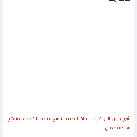
شرح درس الذرات والجزيئات للصف التاسع لمادة الكيمياء لمناهج
سلطنة عمان