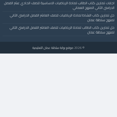
اجابات تمارين كتاب الطالب لمادة الرياضيات الاساسية للصف الحادي عشر الفصل
الدراسي الثاني المنهج العماني
حل تمارين كتاب النشاط لمادة الرياضيات للصف العاشر الفصل الدراسي الثاني
لمنهج سلطنة عمان
حل تمارين كتاب الطالب لمادة الرياضيات للصف العاشر الفصل الدراسي الثاني
لمنهج سلطنة عمان
© 2026
موقع بوابة سلطنة عمان التعليمية