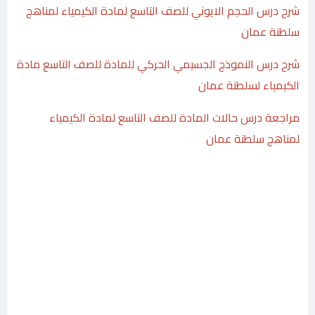
شرح درس الحجم الايوني للصف التاسع لمادة الكيمياء لمناهج
سلطنة عمان
شرح درس النموذج الجسيمي الحركي للمادة للصف التاسع مادة
الكيمياء لسلطنة عمان
مراجعة درس حالات المادة للصف التاسع لمادة الكيمياء
لمناهج سلطنة عمان