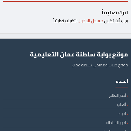
اترك تعليقاً
يجب أنت تكون
مسجل الدخول
لتضيف تعليقاً.
موقع بوابة سلطنة عمان التعليمية
موقع طلاب ومعلمي سلطنة عمان
أقسام
أخبار العالم
ألعاب
احياء
اخبار السلطنة