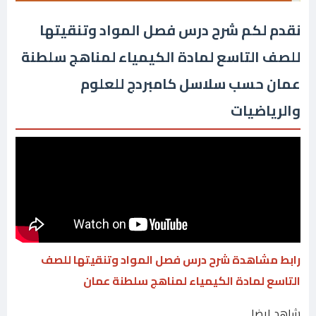
نقدم لكم شرح درس فصل المواد وتنقيتها
للصف التاسع لمادة الكيمياء لمناهج سلطنة
عمان حسب سلاسل كامبردج للعلوم
والرياضيات
رابط مشاهدة شرح درس فصل المواد وتنقيتها للصف
التاسع لمادة الكيمياء لمناهج سلطنة عمان
شاهد ايضا