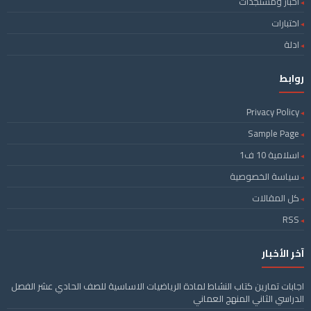
اخبار ومستجدات
اختبارات
ادلة
روابط
Privacy Policy
Sample Page
اسلامية 10 ف1
سياسة الخصوصية
كل المقالات
RSS
آخر الأخبار
اجابات تمارين كتاب النشاط لمادة الرياضيات الاساسية للصف الحادي عشر الفصل
الدراسي الثاني المنهج العماني