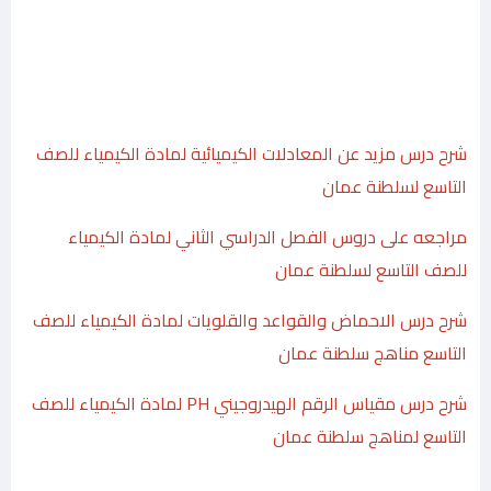
شرح درس مزيد عن المعادلات الكيميائية لمادة الكيمياء للصف
التاسع لسلطنة عمان
مراجعه على دروس الفصل الدراسي الثاني لمادة الكيمياء
للصف التاسع لسلطنة عمان
شرح درس الاحماض والقواعد والقلويات لمادة الكيمياء للصف
التاسع مناهج سلطنة عمان
شرح درس مقياس الرقم الهيدروجيني PH لمادة الكيمياء للصف
التاسع لمناهج سلطنة عمان