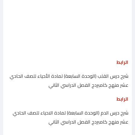
الرابط
شرح درس القلب (الوحدة السابعة) لمادة الأحياء للصف الحادي
عشر منهج كامبردج الفصل الدراسي الثاني
الرابط
شرح درس الدم (الوحدة السابعة) لمادة الاحياء للصف الحادي
عشر منهج كامبردج الفصل الدراسي الثاني