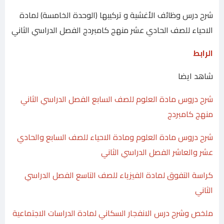
شرح درس وظائف الأغشية و تركيبها (الوحدة الخامسة) لمادة
الاحياء للصف الحادي عشر منهج كامبردج الفصل الدراسي الثاني
الرابط
شاهد ايضا
شرح دروس مادة العلوم للصف السابع الفصل الدراسي الثاني
منهج كامبردج
شرح دروس مادة العلوم ومادة الاحياء للصف السابع والحادي
عشر والعاشر الفصل الدراسي الثاني
كراسة التفوق لمادة الفيزياء للصف التاسع الفصل الدراسي
الثاني
ملخص وشرح درس الانفجار السكاني لمادة الدراسات الاجتماعية