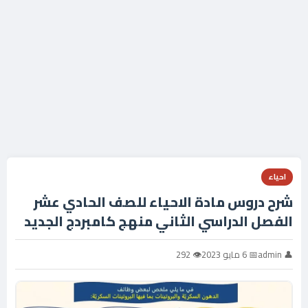
احياء
شرح دروس مادة الاحياء للصف الحادي عشر
الفصل الدراسي الثاني منهج كامبردج الجديد
👤 admin
📅 6 مايو 2023
👁 292