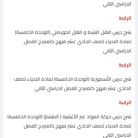
الدراسي الثاني
الرابط
شرح درس النقل النشط و النقل الحويصلي (الوحدة الخامسة)
لمادة الاحياء للصف الحادي عشر منهج كامبردج الفصل
الدراسي الثاني
الرابط
شرح درس الأسموزية (الوحدة الخامسة) لمادة الاحياء للصف
الحادي عشر منهج كامبردج الفصل الدراسي الثاني
الرابط
شرح درس حركة المواد عبر الأغشية ( الانتشار) (الوحدة الخامسة)
لمادة الاحياء للصف الحادي عشر منهج كامبردج الفصل
الدراسي الثاني