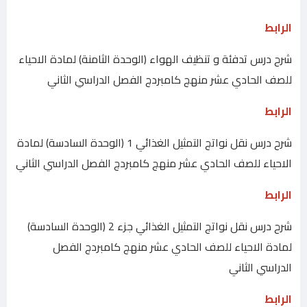
الرابط
شرح درس تدفئة و تنظيف الهواء (الوحدة الثامنة) لمادة الاحياء
للصف الحادي عشر منهج كامبردج الفصل الدراسي الثاني
الرابط
شرح درس نقل نواتج التمثيل الغذائي 1 (الوحدة السادسة) لمادة
الاحياء للصف الحادي عشر منهج كامبردج الفصل الدراسي الثاني
الرابط
شرح درس نقل نواتج التمثيل الغذائي جزء 2 (الوحدة السادسة)
لمادة الاحياء للصف الحادي عشر منهج كامبردج الفصل
الدراسي الثاني
الرابط