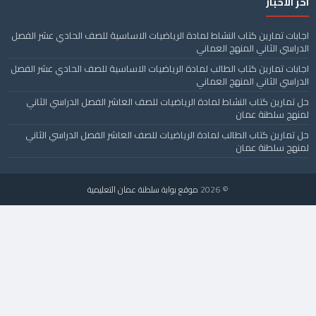
آخر الأخبار
اجابات تمارين كتاب النشاط لمادة الرياضيات الاساسية للصف الحادي عشر الفصل
الدراسي الثاني المنهج العماني
اجابات تمارين كتاب الطالب لمادة الرياضيات الاساسية للصف الحادي عشر الفصل
الدراسي الثاني المنهج العماني
حل تمارين كتاب النشاط لمادة الرياضيات للصف العاشر الفصل الدراسي الثاني
لمنهج سلطنة عمان
حل تمارين كتاب الطالب لمادة الرياضيات للصف العاشر الفصل الدراسي الثاني
لمنهج سلطنة عمان
© 2026
موقع بوابة سلطنة عمان التعليمية