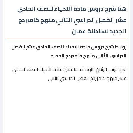
هنا شرح دروس مادة الاحياء للصف الحادي
عشر الفصل الدراسي الثاني منهج كامبردج
الجديد لسلطنة عمان
روابط شرح دروس مادة الاحياء للصف الحادي عشر الفصل
الدراسي الثاني منهج كامبردج الجديد
شرح درس الرئتان (الوحدة الثامنة) لمادة الأحياء للصف الحادي
عشر منهج كامبردج الفصل الدراسي الثاني