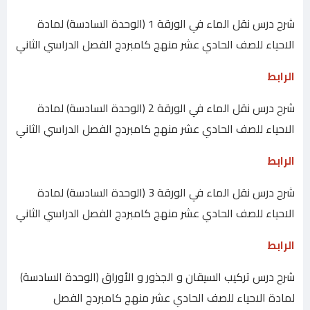
شرح درس نقل الماء في الورقة 1 (الوحدة السادسة) لمادة
الاحياء للصف الحادي عشر منهج كامبردج الفصل الدراسي الثاني
الرابط
شرح درس نقل الماء في الورقة 2 (الوحدة السادسة) لمادة
الاحياء للصف الحادي عشر منهج كامبردج الفصل الدراسي الثاني
الرابط
شرح درس نقل الماء في الورقة 3 (الوحدة السادسة) لمادة
الاحياء للصف الحادي عشر منهج كامبردج الفصل الدراسي الثاني
الرابط
شرح درس تركيب السيقان و الجذور و الأوراق (الوحدة السادسة)
لمادة الاحياء للصف الحادي عشر منهج كامبردج الفصل