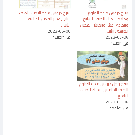
شرح دروس مادة العلوم
شرح دروس مادة الاحياء للصف
ومادة الاحياء للصف السابع
الثاني عشر الفصل الدراسي
والحادي عشر والعاشر الفصل
الثاني
الدراسي الثاني
2023-05-06
2023-05-06
في "احياء"
في "احياء"
شرح وحل دروس مادة العلوم
للصف الخامس الاحياء للصف
التاسع
2023-05-06
في "علوم"