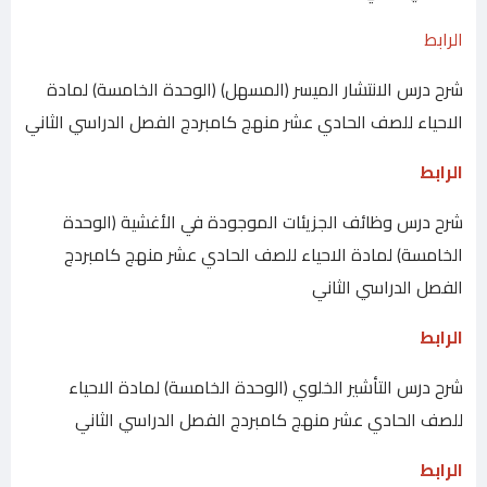
الرابط
شرح درس الانتشار الميسر (المسهل) (الوحدة الخامسة) لمادة
الاحياء للصف الحادي عشر منهج كامبردج الفصل الدراسي الثاني
الرابط
شرح درس وظائف الجزيئات الموجودة في الأغشية (الوحدة
الخامسة) لمادة الاحياء للصف الحادي عشر منهج كامبردج
الفصل الدراسي الثاني
الرابط
شرح درس التأشير الخلوي (الوحدة الخامسة) لمادة الاحياء
للصف الحادي عشر منهج كامبردج الفصل الدراسي الثاني
الرابط