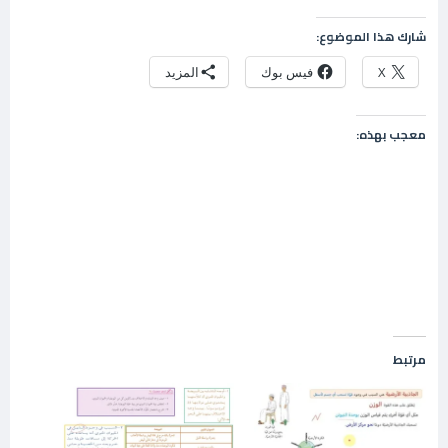
شارك هذا الموضوع:
X
فيس بوك
المزيد
معجب بهذه:
مرتبط