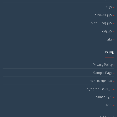
احياء
اخبار السلطنة
اخبار ومستجدات
اختبارات
ادلة
روابط
Privacy Policy
Sample Page
اسلامية 10 ف1
سياسة الخصوصية
كل المقالات
RSS