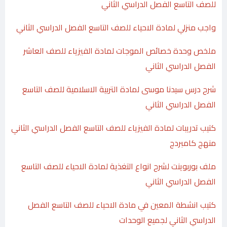
للصف التاسع الفصل الدراسي الثاني
واجب منزلي لمادة الاحياء للصف التاسع الفصل الدراسي الثاني
ملخص وحدة خصائص الموجات لمادة الفيزياء للصف العاشر
الفصل الدراسي الثاني
شرح درس سيدنا موسى لمادة التربية الاسلامية للصف التاسع
الفصل الدراسي الثاني
كتيب تدريبات لمادة الفيزياء للصف التاسع الفصل الدراسي الثاني
منهج كامبردج
ملف بوربوينت لشرح انواع التغذية لمادة الاحياء للصف التاسع
الفصل الدراسي الثاني
كتيب انشطة المعين في مادة الاحياء للصف التاسع الفصل
الدراسي الثاني لجميع الوحدات