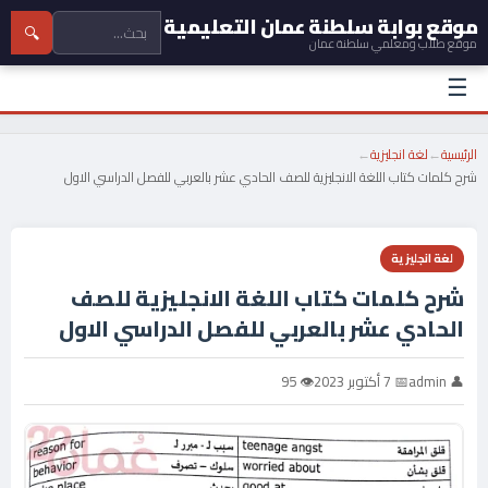
موقع بوابة سلطنة عمان التعليمية
🔍
موقع طلاب ومعلمي سلطنة عمان
☰
الرئيسية
←
لغة انجليزية
←
شرح كلمات كتاب اللغة الانجليزية للصف الحادي عشر بالعربي للفصل الدراسي الاول
لغة انجليزية
شرح كلمات كتاب اللغة الانجليزية للصف
الحادي عشر بالعربي للفصل الدراسي الاول
👤 admin
📅 7 أكتوبر 2023
👁 95