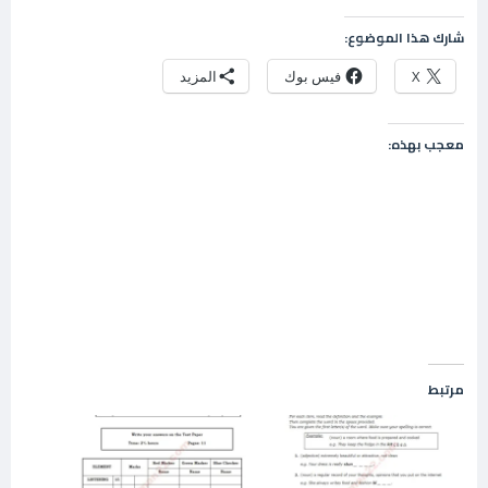
شارك هذا الموضوع:
X
فيس بوك
المزيد
معجب بهذه:
مرتبط