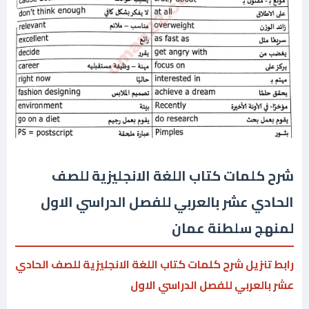
شرح كلمات كتاب اللغة الانجليزية للصف
الحادي عشر بالعربي للفصل الدراسي الاول
لمنهج سلطنة عمان
رابط تنزيل شرح كلمات كتاب اللغة الانجليزية للصف الحادي
عشر بالعربي للفصل الدراسي الاول