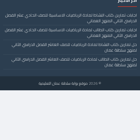
آخر الأخبار
اجابات تمارين كتاب النشاط لمادة الرياضيات الاساسية للصف الحادي عشر الفصل
الدراسي الثاني المنهج العماني
اجابات تمارين كتاب الطالب لمادة الرياضيات الاساسية للصف الحادي عشر الفصل
الدراسي الثاني المنهج العماني
حل تمارين كتاب النشاط لمادة الرياضيات للصف العاشر الفصل الدراسي الثاني
لمنهج سلطنة عمان
حل تمارين كتاب الطالب لمادة الرياضيات للصف العاشر الفصل الدراسي الثاني
لمنهج سلطنة عمان
© 2026
موقع بوابة سلطنة عمان التعليمية