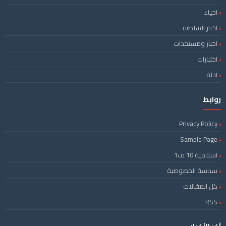
احياء
اخبار السلطنة
اخبار ومستجدات
اختبارات
ادلة
روابط
Privacy Policy
Sample Page
اسلامية 10 ف1
سياسة الخصوصية
كل المقالات
RSS