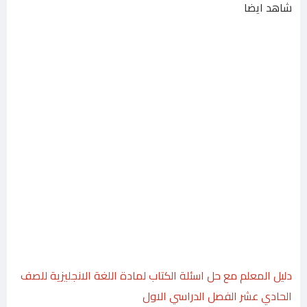
شاهد ايضا
دليل المعلم مع حل اسئلة الكتاب لمادة اللغة الانجليزية للصف
الحادي عشر الفصل الدراسي الاول