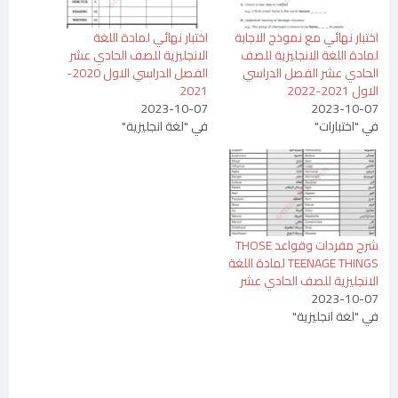
اختبار نهائي مع نموذج الاجابة
اختبار نهائي لمادة اللغة
لمادة اللغة الانجليزية للصف
الانجليزية للصف الحادي عشر
الحادي عشر الفصل الدراسي
الفصل الدراسي الاول 2020-
الاول 2021-2022
2021
2023-10-07
2023-10-07
في "اختبارات"
في "لغة انجليزية"
شرح مفردات وقواعد THOSE
TEENAGE THINGS لمادة اللغة
الانجليزية للصف الحادي عشر
2023-10-07
في "لغة انجليزية"