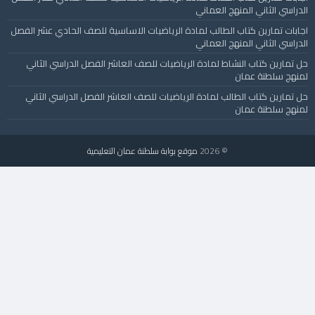
الدراسي الثاني المنهج العماني
اجابات تمارين كتاب الطالب لمادة الرياضيات الاساسية للصف الحادي عشر الفصل
الدراسي الثاني المنهج العماني
حل تمارين كتاب النشاط لمادة الرياضيات للصف العاشر الفصل الدراسي الثاني
لمنهج سلطنة عمان
حل تمارين كتاب الطالب لمادة الرياضيات للصف العاشر الفصل الدراسي الثاني
لمنهج سلطنة عمان
© 2026
موقع بوابة سلطنة عمان التعليمية