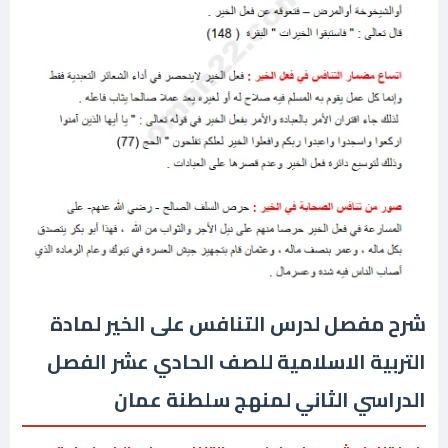
شرح مفصل لدرس التنافس على الخير لمادة
التربية الاسلامية للصف الحادي عشر الفصل
الدراسي الثاني لمنهج سلطنة عمان