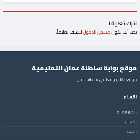
اترك تعليقاً
يجب أنت تكون
مسجل الدخول
لتضيف تعليقاً.
موقع بوابة سلطنة عمان التعليمية
موقع طلاب ومعلمي سلطنة عمان
أقسام
أخبار العالم
ألعاب
احياء