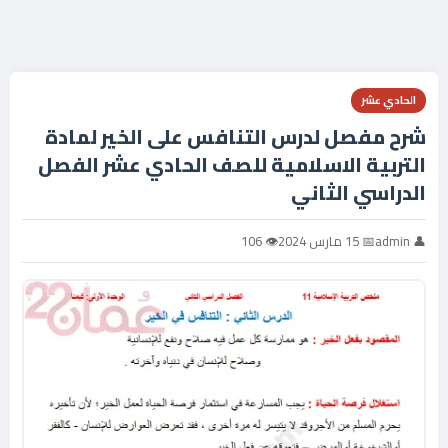
الحادي عشر
شرح مفصل لدرس التنافس على الخير لمادة
التربية الاسلامية للصف الحادي عشر الفصل
الدراسي الثاني
👤 admin
📅 15 مارس 2024
👁 106