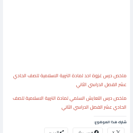
ملخص درس غزوة احد لمادة التربية الاسلامية للصف الحادي
عشر الفصل الدراسي الثاني
ملخص درس التعايش السلمي لمادة التربية الاسلامية للصف
الحادي عشر الفصل الدراسي الثاني
شارك هذا الموضوع:
X
فيس بوك
المزيد