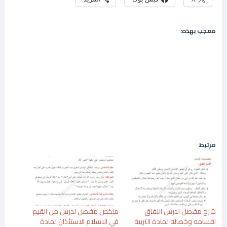
معجب بهذه:
مرتبط
شرح مفصل لدرس النفاق
ملخص مفصل لدرس من القيم
اقسامه وخصاله لمادة التربية
في الاسلام الاستئذان لمادة