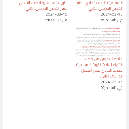
الاسلامية للصف الحادي عشر
التربية الاسلامية للصف الحادي
الفصل الدراسي الثاني
عشر الفصل الدراسي الثاني
2024-03-15
2024-03-15
في "اسلامية"
في "اسلامية"
ملخصات درس من مظاهر
الشرك لمادة التربية الاسلامية
للصف الحادي عشر الفصل
الدراسي الثاني
2024-03-15
في "اسلامية"