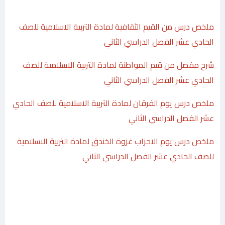
ملخص درس من القيم الثقافية لمادة التربية الاسلامية للصف
الحادي عشر الفصل الدراسي الثاني
شرح مفصل من قيم المواطنة لمادة التربية الاسلامية للصف
الحادي عشر الفصل الدراسي الثاني
ملخص درس يوم الفرقان لمادة التربية الاسلامية للصف الحادي
عشر الفصل الدراسي الثاني
ملخص درس يوم الاحزاب غزوة الخندق لمادة التربية الاسلامية
للصف الحادي عشر الفصل الدراسي الثاني