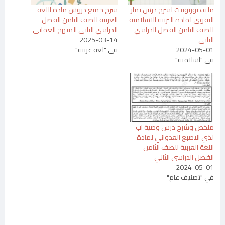
ملف بوربوينت لشرح درس ثمار
شرح جميع دروس مادة اللغة
التقوى لمادة التربية الاسلامية
العربية للصف الثامن الفصل
للصف الثامن الفصل الدراسي
الدراسي الثاني المنهج العماني
الثاني
2025-03-14
2024-05-01
في "لغة عربية"
في "اسلامية"
ملخص وشرح درس وصية اب
لذي الاصبع العدواني لمادة
اللغة العربية للصف الثامن
الفصل الدراسي الثاني
2024-05-01
في "تصنيف عام"