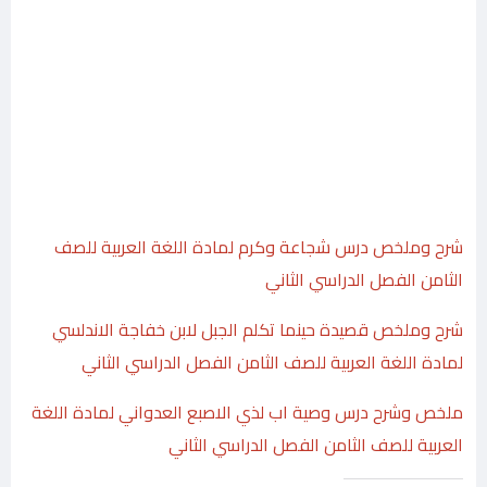
شرح وملخص درس شجاعة وكرم لمادة اللغة العربية للصف
الثامن الفصل الدراسي الثاني
شرح وملخص قصيدة حينما تكلم الجبل لابن خفاجة الاندلسي
لمادة اللغة العربية للصف الثامن الفصل الدراسي الثاني
ملخص وشرح درس وصية اب لذي الاصبع العدواني لمادة اللغة
العربية للصف الثامن الفصل الدراسي الثاني