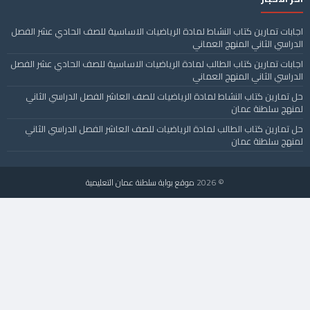
اجابات تمارين كتاب النشاط لمادة الرياضيات الاساسية للصف الحادي عشر الفصل
الدراسي الثاني المنهج العماني
اجابات تمارين كتاب الطالب لمادة الرياضيات الاساسية للصف الحادي عشر الفصل
الدراسي الثاني المنهج العماني
حل تمارين كتاب النشاط لمادة الرياضيات للصف العاشر الفصل الدراسي الثاني
لمنهج سلطنة عمان
حل تمارين كتاب الطالب لمادة الرياضيات للصف العاشر الفصل الدراسي الثاني
لمنهج سلطنة عمان
© 2026
موقع بوابة سلطنة عمان التعليمية