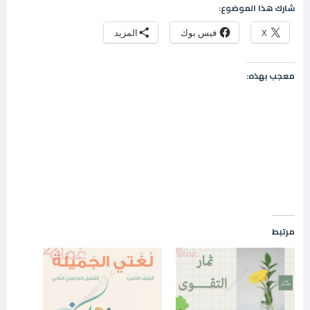
شارك هذا الموضوع:
X
فيس بوك
المزيد
معجب بهذه:
مرتبط