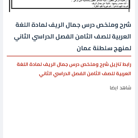
شرح وملخص درس جمال الريف لمادة اللغة
العربية للصف الثامن الفصل الدراسي الثاني
لمنهج سلطنة عمان
رابط تنزيل شرح وملخص درس جمال الريف لمادة اللغة
العربية للصف الثامن الفصل الدراسي الثاني
شاهد ايضا