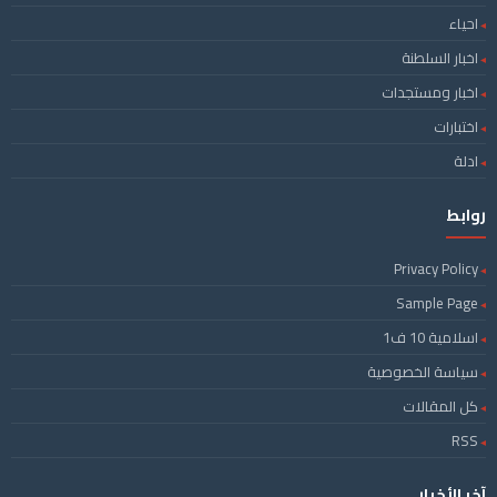
احياء
اخبار السلطنة
اخبار ومستجدات
اختبارات
ادلة
روابط
Privacy Policy
Sample Page
اسلامية 10 ف1
سياسة الخصوصية
كل المقالات
RSS
آخر الأخبار