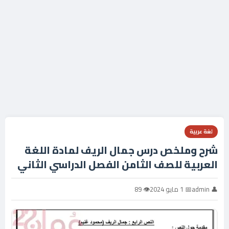
لغة عربية
شرح وملخص درس جمال الريف لمادة اللغة
العربية للصف الثامن الفصل الدراسي الثاني
👤 admin
📅 1 مايو 2024
👁 89