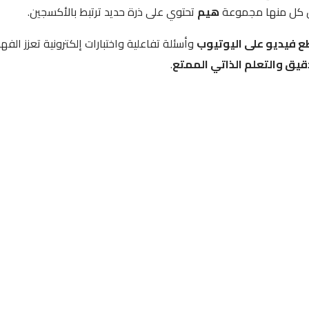
 كل منها مجموعة
هيم
تحتوي على ذرة حديد ترتبط بالأكسجين.
ع فيديو على اليوتيوب
وأسئلة تفاعلية واختبارات إلكترونية تعزز الفه
يق والتعلم الذاتي الممتع
.