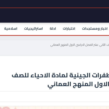
اخبار ومستجدات
اختبارات
ادلة
استراتيجيات
اسلامية
ف الثاني عشر الفصل الدراسي الاول المنهج العماني
ات الجينية لمادة الاحياء للصف
لاول المنهج العماني