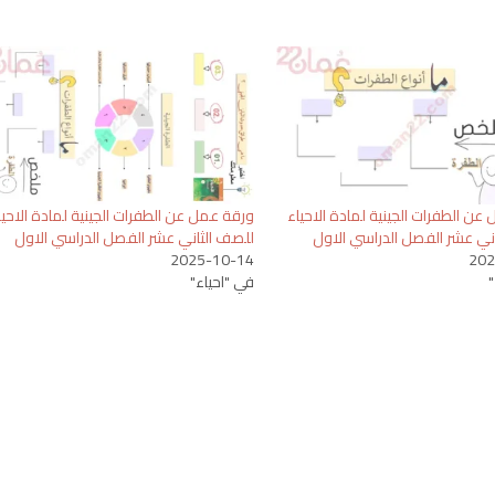
عن الطفرات الجينية لمادة الاحياء
ورقة عمل عن الطفرات الجينية لمادة الاحيا
ني عشر الفصل الدراسي الاول
للصف الثاني عشر الفصل الدراسي الاول
2025-10-14
202
في "احياء"